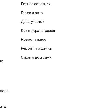
Бизнес советник
Гараж и авто
Дача, участок
Как выбрать гаджет
Новости плюс
Ремонт и отделка
Строим дом сами
ых
 пояс
 это