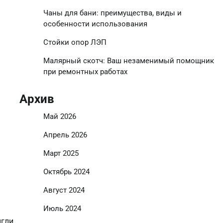
Чаны для бани: преимущества, виды и
особенности использования
Стойки опор ЛЭП
Малярный скотч: Ваш незаменимый помощник
при ремонтных работах
Архив
Май 2026
Апрель 2026
Март 2025
Октябрь 2024
Август 2024
Июль 2024
гли,