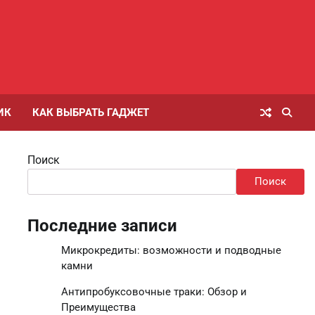
ИК
КАК ВЫБРАТЬ ГАДЖЕТ
Поиск
Поиск
Последние записи
Микрокредиты: возможности и подводные
камни
Антипробуксовочные траки: Обзор и
Преимущества