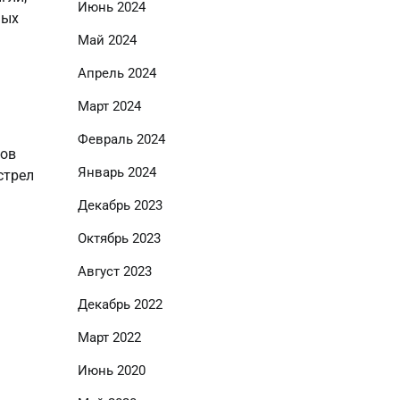
Июнь 2024
мых
Май 2024
Апрель 2024
Март 2024
Февраль 2024
нов
Январь 2024
стрел
Декабрь 2023
Октябрь 2023
Август 2023
Декабрь 2022
Март 2022
Июнь 2020