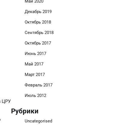
Май 2020
Декабрь 2019
Октябрь 2018
Сентябрь 2018
Октябрь 2017
Июнь 2017
Май 2017
Март 2017
Февраль 2017
Июль 2012
в ЦРУ
Рубрики
о
Uncategorised