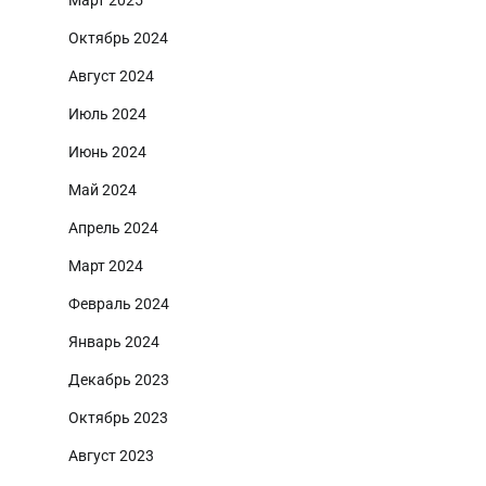
Октябрь 2024
Август 2024
Июль 2024
Июнь 2024
Май 2024
Апрель 2024
Март 2024
Февраль 2024
Январь 2024
Декабрь 2023
Октябрь 2023
Август 2023