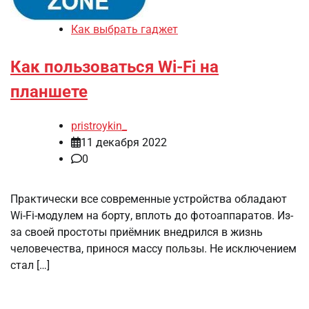
Как выбрать гаджет
Как пользоваться Wi-Fi на
планшете
pristroykin_
11 декабря 2022
0
Практически все современные устройства обладают
Wi-Fi-модулем на борту, вплоть до фотоаппаратов. Из-
за своей простоты приёмник внедрился в жизнь
человечества, принося массу пользы. Не исключением
стал […]