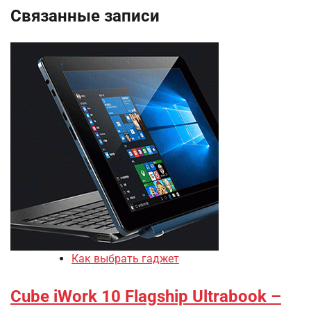
Связанные записи
Как выбрать гаджет
Cube iWork 10 Flagship Ultrabook –