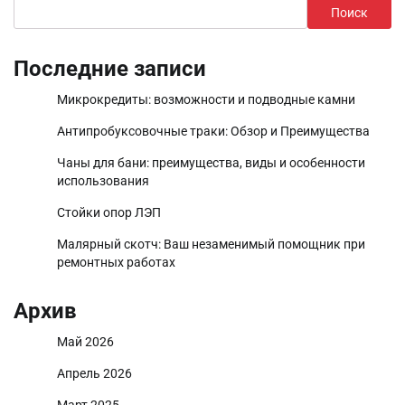
Поиск
Последние записи
Микрокредиты: возможности и подводные камни
Антипробуксовочные траки: Обзор и Преимущества
Чаны для бани: преимущества, виды и особенности
использования
Стойки опор ЛЭП
Малярный скотч: Ваш незаменимый помощник при
ремонтных работах
Архив
Май 2026
Апрель 2026
Март 2025