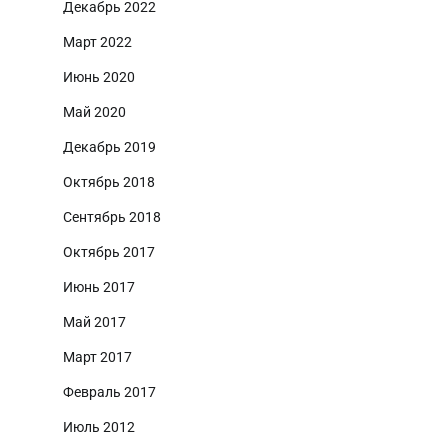
Декабрь 2022
Март 2022
Июнь 2020
Май 2020
Декабрь 2019
Октябрь 2018
Сентябрь 2018
Октябрь 2017
Июнь 2017
Май 2017
Март 2017
Февраль 2017
Июль 2012