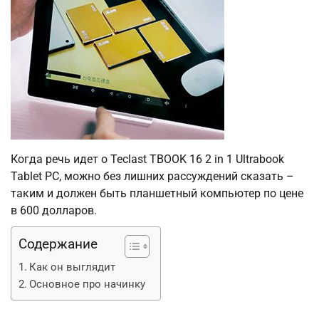
Когда речь идет о Teclast TBOOK 16 2 in 1 Ultrabook
Tablet PC, можно без лишних рассуждений сказать –
таким и должен быть планшетный компьютер по цене
в 600 долларов.
Содержание
Как он выглядит
Основное про начинку