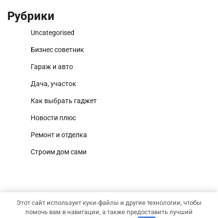
Рубрики
Uncategorised
Бизнес советник
Гараж и авто
Дача, участок
Как выбрать гаджет
Новости плюс
Ремонт и отделка
Строим дом сами
Этот сайт использует куки-файлы и другие технологии, чтобы
Copyright © 2026
Территория дома
Тема National
помочь вам в навигации, а также предоставить лучший