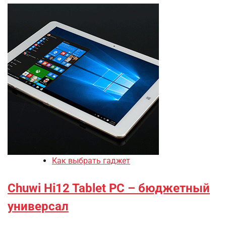
Как выбрать гаджет
Chuwi Hi12 Tablet PC – бюджетный
универсал