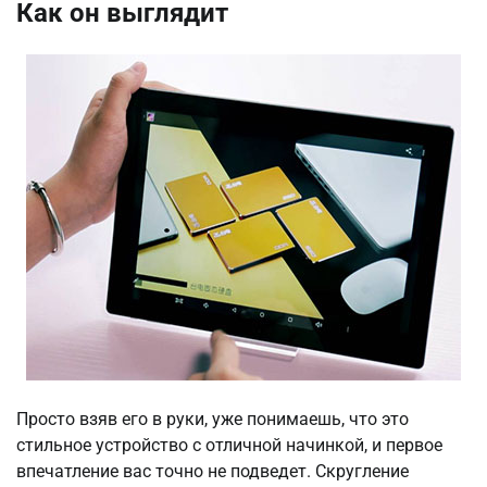
Как он выглядит
Просто взяв его в руки, уже понимаешь, что это
стильное устройство с отличной начинкой, и первое
впечатление вас точно не подведет. Скругление