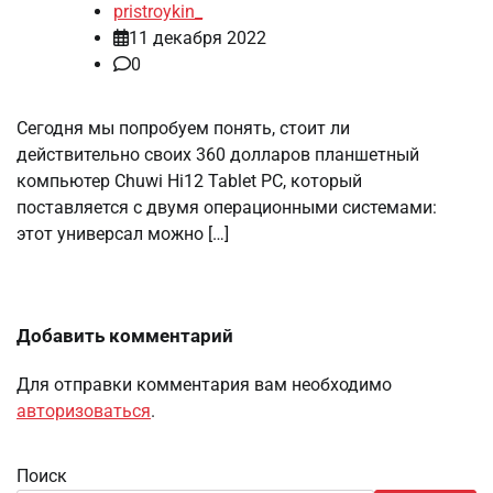
pristroykin_
11 декабря 2022
0
Сегодня мы попробуем понять, стоит ли
действительно своих 360 долларов планшетный
компьютер Chuwi Hi12 Tablet PC, который
поставляется с двумя операционными системами:
этот универсал можно […]
Добавить комментарий
Для отправки комментария вам необходимо
авторизоваться
.
Поиск