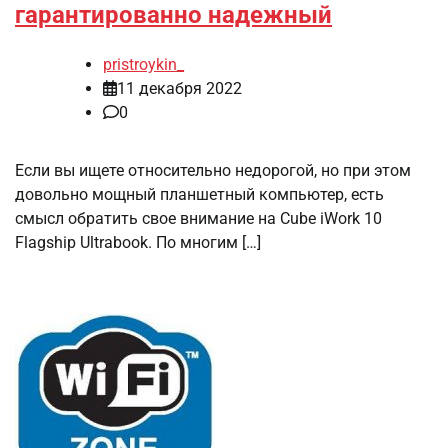
гарантированно надежный
pristroykin_
11 декабря 2022
0
Если вы ищете относительно недорогой, но при этом
довольно мощный планшетный компьютер, есть
смысл обратить свое внимание на Cube iWork 10
Flagship Ultrabook. По многим […]