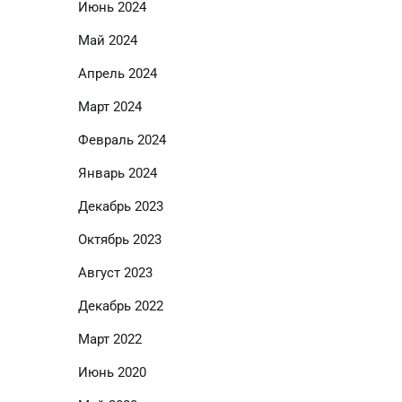
Июнь 2024
Май 2024
Апрель 2024
Март 2024
Февраль 2024
Январь 2024
Декабрь 2023
Октябрь 2023
Август 2023
Декабрь 2022
Март 2022
Июнь 2020