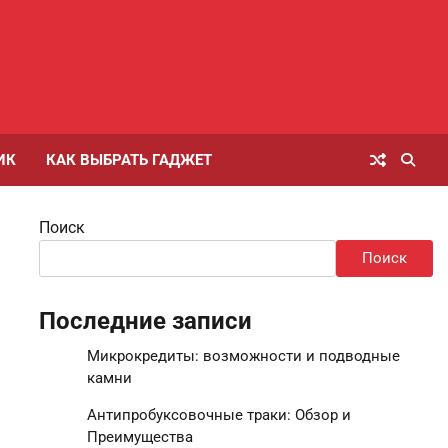
ИК
КАК ВЫБРАТЬ ГАДЖЕТ
Поиск
Поиск
Последние записи
Микрокредиты: возможности и подводные
камни
Антипробуксовочные траки: Обзор и
Преимущества