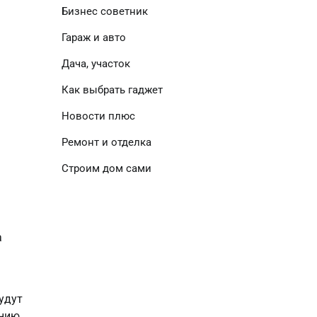
Бизнес советник
Гараж и авто
Дача, участок
Как выбрать гаджет
Новости плюс
Ремонт и отделка
Строим дом сами
а
удут
ению