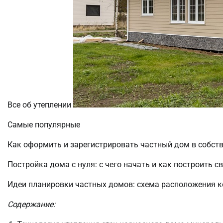
Все об утеплении
Самые популярные
Как оформить и зарегистрировать частный дом в собст
Постройка дома с нуля: с чего начать и как построить 
Идеи планировки частных домов: схема расположения к
Содержание: