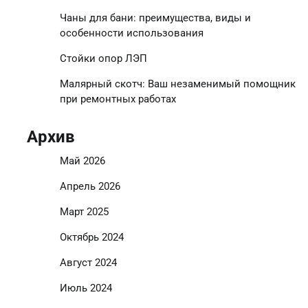
Чаны для бани: преимущества, виды и
особенности использования
Стойки опор ЛЭП
Малярный скотч: Ваш незаменимый помощник
при ремонтных работах
Архив
Май 2026
Апрель 2026
Март 2025
Октябрь 2024
Август 2024
Июль 2024