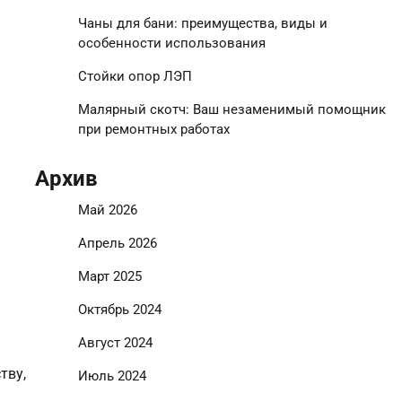
Чаны для бани: преимущества, виды и
особенности использования
Стойки опор ЛЭП
Малярный скотч: Ваш незаменимый помощник
при ремонтных работах
Архив
Май 2026
Апрель 2026
Март 2025
Октябрь 2024
Август 2024
тву,
Июль 2024