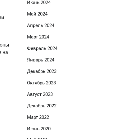
Июнь 2024
Май 2024
ии
Апрель 2024
Март 2024
роны
Февраль 2024
е на
Январь 2024
Декабрь 2023
Октябрь 2023
Август 2023
Декабрь 2022
Март 2022
Июнь 2020