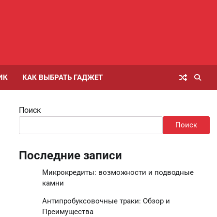
ИК
КАК ВЫБРАТЬ ГАДЖЕТ
Поиск
Поиск
Последние записи
Микрокредиты: возможности и подводные
камни
Антипробуксовочные траки: Обзор и
Преимущества