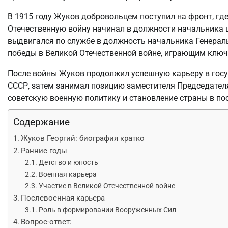
В 1915 году Жуков добровольцем поступил на фронт, гд
Отечественную войну начинал в должности начальника 
выдвигался по службе в должность начальника Генерал
победы в Великой Отечественной войне, играющим ключ
После войны Жуков продолжил успешную карьеру в госу
СССР, затем занимал позицию заместителя Председател
советскую военную политику и становление страны в по
Содержание
Жуков Георгий: биография кратко
Ранние годы
Детство и юность
Военная карьера
Участие в Великой Отечественной войне
Послевоенная карьера
Роль в формировании Вооруженных Сил
Вопрос-ответ: