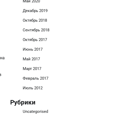
Май 2020
Декабрь 2019
Октябрь 2018
Сентябрь 2018
Октябрь 2017
Июнь 2017
 на
Май 2017
Март 2017
в
Февраль 2017
Июль 2012
Рубрики
Uncategorised