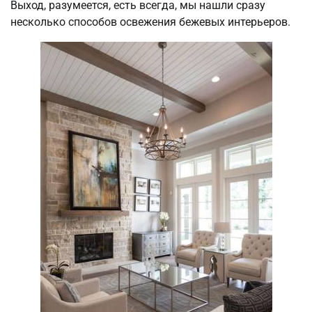
Выход, разумеется, есть всегда, мы нашли сразу
несколько способов освежения бежевых интерьеров.