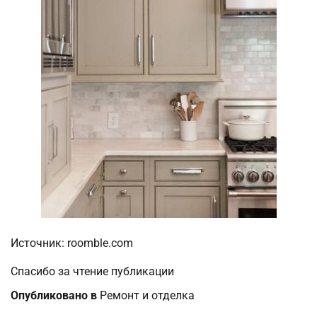
Источник: roomble.com
Спасибо за чтение публикации
Опубликовано в
Ремонт и отделка