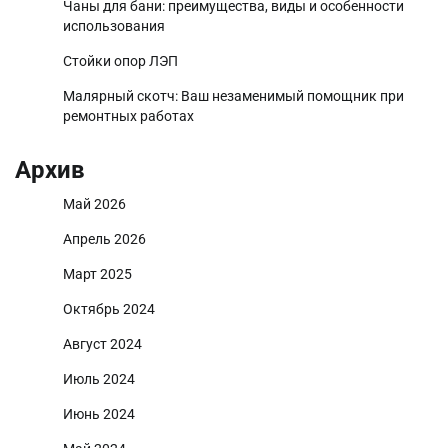
Чаны для бани: преимущества, виды и особенности
использования
Стойки опор ЛЭП
Малярный скотч: Ваш незаменимый помощник при
ремонтных работах
Архив
Май 2026
Апрель 2026
Март 2025
Октябрь 2024
Август 2024
Июль 2024
Июнь 2024