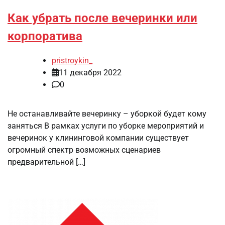
Как убрать после вечеринки или
корпоратива
pristroykin_
11 декабря 2022
0
Не останавливайте вечеринку – уборкой будет кому
заняться В рамках услуги по уборке мероприятий и
вечеринок у клининговой компании существует
огромный спектр возможных сценариев
предварительной […]