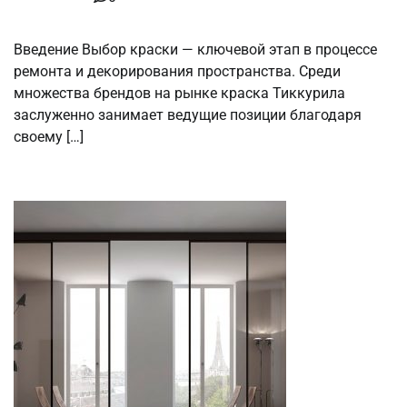
Введение Выбор краски — ключевой этап в процессе
ремонта и декорирования пространства. Среди
множества брендов на рынке краска Тиккурила
заслуженно занимает ведущие позиции благодаря
своему […]