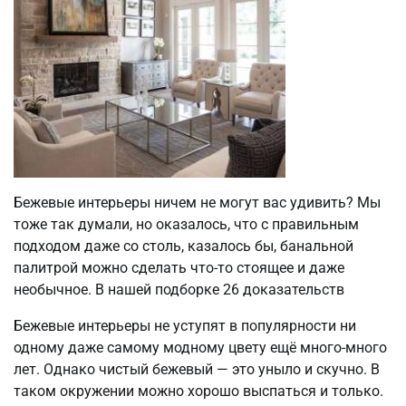
Бежевые интерьеры ничем не могут вас удивить? Мы
тоже так думали, но оказалось, что с правильным
подходом даже со столь, казалось бы, банальной
палитрой можно сделать что-то стоящее и даже
необычное. В нашей подборке 26 доказательств
Бежевые интерьеры не уступят в популярности ни
одному даже самому модному цвету ещё много-много
лет. Однако чистый бежевый — это уныло и скучно. В
таком окружении можно хорошо выспаться и только.