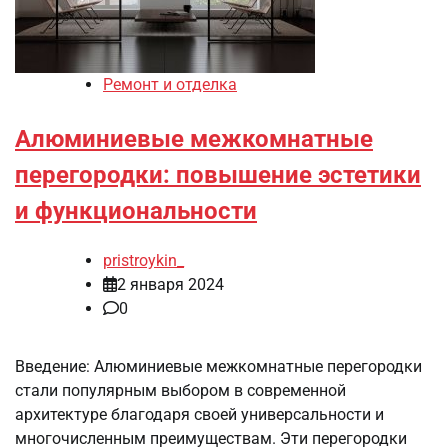
Ремонт и отделка
Алюминиевые межкомнатные
перегородки: повышение эстетики
и функциональности
pristroykin_
2 января 2024
0
Введение: Алюминиевые межкомнатные перегородки
стали популярным выбором в современной
архитектуре благодаря своей универсальности и
многочисленным преимуществам. Эти перегородки