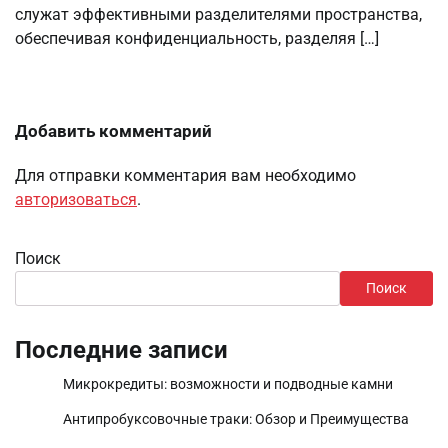
служат эффективными разделителями пространства,
обеспечивая конфиденциальность, разделяя […]
Добавить комментарий
Для отправки комментария вам необходимо
авторизоваться
.
Поиск
Поиск
Последние записи
Микрокредиты: возможности и подводные камни
Антипробуксовочные траки: Обзор и Преимущества