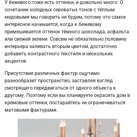
У бежевого тоже есть оттенки, и довольно много. О
сочетании холодных сероватых тонов с тёплым
медовыми мы говорить не будем, потому что самое
интересное начинается, когда к бежевому
примешивается оттенок тёмного шоколада, асфальта
или свежей зелени. Совсем не обязательно половину
интерьера заливать вторым цветом, достаточно
добавить контрастного текстиля и нескольких
акцентов.
Присутствие различных фактур ощутимо
разнообразит пространство, заставляя взгляд
смотрящего передвигаться от одного объекта к
другому. Поэтому если вы планируете окрасить дом в
кремовые оттенки, постарайтесь не ограничиваться
матовыми фактурами.