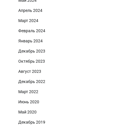
Май 2024
Апрель 2024
Март 2024
Февраль 2024
Январь 2024
Декабрь 2023
Октябрь 2023
Август 2023
Декабрь 2022
Март 2022
Июнь 2020
Май 2020
Декабрь 2019