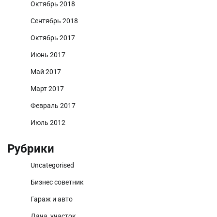
Октябрь 2018
Сентябрь 2018
Октябрь 2017
Июнь 2017
Май 2017
Март 2017
Февраль 2017
Июль 2012
Рубрики
Uncategorised
Бизнес советник
Гараж и авто
Дача, участок