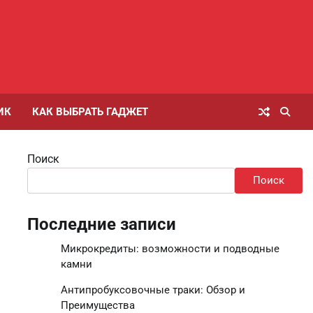
ИК
КАК ВЫБРАТЬ ГАДЖЕТ
Поиск
Поиск
Последние записи
Микрокредиты: возможности и подводные
камни
Антипробуксовочные траки: Обзор и
Преимущества