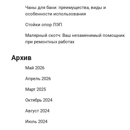
Чаны для бани: преимущества, виды и
особенности использования
Стойки опор ЛЭП
Малярный скотч: Ваш незаменимый помощник
при ремонтных работах
Архив
Май 2026
Апрель 2026
Март 2025
Октябрь 2024
Август 2024
Июль 2024