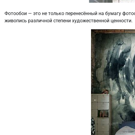
Фотообои — это не только перенесённый на бумагу фото
живопись различной степени художественной ценности.