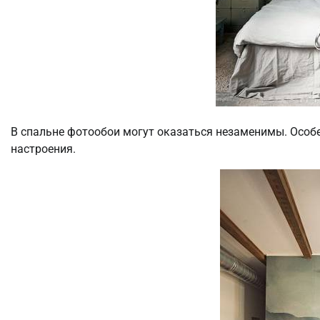
В спальне фотообои могут оказаться незаменимы. Особе
настроения.