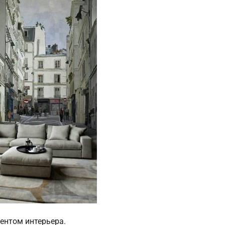
ентом интерьера.