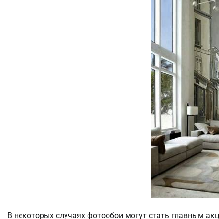
В некоторых случаях фотообои могут стать главным акц