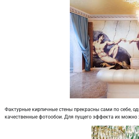
Фактурные кирпичные стены прекрасны сами по себе, од
качественные фотообои. Для пущего эффекта их можно 