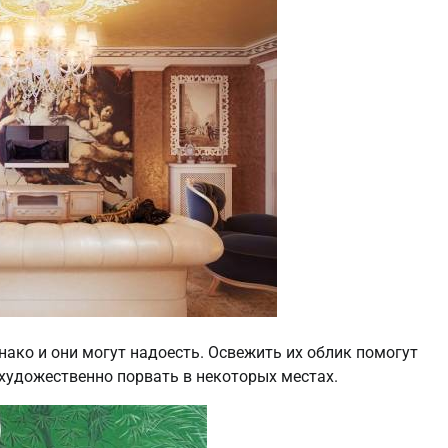
нако и они могут надоесть. Освежить их облик помогут
художественно порвать в некоторых местах.