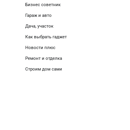
Бизнес советник
Гараж и авто
Дача, участок
Как выбрать гаджет
Новости плюс
Ремонт и отделка
Строим дом сами