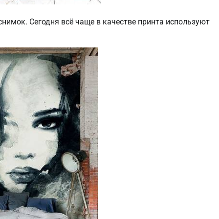
снимок. Сегодня всё чаще в качестве принта используют