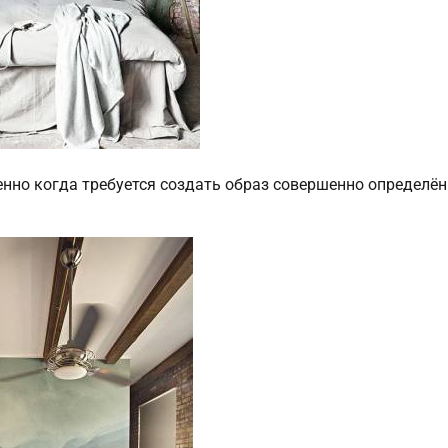
нно когда требуется создать образ совершенно определён