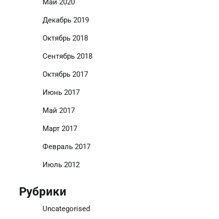
Май 2020
Декабрь 2019
Октябрь 2018
Сентябрь 2018
Октябрь 2017
Июнь 2017
Май 2017
Март 2017
Февраль 2017
Июль 2012
Рубрики
Uncategorised