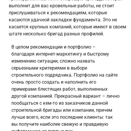
выполнит для вас кровельные работы, не стоит
прислушиваться к рекомендациям, которые
касаются удачной закладки фундамента. Это не
касается крупных компаний, которые имеют в своем
штате несколько бригад разных профилей.
В целом рекомендации и портфолио –
благодаря интернет-маркетингу и быстрому
изменению ситуации, сложно назвать
серьезными критериями в выборе
строительного подрядчика. Портфолио на сайте
очень просто создать и наполнить его
примерами блестящих работ, выполненных
другой компанией. Прекрасный вариант – лично
пообщаться с кем-то из заказчиков данной
строительной бригады или компании, причем
лучше всего, если это последние клиенты: так
вы получите наиболее свежую и правдивую