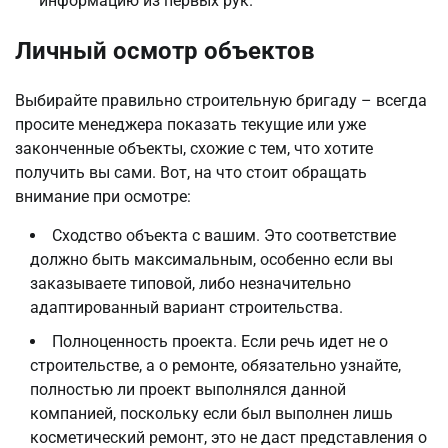
информацию из первых рук.
Личный осмотр объектов
Выбирайте правильно строительную бригаду – всегда
просите менеджера показать текущие или уже
законченные объекты, схожие с тем, что хотите
получить вы сами. Вот, на что стоит обращать
внимание при осмотре:
Сходство объекта с вашим. Это соответствие
должно быть максимальным, особенно если вы
заказываете типовой, либо незначительно
адаптированный вариант строительства.
Полноценность проекта. Если речь идет не о
строительстве, а о ремонте, обязательно узнайте,
полностью ли проект выполнялся данной
компанией, поскольку если был выполнен лишь
косметический ремонт, это не даст представления о