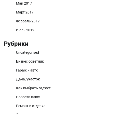
Май 2017
Март 2017
Февраль 2017
Июль 2012
Рубрики
Uncategorised
Бизнес советник
Гараж и авто
Дача, участок
Как выбрать гаджет
Новости плюс
Ремонт и отделка