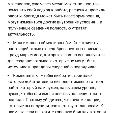
материалов, уже через месяц может полностью
поменять свой подход к работе, расценки, профиль
работы, бригада может быть переформирована,
могут измениться другие внутренние условия – и
полученные сведения полностью утратят
актуальность.
Максимально объективны. Умейте отличить
настоящий отзыв от недобросовестных приемов
крауд-маркетинга, которые активно используются
для создания отзывов, которые не могут быть
источником правдивы сведений о подрядчике.
Компетентны. Чтобы выбрать строителей,
которые действительно выполнят именно тот вид
работ, который вам нужен, на высшем уровне,
нужно, чтобы они имели опыт выполнения такого
подряда. Поэтому убедитесь, что рекомендации,
которые вы получили, соответствуют запросам. К
примеру, если вы хотите хорошую бригаду, которая