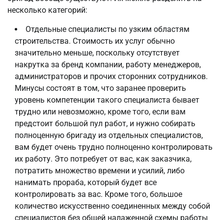
несколько категорий:
Отдельные специалисты по узким областям
строительства. Стоимость их услуг обычно
значительно меньше, поскольку отсутствует
накрутка за бренд компании, работу менеджеров,
администраторов и прочих сторонних сотрудников.
Минусы состоят в том, что заранее проверить
уровень компетенции такого специалиста бывает
трудно или невозможно, кроме того, если вам
предстоит большой пул работ, и нужно собирать
полноценную бригаду из отдельных специалистов,
вам будет очень трудно полноценно контролировать
их работу. Это потребует от вас, как заказчика,
потратить множество времени и усилий, либо
нанимать прораба, который будет все
контролировать за вас. Кроме того, большое
количество искусственно соединенных между собой
специалистов без общей налаженной схемы работы