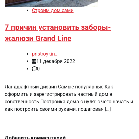
Строим дом сами
7 причин установить заборы-
жалюзи Grand Line
pristroykin_
11 декабря 2022
0
Ландшафтный дизайн Самые популярные Как
оформить и зарегистрировать частный дом в
собственность Постройка дома с нуля: с чего начать и
как построить своими руками, пошаговая […]
Добавить комментарий