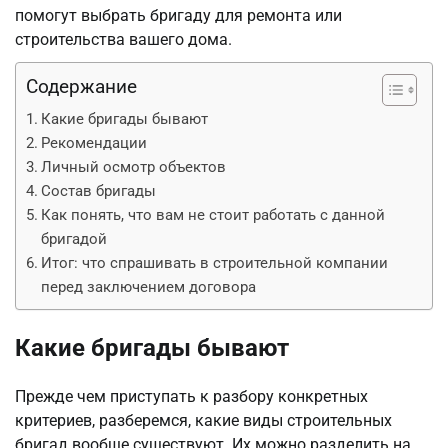
помогут выбрать бригаду для ремонта или
строительства вашего дома.
Содержание
Какие бригады бывают
Рекомендации
Личный осмотр объектов
Состав бригады
Как понять, что вам не стоит работать с данной
бригадой
Итог: что спрашивать в строительной компании
перед заключением договора
Какие бригады бывают
Прежде чем приступать к разбору конкретных
критериев, разберемся, какие виды строительных
бригад вообще существуют. Их можно разделить на