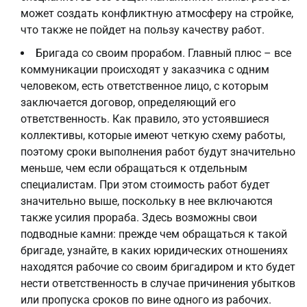
может создать конфликтную атмосферу на стройке,
что также не пойдет на пользу качеству работ.
Бригада со своим прорабом. Главный плюс – все
коммуникации происходят у заказчика с одним
человеком, есть ответственное лицо, с которым
заключается договор, определяющий его
ответственность. Как правило, это устоявшиеся
коллективы, которые имеют четкую схему работы,
поэтому сроки выполнения работ будут значительно
меньше, чем если обращаться к отдельным
специалистам. При этом стоимость работ будет
значительно выше, поскольку в нее включаются
также усилия прораба. Здесь возможны свои
подводные камни: прежде чем обращаться к такой
бригаде, узнайте, в каких юридических отношениях
находятся рабочие со своим бригадиром и кто будет
нести ответственность в случае причинения убытков
или пропуска сроков по вине одного из рабочих.