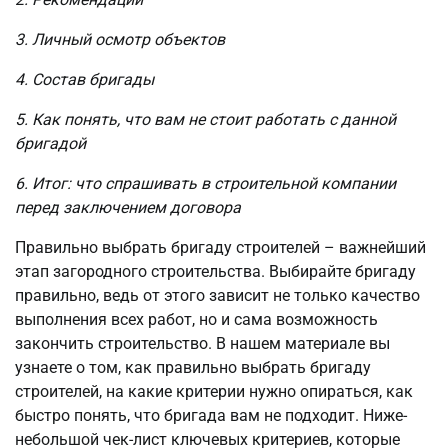
3. Личный осмотр объектов
4. Состав бригады
5. Как понять, что вам не стоит работать с данной
бригадой
6. Итог: что спрашивать в строительной компании
перед заключением договора
Правильно выбрать бригаду строителей – важнейший
этап загородного строительства. Выбирайте бригаду
правильно, ведь от этого зависит не только качество
выполнения всех работ, но и сама возможность
закончить строительство. В нашем материале вы
узнаете о том, как правильно выбрать бригаду
строителей, на какие критерии нужно опираться, как
быстро понять, что бригада вам не подходит. Ниже-
небольшой чек-лист ключевых критериев, которые