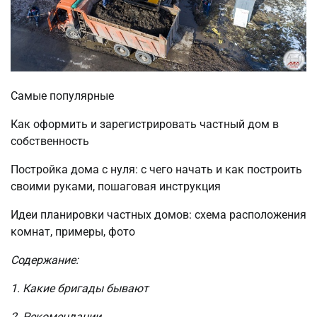
Самые популярные
Как оформить и зарегистрировать частный дом в
собственность
Постройка дома с нуля: с чего начать и как построить
своими руками, пошаговая инструкция
Идеи планировки частных домов: схема расположения
комнат, примеры, фото
Содержание:
1. Какие бригады бывают
2. Рекомендации