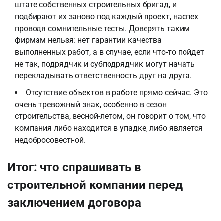
штате собственных строительных бригад, и
подбирают их заново под каждый проект, наспех
проводя сомнительные тесты. Доверять таким
фирмам нельзя: нет гарантии качества
выполненных работ, а в случае, если что-то пойдет
не так, подрядчик и субподрядчик могут начать
перекладывать ответственность друг на друга.
Отсутствие объектов в работе прямо сейчас. Это
очень тревожный знак, особенно в сезон
строительства, весной-летом, он говорит о том, что
компания либо находится в упадке, либо является
недобросовестной.
Итог: что спрашивать в
строительной компании перед
заключением договора