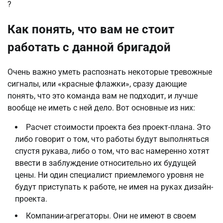
?
Как понять, что вам не стоит
работать с данной бригадой
Очень важно уметь распознать некоторые тревожные
сигналы, или «красные флажки», сразу дающие
понять, что это команда вам не подходит, и лучше
вообще не иметь с ней дело. Вот основные из них:
Расчет стоимости проекта без проект-плана. Это
либо говорит о том, что работы будут выполняться
спустя рукава, либо о том, что вас намеренно хотят
ввести в заблуждение относительно их будущей
цены. Ни один специалист приемлемого уровня не
будут приступать к работе, не имея на руках дизайн-
проекта.
Компании-агрегаторы. Они не имеют в своем