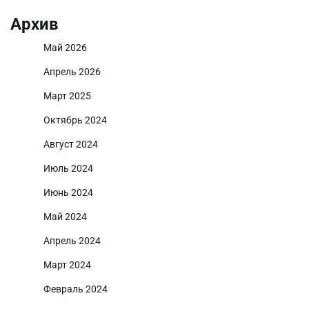
Архив
Май 2026
Апрель 2026
Март 2025
Октябрь 2024
Август 2024
Июль 2024
Июнь 2024
Май 2024
Апрель 2024
Март 2024
Февраль 2024