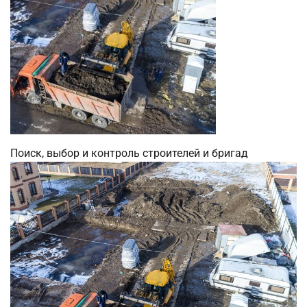
Поиск, выбор и контроль строителей и бригад