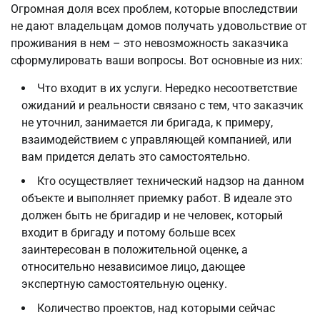
Огромная доля всех проблем, которые впоследствии
не дают владельцам домов получать удовольствие от
проживания в нем – это невозможность заказчика
сформулировать ваши вопросы. Вот основные из них:
Что входит в их услуги. Нередко несоответствие
ожиданий и реальности связано с тем, что заказчик
не уточнил, занимается ли бригада, к примеру,
взаимодействием с управляющей компанией, или
вам придется делать это самостоятельно.
Кто осуществляет технический надзор на данном
объекте и выполняет приемку работ. В идеале это
должен быть не бригадир и не человек, который
входит в бригаду и потому больше всех
заинтересован в положительной оценке, а
относительно независимое лицо, дающее
экспертную самостоятельную оценку.
Количество проектов, над которыми сейчас