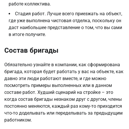
работе коллектива.
Стадия работ. Лучше всего приезжать на объект,
где уже выполнена чистовая отделка, поскольку он
даст наибольшее представление о том, что вы сами
в итоге получите.
Состав бригады
Обязательно узнайте в компании, как сформирована
бригада, которая будет работать у вас на объекте, как
давно эти люди работают вместе, и где можно
посмотреть примеры выполненных или в данном
составе работ. Худший сценарий на стройке – это
когда состав бригады незнаком друг с другом, члены
постоянно меняются, каждый раз кому-то приходится
что-то доделывать или переделывать за предыдущим
работником.