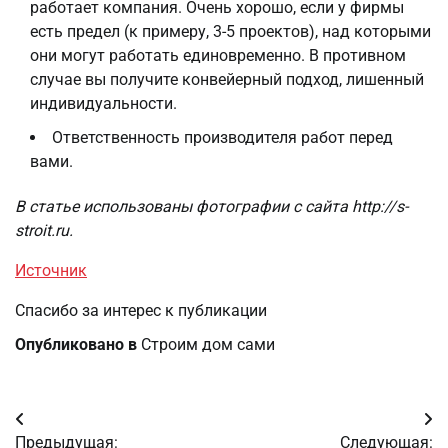
работает компания. Очень хорошо, если у фирмы
есть предел (к примеру, 3-5 проектов), над которыми
они могут работать единовременно. В противном
случае вы получите конвейерный подход, лишенный
индивидуальности.
Ответственность производителя работ перед
вами.
В статье использованы фотографии с сайта
http://s-
stroit.ru
.
Источник
Спасибо за интерес к публикации
Опубликовано в
Строим дом сами
Навигация
Предыдущая:
Следующая: