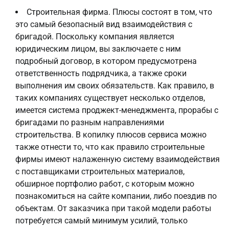
Строительная фирма. Плюсы состоят в том, что
это самый безопасный вид взаимодействия с
бригадой. Поскольку компания является
юридическим лицом, вы заключаете с ним
подробный договор, в котором предусмотрена
ответственность подрядчика, а также сроки
выполнения им своих обязательств. Как правило, в
таких компаниях существует несколько отделов,
имеется система проджект-менеджмента, прорабы с
бригадами по разным направлениями
строительства. В копилку плюсов сервиса можно
также отнести то, что как правило строительные
фирмы имеют налаженную систему взаимодействия
с поставщиками строительных материалов,
обширное портфолио работ, с которым можно
познакомиться на сайте компании, либо поездив по
объектам. От заказчика при такой модели работы
потребуется самый минимум усилий, только