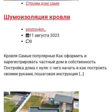
Строим дом сами
Шумоизоляция кровли
pristroykin_
11 августа 2023
0
Кровля Самые популярные Как оформить и
зарегистрировать частный дом в собственность
Постройка дома с нуля: с чего начать и как построить
своими руками, пошаговая инструкция […]