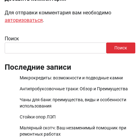
Для отправки комментария вам необходимо
авторизоваться
.
Поиск
Поиск
Последние записи
Микрокредиты: возможности и подводные камни
Антипробуксовочные траки: Обзор и Преимущества
Чаны для бани: преимущества, виды и особенности
использования
Стойки опор ЛЭП
Малярный скотч: Ваш незаменимый помощник при
ремонтных работах