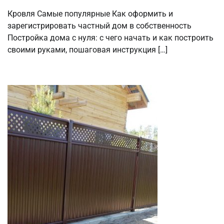
Кровля Самые популярные Как оформить и
зарегистрировать частный дом в собственность
Постройка дома с нуля: с чего начать и как построить
своими руками, пошаговая инструкция […]