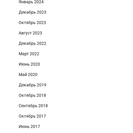
Январь 2024
Декабрь 2023
Октябрь 2023
Август 2023
Декабрь 2022
Март 2022
Июнь 2020
Май 2020
Декабрь 2019
Октябрь 2018
Сентябрь 2018
Октябрь 2017
Июнь 2017