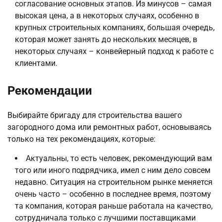
согласование основных этапов. Из минусов – самая
высокая цена, а в некоторых случаях, особенно в
крупных строительных компаниях, большая очередь,
которая может занять до нескольких месяцев, в
некоторых случаях – конвейерный подход к работе с
клиентами.
Рекомендации
Выбирайте бригаду для строительства вашего
загородного дома или ремонтных работ, основываясь
только на тех рекомендациях, которые:
Актуальны, то есть человек, рекомендующий вам
того или иного подрядчика, имел с ним дело совсем
недавно. Ситуация на строительном рынке меняется
очень часто – особенно в последнее время, поэтому
та компания, которая раньше работала на качество,
сотрудничала только с лучшими поставщиками