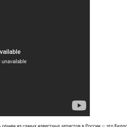
ь одним из самых известных артистов в России — это Бедр