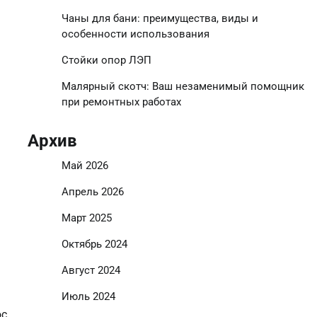
Чаны для бани: преимущества, виды и
особенности использования
Стойки опор ЛЭП
Малярный скотч: Ваш незаменимый помощник
при ремонтных работах
Архив
Май 2026
Апрель 2026
Март 2025
Октябрь 2024
Август 2024
Июль 2024
ос