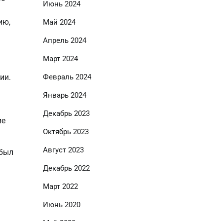
Июнь 2024
м
ию,
Май 2024
Апрель 2024
Март 2024
ии.
Февраль 2024
Январь 2024
Декабрь 2023
ие
Октябрь 2023
Август 2023
 был
Декабрь 2022
Март 2022
Июнь 2020