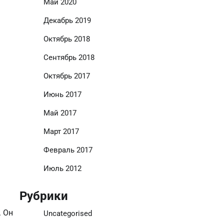
Май 2020
Декабрь 2019
Октябрь 2018
Сентябрь 2018
Октябрь 2017
Июнь 2017
Май 2017
Март 2017
Февраль 2017
Июль 2012
Рубрики
. Он
Uncategorised