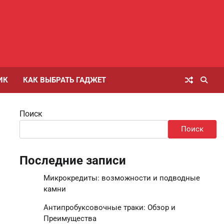
ИК
КАК ВЫБРАТЬ ГАДЖЕТ
Поиск
Поиск
Последние записи
Микрокредиты: возможности и подводные
камни
Антипробуксовочные траки: Обзор и
Преимущества