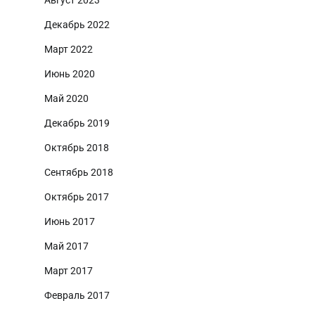
Декабрь 2022
Март 2022
Июнь 2020
Май 2020
Декабрь 2019
Октябрь 2018
Сентябрь 2018
Октябрь 2017
Июнь 2017
Май 2017
Март 2017
Февраль 2017