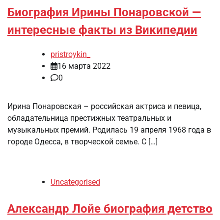
Биография Ирины Понаровской —
интересные факты из Википедии
pristroykin_
16 марта 2022
0
Ирина Понаровская – российская актриса и певица,
обладательница престижных театральных и
музыкальных премий. Родилась 19 апреля 1968 года в
городе Одесса, в творческой семье. С […]
Uncategorised
Александр Лойе биография детство