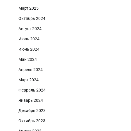
Март 2025
Октябрь 2024
Август 2024
Июль 2024
Июнь 2024
Май 2024
Апрель 2024
Март 2024
Февраль 2024
Январь 2024
Декабрь 2023
Октябрь 2023
Август 2023