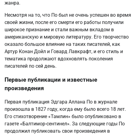
жанра.
Несмотря на то, что По был не очень успешен во время
своей жизни, после его смерти его работы получили
широкое признание и стали важным вкладом в
американскую и мировую литературу. Его творчество
оказало большое влияние на таких писателей, как
Артур Конан Дойл и Говард Лавкрафт, и его стиль и
тематика продолжают вдохновлять поколения
писателей по сей день.
Первые публикации и известные
произведения
Первая публикация Эдгара Аллана По в журнале
произошла в 1827 году, когда ему было всего 18 лет.
Его стихотворение «Тамлин» было опубликовано в
газете «Балтимор-сентинел». За следующие годы По
продолжил публиковать свои произведения в