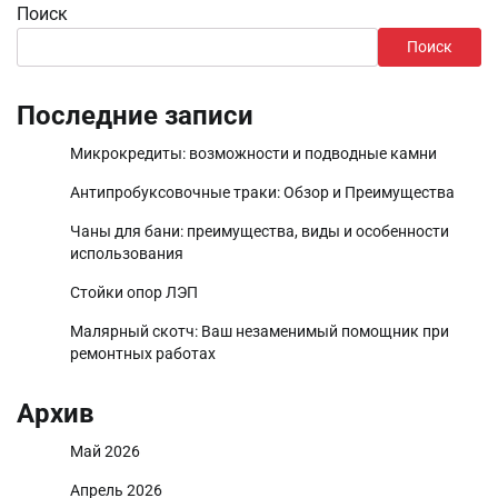
Поиск
Поиск
Последние записи
Микрокредиты: возможности и подводные камни
Антипробуксовочные траки: Обзор и Преимущества
Чаны для бани: преимущества, виды и особенности
использования
Стойки опор ЛЭП
Малярный скотч: Ваш незаменимый помощник при
ремонтных работах
Архив
Май 2026
Апрель 2026