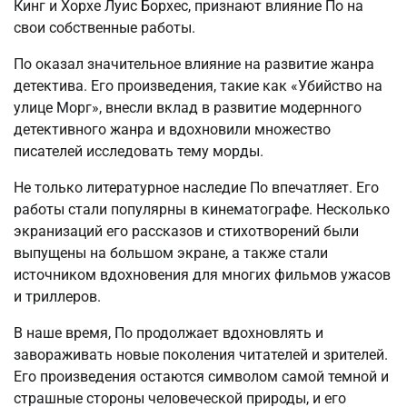
Кинг и Хорхе Луис Борхес, признают влияние По на
свои собственные работы.
По оказал значительное влияние на развитие жанра
детектива. Его произведения, такие как «Убийство на
улице Морг», внесли вклад в развитие модернного
детективного жанра и вдохновили множество
писателей исследовать тему морды.
Не только литературное наследие По впечатляет. Его
работы стали популярны в кинематографе. Несколько
экранизаций его рассказов и стихотворений были
выпущены на большом экране, а также стали
источником вдохновения для многих фильмов ужасов
и триллеров.
В наше время, По продолжает вдохновлять и
завораживать новые поколения читателей и зрителей.
Его произведения остаются символом самой темной и
страшные стороны человеческой природы, и его