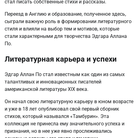
стал писать собственные стихи и рассказы.
Переезд в Англию и образование, полученное здесь,
сыграли важную роль в формировании литературного
стиля и влияли на выбор тем и мотивов, которые
стали характерными для творчества Эдгара Аллана
По.
Литературная карьера и успехи
Эдгар Аллан По стал известным как один из самых
талантливых и инновационных писателей
американской литературы XIX века.
Он начал свою литературную карьеру в юном возрасте
и уже в 18 лет опубликовал свой первый сборник
стихов, который назывался «Тамбурин». Эта
коллекция не принесла ему значительного успеха и
признания, но в нее уже явно прослеживались