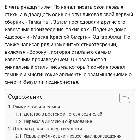
В четырнадцать лет По начал писать свои первые
стихи, а в двадцать один он опубликовал свой первый
сборник «Таманта». Затем последовали другие его
известные произведения, такие как «Падение дома
Ашеров» и «Маска Красной Смерти». Эдгар Аллан По
также написал ряд знаменитых стихотворений,
включая «Ворону», которая стала его самым
известным произведением. Он разработал
уникальный стиль письма, который комбинировал
темные и мистические элементы с размышлениями о
смерти, безумии и одиночестве.
Содержание
Ранние годы и семья
Детство в Бостоне и потеря родителей
Переезд в Англию и образование
Литературная карьера и успехи
Первые публикации и известные произведения