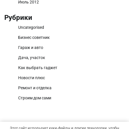
Июль 2012
Рубрики
Uncategorised
Бизнес советник
Гараж и авто
Дача, участок
Как выбрать гаджет
Новости плюс
Ремонт и отделка
Строим дом сами
Этот сайт использует куки-файлы и другие технологии, чтобы