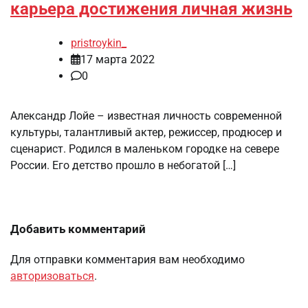
карьера достижения личная жизнь
pristroykin_
17 марта 2022
0
Александр Лойе – известная личность современной
культуры, талантливый актер, режиссер, продюсер и
сценарист. Родился в маленьком городке на севере
России. Его детство прошло в небогатой […]
Добавить комментарий
Для отправки комментария вам необходимо
авторизоваться
.