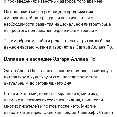
о произведениях известных авторов того времени.
По приложил много усилий для продвижения
американской литературы и высказывался о
необходимости развития национальной литературы, а
не простого подражания европейским трендам.
Таким образом, работа редактором и критиком была
важной частью жизни и творчества Эдгара Аллана По.
Влияние и наследие Эдгара Аллана По
Эдгар Аллан По оказал огромное влияние на мировую
литературу и культуру, и его наследие остается
актуальным до сегодняшнего дня.
Его стиль и темы, включая мрачность, мистику,
насилие и психологические изыскания, привлекли
многих писателей и поэтов после него. Многие
известные авторы, такие как Говард Лавкрафт, Стивен