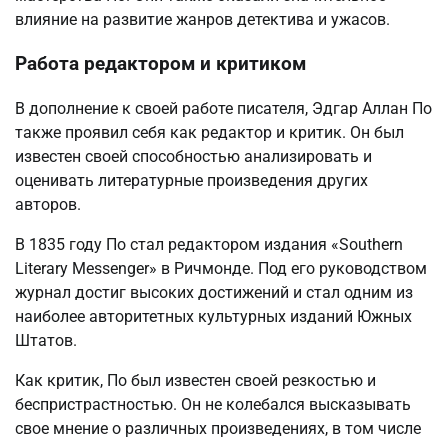
влияние на развитие жанров детектива и ужасов.
Работа редактором и критиком
В дополнение к своей работе писателя, Эдгар Аллан По
также проявил себя как редактор и критик. Он был
известен своей способностью анализировать и
оценивать литературные произведения других
авторов.
В 1835 году По стал редактором издания «Southern
Literary Messenger» в Ричмонде. Под его руководством
журнал достиг высоких достижений и стал одним из
наиболее авторитетных культурных изданий Южных
Штатов.
Как критик, По был известен своей резкостью и
беспристрастностью. Он не колебался высказывать
свое мнение о различных произведениях, в том числе