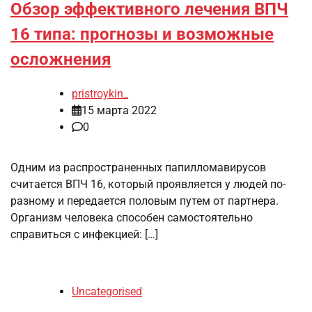
Обзор эффективного лечения ВПЧ
16 типа: прогнозы и возможные
осложнения
pristroykin_
15 марта 2022
0
Одним из распространенных папилломавирусов
считается ВПЧ 16, который проявляется у людей по-
разному и передается половым путем от партнера.
Организм человека способен самостоятельно
справиться с инфекцией: […]
Uncategorised