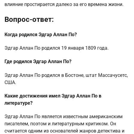
влияние простирается далеко за его времена жизни.
Вопрос-ответ:
Когда родился Эдгар Аллан По?
Эдгар Аллан По родился 19 января 1809 года.
Где родился Эдгар Аллан По?
Эдгар Аллан По родился в Бостоне, штат Массачусетс,
США.
Какие достижения имел Эдгар Аллан По в
литературе?
Эдгар Аллан По является известным американским
писателем, поэтом и литературным критиком. Он
считается одним из основателей жанров детектива и