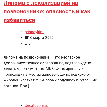
Липома с локализацией на
позвоночнике: опасность и как
избавиться
pristroykin_
16 марта 2022
0
Липома на позвоночнике — это неопасное
доброкачественное образование, подтверждено
десятым пересмотром МКБ. Формирование
происходит в местах жирового депо: подкожно-
жировой клетчатке, жировых подушках внутренних
органов. При […]
Uncategorised