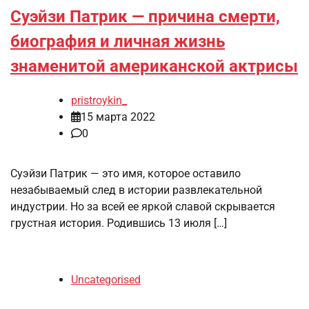
Суэйзи Патрик — причина смерти,
биография и личная жизнь
знаменитой американской актрисы
pristroykin_
15 марта 2022
0
Суэйзи Патрик — это имя, которое оставило
незабываемый след в истории развлекательной
индустрии. Но за всей ее яркой славой скрывается
грустная история. Родившись 13 июля […]
Uncategorised