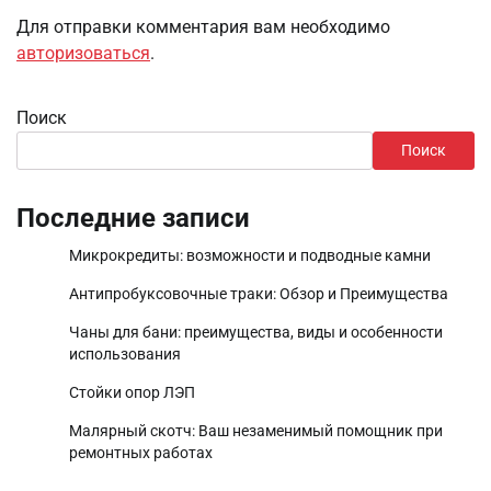
Для отправки комментария вам необходимо
авторизоваться
.
Поиск
Поиск
Последние записи
Микрокредиты: возможности и подводные камни
Антипробуксовочные траки: Обзор и Преимущества
Чаны для бани: преимущества, виды и особенности
использования
Стойки опор ЛЭП
Малярный скотч: Ваш незаменимый помощник при
ремонтных работах