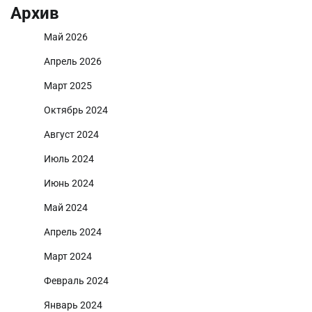
Архив
Май 2026
Апрель 2026
Март 2025
Октябрь 2024
Август 2024
Июль 2024
Июнь 2024
Май 2024
Апрель 2024
Март 2024
Февраль 2024
Январь 2024