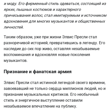
и моду. Его фирменный стиль одеваться, состоящий из
ярких, пышных костюмов и характерного
причесывания волос, стал имитируемым и источником
вдохновения для многих музыкантов и общественных
личностей.
Таким образом, уже при жизни Элвис Пресли стал
разноречивой историей, превратившись в легенду. Его
наследие до сих пор живо, оставляя незабываемые
воспоминания и вдохновляя новые поколения
музыкантов.
Признание и фанатская армия
Элвис Пресли стал истинной легендой своего времени,
завоевавший не только сердца миллионов людей, но и
признание музыкальных критиков. Его необычный
стиль и энергичное выступление оставили
незабываемое впечатление на публику.