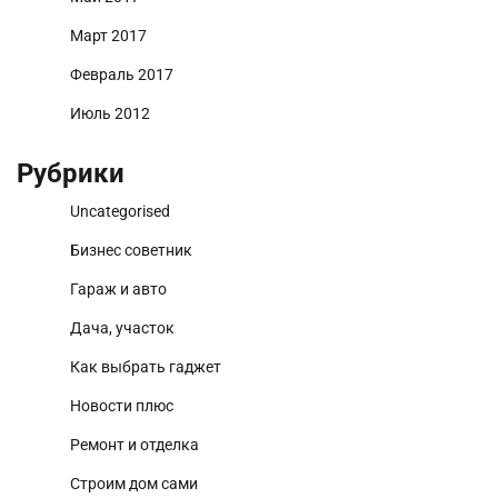
Март 2017
Февраль 2017
Июль 2012
Рубрики
Uncategorised
Бизнес советник
Гараж и авто
Дача, участок
Как выбрать гаджет
Новости плюс
Ремонт и отделка
Строим дом сами