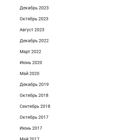
Декабрь 2023
Октябрь 2023
Август 2023
Декабрь 2022
Март 2022
Июнь 2020
Май 2020
Декабрь 2019
Октябрь 2018
Сентябрь 2018
Октябрь 2017
Июнь 2017
Май 2017