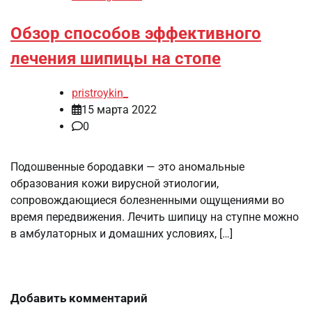
Обзор способов эффективного
лечения шипицы на стопе
pristroykin_
15 марта 2022
0
Подошвенные бородавки — это аномальные
образования кожи вирусной этиологии,
сопровождающиеся болезненными ощущениями во
время передвижения. Лечить шипицу на ступне можно
в амбулаторных и домашних условиях, […]
Добавить комментарий