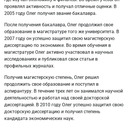
проявлял активность и получал отличные оценки. В
2005 году Олег получил звание бакалавра.
После получения бакалавра, Олег продолжил свое
образование в магистратуре того же университета. В
2007 году он успешно защитил свою магистерскую
диссертацию по экономике. Во время обучения в
магистратуре Олег активно участвовал в научных
исследованиях и публиковал свои статьи в
профильных журналах.
Получив магистерскую степень, Олег решил
продолжить свое образование и поступил в
аспирантуру. В течение трех лет он занимался научной
деятельностью и работал над своей докторской
диссертацией. В 2010 году Олег успешно защитил свою
докторскую диссертацию и получил степень
кандидата экономических наук.