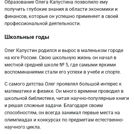
Образование Олега Капустина позволило ему
получить глубокие знания в области экономики и
финансов, которые он успешно применяет в своей
профессиональной деятельности.
Школьные годы
Олег Капустин родился и вырос в маленьком городе
на юге России. Свою школьную жизнь он начал в
местной средней школе № 5, где самыми яркими
воспоминаниями стали его успехи в учебе и спорте.
С самого детства Олег проявлял большой интерес к
математике и физике. Он много времени проводил в
школьной библиотеке, читая научно-популярные книги
и решая сложные задачи. Благодаря своим
способностям, он всегда занимал первые места на
олимпиадах и конкурсах по предметам естественно-
научного цикла.