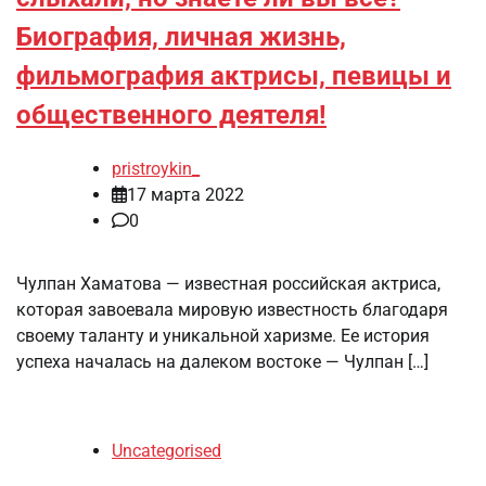
Биография, личная жизнь,
фильмография актрисы, певицы и
общественного деятеля!
pristroykin_
17 марта 2022
0
Чулпан Хаматова — известная российская актриса,
которая завоевала мировую известность благодаря
своему таланту и уникальной харизме. Ее история
успеха началась на далеком востоке — Чулпан […]
Uncategorised