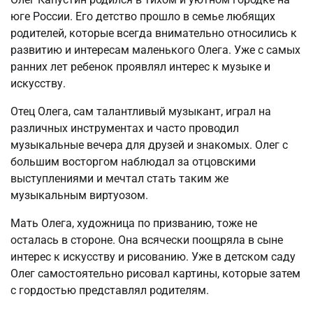
юге России. Его детство прошло в семье любящих
родителей, которые всегда внимательно относились к
развитию и интересам маленького Олега. Уже с самых
ранних лет ребенок проявлял интерес к музыке и
искусству.
Отец Олега, сам талантливый музыкант, играл на
различных инструментах и часто проводил
музыкальные вечера для друзей и знакомых. Олег с
большим восторгом наблюдал за отцовскими
выступлениями и мечтал стать таким же
музыкальным виртуозом.
Мать Олега, художница по призванию, тоже не
осталась в стороне. Она всячески поощряла в сыне
интерес к искусству и рисованию. Уже в детском саду
Олег самостоятельно рисовал картины, которые затем
с гордостью представлял родителям.