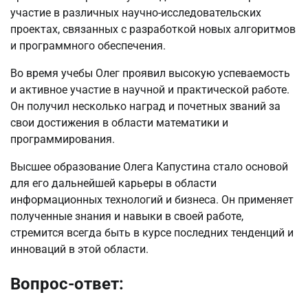
участие в различных научно-исследовательских
проектах, связанных с разработкой новых алгоритмов
и программного обеспечения.
Во время учебы Олег проявил высокую успеваемость
и активное участие в научной и практической работе.
Он получил несколько наград и почетных званий за
свои достижения в области математики и
программирования.
Высшее образование Олега Капустина стало основой
для его дальнейшей карьеры в области
информационных технологий и бизнеса. Он применяет
полученные знания и навыки в своей работе,
стремится всегда быть в курсе последних тенденций и
инноваций в этой области.
Вопрос-ответ: