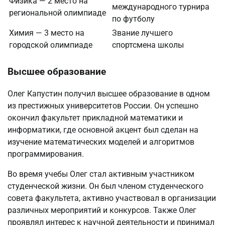
Физика — 2 место на
международного турнира
региональной олимпиаде
по футболу
Химия — 3 место на
Звание лучшего
городской олимпиаде
спортсмена школы
Высшее образование
Олег Капустин получил высшее образование в одном
из престижных университетов России. Он успешно
окончил факультет прикладной математики и
информатики, где основной акцент был сделан на
изучение математических моделей и алгоритмов
программирования.
Во время учебы Олег стал активным участником
студенческой жизни. Он был членом студенческого
совета факультета, активно участвовал в организации
различных мероприятий и конкурсов. Также Олег
проявлял интерес к научной деятельности и принимал