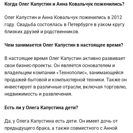
Когда Олег Капустин и Анна Ковальчук поженились?
Олег Капустин и Анна Ковальчук поженились в 2012
году. Свадьба состоялась в Петербурге в узком кругу
близких друзей и родственников.
Чем занимается Олег Капустин в настоящее время?
В настоящее время Олег Капустин активно развивает
свои бизнес-проекты. Он является основателем и
владельцем компании «Технополис», занимающейся
продажей бытовой и компьютерной техники. Также он
инвестирует в различные отрасли, включая торговлю,
недвижимость и развлечения.
Есть ли у Олега Капустина дети?
Да, у Олега Капустина есть дети. Он имеет дочь от
предыдущего брака, а также совместного с Анной