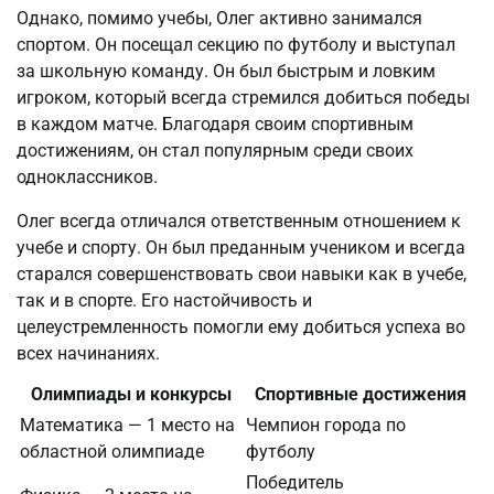
Однако, помимо учебы, Олег активно занимался
спортом. Он посещал секцию по футболу и выступал
за школьную команду. Он был быстрым и ловким
игроком, который всегда стремился добиться победы
в каждом матче. Благодаря своим спортивным
достижениям, он стал популярным среди своих
одноклассников.
Олег всегда отличался ответственным отношением к
учебе и спорту. Он был преданным учеником и всегда
старался совершенствовать свои навыки как в учебе,
так и в спорте. Его настойчивость и
целеустремленность помогли ему добиться успеха во
всех начинаниях.
Олимпиады и конкурсы
Спортивные достижения
Математика — 1 место на
Чемпион города по
областной олимпиаде
футболу
Победитель