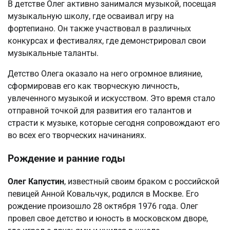
В детстве Олег активно занимался музыкой, посещая
музыкальную школу, где осваивал игру на
фортепиано. Он также участвовал в различных
конкурсах и фестивалях, где демонстрировал свои
музыкальные таланты.
Детство Олега оказало на него огромное влияние,
сформировав его как творческую личность,
увлеченного музыкой и искусством. Это время стало
отправной точкой для развития его талантов и
страсти к музыке, которые сегодня сопровождают его
во всех его творческих начинаниях.
Рождение и ранние годы
Олег Капустин
, известный своим браком с российской
певицей Анной Ковальчук, родился в Москве. Его
рождение произошло 28 октября 1976 года. Олег
провел свое детство и юность в московском дворе,