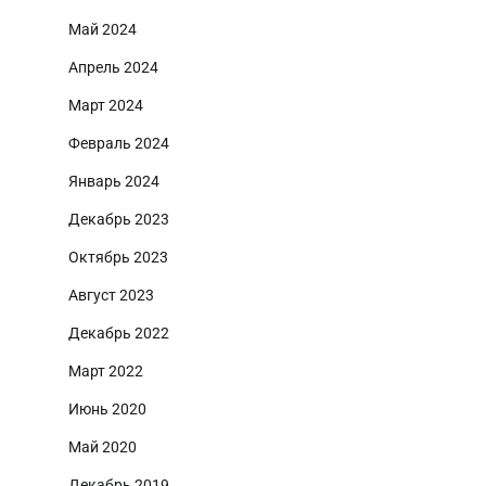
Май 2024
Апрель 2024
Март 2024
Февраль 2024
Январь 2024
Декабрь 2023
Октябрь 2023
Август 2023
Декабрь 2022
Март 2022
Июнь 2020
Май 2020
Декабрь 2019