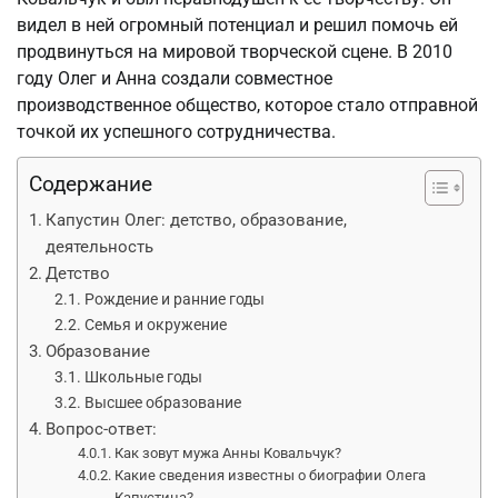
видел в ней огромный потенциал и решил помочь ей
продвинуться на мировой творческой сцене. В 2010
году Олег и Анна создали совместное
производственное общество, которое стало отправной
точкой их успешного сотрудничества.
Содержание
Капустин Олег: детство, образование,
деятельность
Детство
Рождение и ранние годы
Семья и окружение
Образование
Школьные годы
Высшее образование
Вопрос-ответ:
Как зовут мужа Анны Ковальчук?
Какие сведения известны о биографии Олега
Капустина?