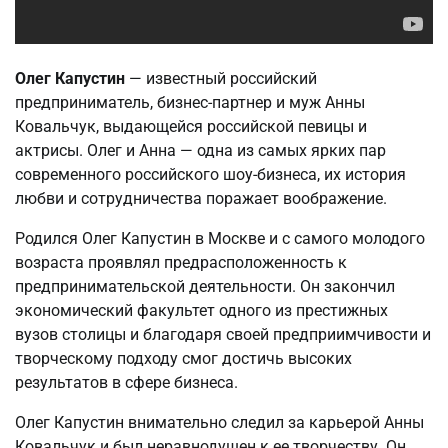
Олег Капустин
— известный российский
предприниматель, бизнес-партнер и муж Анны
Ковальчук, выдающейся российской певицы и
актрисы. Олег и Анна — одна из самых ярких пар
современного российского шоу-бизнеса, их история
любви и сотрудничества поражает воображение.
Родился Олег Капустин в Москве и с самого молодого
возраста проявлял предрасположенность к
предпринимательской деятельности. Он закончил
экономический факультет одного из престижных
вузов столицы и благодаря своей предприимчивости и
творческому подходу смог достичь высоких
результатов в сфере бизнеса.
Олег Капустин внимательно следил за карьерой Анны
Ковальчук и был неравнодушен к ее творчеству. Он