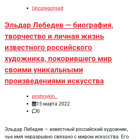
Uncategorised
Эльдар Лебедев — биография,
творчество и личная жизнь
известного российского
художника, покорившего мир
своими уникальными
произведениями искусства
pristroykin_
15 марта 2022
0
Эльдар Лебедев — известный российский художник,
чье имя неразрывно связано с миром искусства. Его