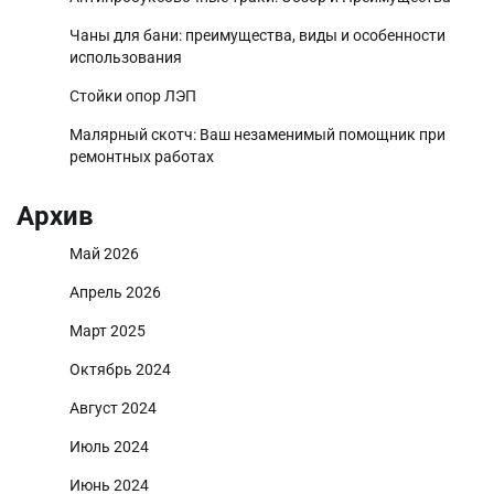
Чаны для бани: преимущества, виды и особенности
использования
Стойки опор ЛЭП
Малярный скотч: Ваш незаменимый помощник при
ремонтных работах
Архив
Май 2026
Апрель 2026
Март 2025
Октябрь 2024
Август 2024
Июль 2024
Июнь 2024