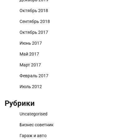
Октябрь 2018
Сентябрь 2018
Октябрь 2017
Июнь 2017
Май 2017
Март 2017
Февраль 2017
Июль 2012
Рубрики
Uncategorised
Бизнес советник
Гараж и авто