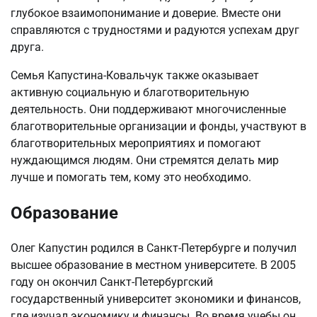
глубокое взаимопонимание и доверие. Вместе они
справляются с трудностями и радуются успехам друг
друга.
Семья Капустина-Ковальчук также оказывает
активную социальную и благотворительную
деятельность. Они поддерживают многочисленные
благотворительные организации и фонды, участвуют в
благотворительных мероприятиях и помогают
нуждающимся людям. Они стремятся делать мир
лучше и помогать тем, кому это необходимо.
Образование
Олег Капустин родился в Санкт-Петербурге и получил
высшее образование в местном университете. В 2005
году он окончил Санкт-Петербургский
государственный университет экономики и финансов,
где изучал экономику и финансы. Во время учебы он