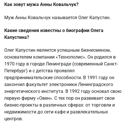
Как зовут мужа Анны Ковальчук?
Муж Анны Ковальчук называется Олег Капустин.
Какие сведения известны о биографии Олега
Капустина?
Олег Капустин является успешным бизнесменом,
основателем компании «Технополис». Он родился в
1970 году в городе Ленинграде (современный Санкт-
Петербург) и с детства проявлял
предпринимательские способности. В 1991 году он
закончил факультет электроники Ленинградского
энергетического института. В 1992 году основал свою
первую фирму «Овен». С тех пор он развивает свои
бизнес-проекты в различных сферах: от торговли и
недвижимости до сети кафе и развлекательных
центров.