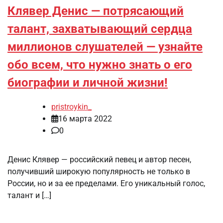
Клявер Денис — потрясающий
талант, захватывающий сердца
миллионов слушателей — узнайте
обо всем, что нужно знать о его
биографии и личной жизни!
pristroykin_
16 марта 2022
0
Денис Клявер — российский певец и автор песен,
получивший широкую популярность не только в
России, но и за ее пределами. Его уникальный голос,
талант и […]