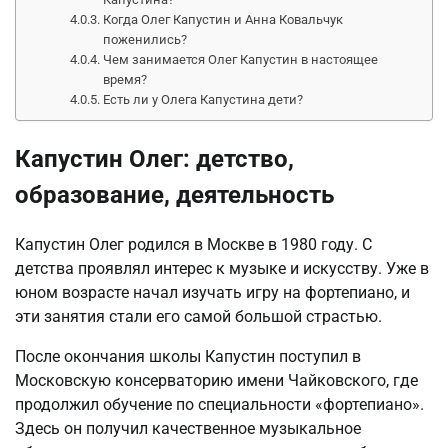
Когда Олег Капустин и Анна Ковальчук
поженились?
Чем занимается Олег Капустин в настоящее
время?
Есть ли у Олега Капустина дети?
Капустин Олег: детство,
образование, деятельность
Капустин Олег родился в Москве в 1980 году. С
детства проявлял интерес к музыке и искусству. Уже в
юном возрасте начал изучать игру на фортепиано, и
эти занятия стали его самой большой страстью.
После окончания школы Капустин поступил в
Московскую консерваторию имени Чайковского, где
продолжил обучение по специальности «фортепиано».
Здесь он получил качественное музыкальное