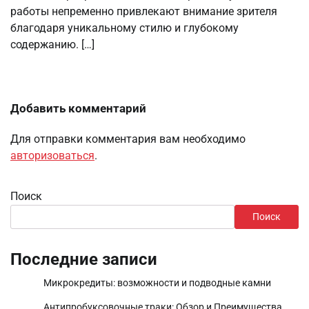
работы непременно привлекают внимание зрителя
благодаря уникальному стилю и глубокому
содержанию. […]
Добавить комментарий
Для отправки комментария вам необходимо
авторизоваться
.
Поиск
Поиск
Последние записи
Микрокредиты: возможности и подводные камни
Антипробуксовочные траки: Обзор и Преимущества