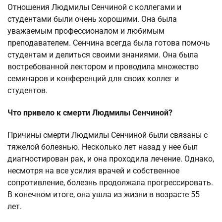
Отношения Людмилы Сенчиной с коллегами и
студентами были очень хорошими. Она была
уважаемым профессионалом и любимым
преподавателем. Сенчина всегда была готова помочь
студентам и делиться своими знаниями. Она была
востребованной лектором и проводила множество
семинаров и конференций для своих коллег и
студентов.
Что привело к смерти Людмилы Сенчиной?
Причины смерти Людмилы Сенчиной были связаны с
тяжелой болезнью. Несколько лет назад у нее был
диагностирован рак, и она проходила лечение. Однако,
несмотря на все усилия врачей и собственное
сопротивление, болезнь продолжала прогрессировать.
В конечном итоге, она ушла из жизни в возрасте 55
лет.