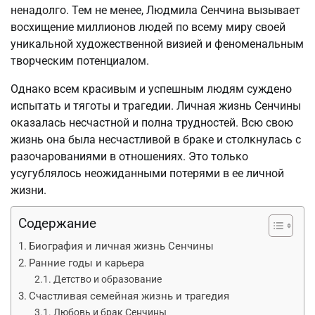
ненадолго. Тем не менее, Людмила Сенчина вызывает
восхищение миллионов людей по всему миру своей
уникальной художественной визией и феноменальным
творческим потенциалом.
Однако всем красивым и успешным людям суждено
испытать и тяготы и трагедии. Личная жизнь Сенчины
оказалась несчастной и полна трудностей. Всю свою
жизнь она была несчастливой в браке и столкнулась с
разочарованиями в отношениях. Это только
усугублялось неожиданными потерями в ее личной
жизни.
Содержание
Биография и личная жизнь Сенчины
Ранние годы и карьера
Детство и образование
Счастливая семейная жизнь и трагедия
Любовь и брак Сенчины