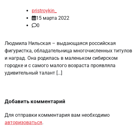
pristroykin_
15 марта 2022
0
Людмила Нильская – выдающаяся российская
фигуристка, обладательница многочисленных титулов
и наград. Она родилась в маленьком сибирском
городке и с самого малого возраста проявляла
удивительный талант […]
Добавить комментарий
Для отправки комментария вам необходимо
авторизоваться
.