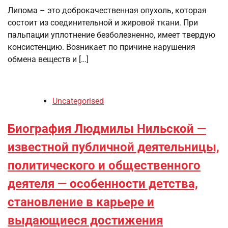
Липома – это доброкачественная опухоль, которая
состоит из соединительной и жировой ткани. При
пальпации уплотнение безболезненно, имеет твердую
консистенцию. Возникает по причине нарушения
обмена веществ и […]
Uncategorised
Биография Людмилы Нильской —
известной публичной деятельницы,
политического и общественного
деятеля — особенности детства,
становление в карьере и
выдающиеся достижения