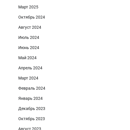
Март 2025
Октябрь 2024
Август 2024
Июль 2024
Июнь 2024
Май 2024
Апрель 2024
Март 2024
Февраль 2024
Январь 2024
Декабрь 2023
Октябрь 2023
Август 2023