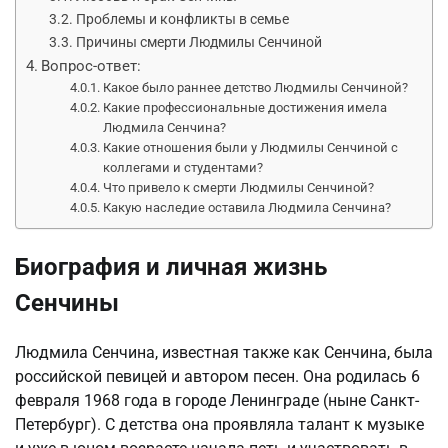
Проблемы и конфликты в семье
Причины смерти Людмилы Сенчиной
Вопрос-ответ:
Какое было раннее детство Людмилы Сенчиной?
Какие профессиональные достижения имела
Людмила Сенчина?
Какие отношения были у Людмилы Сенчиной с
коллегами и студентами?
Что привело к смерти Людмилы Сенчиной?
Какую наследие оставила Людмила Сенчина?
Биография и личная жизнь
Сенчины
Людмила Сенчина, известная также как Сенчина, была
российской певицей и автором песен. Она родилась 6
февраля 1968 года в городе Ленинграде (ныне Санкт-
Петербург). С детства она проявляла талант к музыке