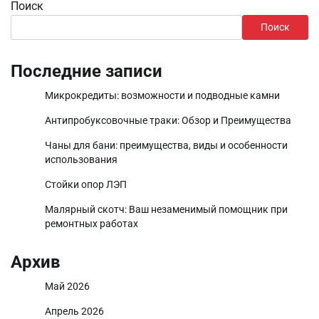
Поиск
Поиск
Последние записи
Микрокредиты: возможности и подводные камни
Антипробуксовочные траки: Обзор и Преимущества
Чаны для бани: преимущества, виды и особенности
использования
Стойки опор ЛЭП
Малярный скотч: Ваш незаменимый помощник при
ремонтных работах
Архив
Май 2026
Апрель 2026