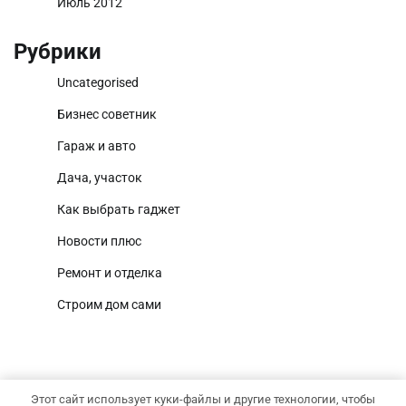
Июль 2012
Рубрики
Uncategorised
Бизнес советник
Гараж и авто
Дача, участок
Как выбрать гаджет
Новости плюс
Ремонт и отделка
Строим дом сами
Этот сайт использует куки-файлы и другие технологии, чтобы