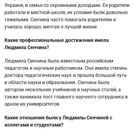
Украине, в семье со скромными доходами. Ее родители
работали в местной школе, их условия были довольно
тяжелыми. Сенчина часто помогала родителям и
училась хорошо, мечтая о лучшей жизни.
Какие профессиональные достижения имела
Людмила Сенчина?
Людмила Сенчина была известным российским
педагогом и научным работником. Она имела степень
доктора педагогических наук и прошла большой путь
в области науки и образования. Сенчина была
автором нескольких учебников и научных статей, а
также занимала пост главного научного сотрудника в
одном из университетов.
Какие отношения были у Людмилы Сенчиной с
коллегами и студентами?