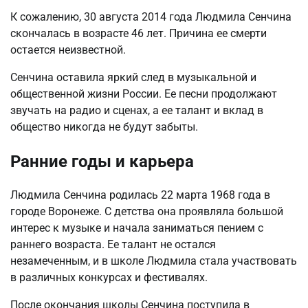
К сожалению, 30 августа 2014 года Людмила Сенчина
скончалась в возрасте 46 лет. Причина ее смерти
остается неизвестной.
Сенчина оставила яркий след в музыкальной и
общественной жизни России. Ее песни продолжают
звучать на радио и сценах, а ее талант и вклад в
общество никогда не будут забыты.
Ранние годы и карьера
Людмила Сенчина родилась 22 марта 1968 года в
городе Воронеже. С детства она проявляла большой
интерес к музыке и начала заниматься пением с
раннего возраста. Ее талант не остался
незамеченным, и в школе Людмила стала участвовать
в различных конкурсах и фестивалях.
После окончания школы Сенчина поступила в