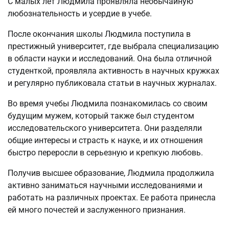
С малых лет Людмила проявляла необычайную
любознательность и усердие в учебе.
После окончания школы Людмила поступила в
престижный университет, где выбрала специализацию
в области науки и исследований. Она была отличной
студенткой, проявляла активность в научных кружках
и регулярно публиковала статьи в научных журналах.
Во время учебы Людмила познакомилась со своим
будущим мужем, который также был студентом
исследовательского университета. Они разделяли
общие интересы и страсть к науке, и их отношения
быстро переросли в серьезную и крепкую любовь.
Получив высшее образование, Людмила продолжила
активно заниматься научными исследованиями и
работать на различных проектах. Ее работа принесла
ей много почестей и заслуженного признания.