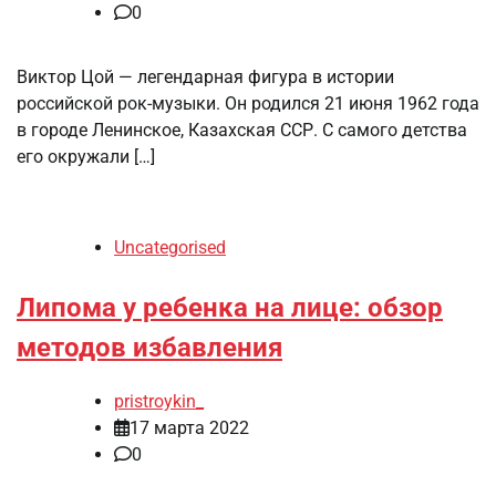
0
Виктор Цой — легендарная фигура в истории
российской рок-музыки. Он родился 21 июня 1962 года
в городе Ленинское, Казахская ССР. С самого детства
его окружали […]
Uncategorised
Липома у ребенка на лице: обзор
методов избавления
pristroykin_
17 марта 2022
0