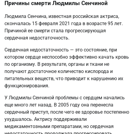
Причины смерти Людмилы Сенчиной
Людмила Сенчина, известная российская актриса,
скончалась 15 февраля 2021 года в возрасте 95 лет.
Причиной ее смерти стала прогрессирующая
сердечная недостаточность.
Сердечная недостаточность — это состояние, при
котором сердце неспособно эффективно качать кровь
по организму. В результате, органы и ткани не
получают достаточное количество кислорода и
питательных веществ, что приводит к нарушению их
функционирования.
У Людмилы Сенчиной проблемы с сердцем начались
еще много лет назад. В 2005 году она перенесла
сердечный приступ, после чего ее здоровье постепенно
ухудшалось. Актрису поддерживали
медикаментозными препаратами, но сердечная
недостаточность продолжала прогрессировать.