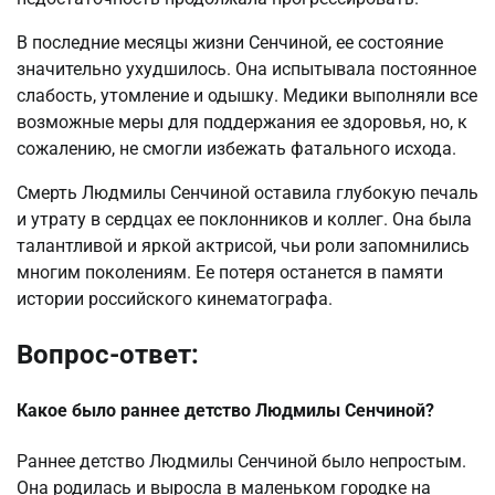
В последние месяцы жизни Сенчиной, ее состояние
значительно ухудшилось. Она испытывала постоянное
слабость, утомление и одышку. Медики выполняли все
возможные меры для поддержания ее здоровья, но, к
сожалению, не смогли избежать фатального исхода.
Смерть Людмилы Сенчиной оставила глубокую печаль
и утрату в сердцах ее поклонников и коллег. Она была
талантливой и яркой актрисой, чьи роли запомнились
многим поколениям. Ее потеря останется в памяти
истории российского кинематографа.
Вопрос-ответ:
Какое было раннее детство Людмилы Сенчиной?
Раннее детство Людмилы Сенчиной было непростым.
Она родилась и выросла в маленьком городке на