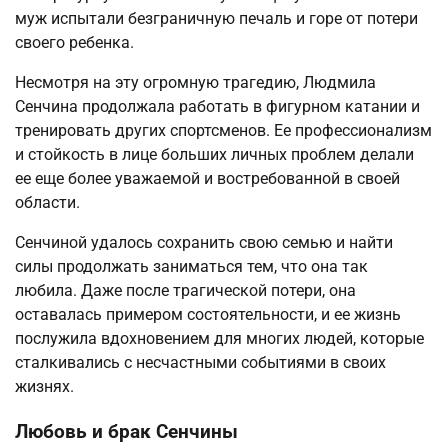
муж испытали безграничную печаль и горе от потери
своего ребенка.
Несмотря на эту огромную трагедию, Людмила
Сенчина продолжала работать в фигурном катании и
тренировать других спортсменов. Ее профессионализм
и стойкость в лице больших личных проблем делали
ее еще более уважаемой и востребованной в своей
области.
Сенчиной удалось сохранить свою семью и найти
силы продолжать заниматься тем, что она так
любила. Даже после трагической потери, она
оставалась примером состоятельности, и ее жизнь
послужила вдохновением для многих людей, которые
сталкивались с несчастными событиями в своих
жизнях.
Любовь и брак Сенчины