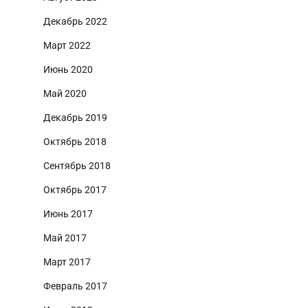
Декабрь 2022
Март 2022
Июнь 2020
Май 2020
Декабрь 2019
Октябрь 2018
Сентябрь 2018
Октябрь 2017
Июнь 2017
Май 2017
Март 2017
Февраль 2017