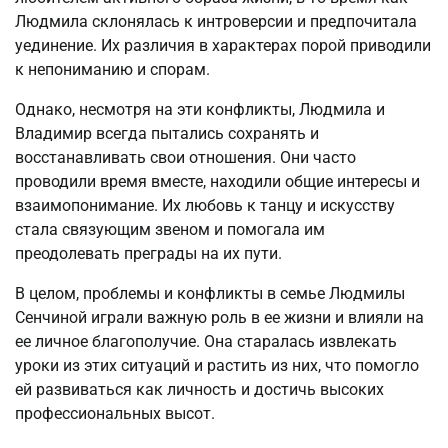
Людмила склонялась к интроверсии и предпочитала
уединение. Их различия в характерах порой приводили
к непониманию и спорам.
Однако, несмотря на эти конфликты, Людмила и
Владимир всегда пытались сохранять и
восстанавливать свои отношения. Они часто
проводили время вместе, находили общие интересы и
взаимопонимание. Их любовь к танцу и искусству
стала связующим звеном и помогала им
преодолевать преграды на их пути.
В целом, проблемы и конфликты в семье Людмилы
Сенчиной играли важную роль в ее жизни и влияли на
ее личное благополучие. Она старалась извлекать
уроки из этих ситуаций и растить из них, что помогло
ей развиваться как личность и достичь высоких
профессиональных высот.