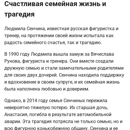
Счастливая семейная жизнь и
трагедия
Людмила Сенчина, известная русская фигуристка и
тренер, на протяжении своей жизни испытала как
радость семейного счастья, так и трагедию.
В 1990 году Людмила вышла замуж за Вячеслава
Рунова, фигуриста и тренера. Они вместе создали
дружную семью и стали замечательными родителями
для своих двух дочерей. Сенчина находила поддержку
и вдохновение в своем супруге, и их семейная жизнь
была наполнена любовью и доверием.
Однако, в 2014 году семья Сенчиных пережила
невероятно тяжелую потерю. Их старшая дочь,
Анастасия, погибла в результате автомобильной
аварии. Эта трагедия потрясла не только семью, но и
всю фигурную конькобежную общину. Сенчина и ее