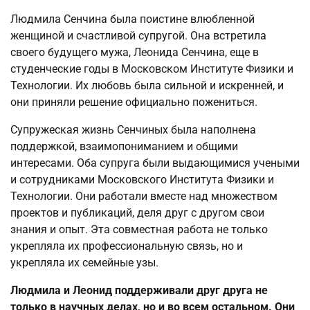
Людмила Сенчина была поистине влюбленной
женщиной и счастливой супругой. Она встретила
своего будущего мужа, Леонида Сенчина, еще в
студенческие годы в Московском Институте Физики и
Технологии. Их любовь была сильной и искренней, и
они приняли решение официально пожениться.
Супружеская жизнь Сенчиных была наполнена
поддержкой, взаимопониманием и общими
интересами. Оба супруга были выдающимися учеными
и сотрудниками Московского Института Физики и
Технологии. Они работали вместе над множеством
проектов и публикаций, деля друг с другом свои
знания и опыт. Эта совместная работа не только
укрепляла их профессиональную связь, но и
укрепляла их семейные узы.
Людмила и Леонид поддерживали друг друга не
только в научных делах, но и во всем остальном. Они