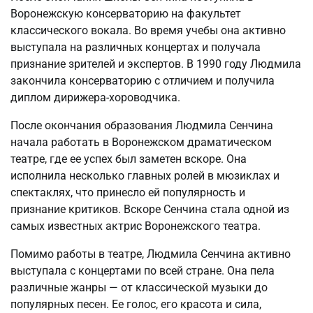
Воронежскую консерваторию на факультет
классического вокала. Во время учебы она активно
выступала на различных концертах и получала
признание зрителей и экспертов. В 1990 году Людмила
закончила консерваторию с отличием и получила
диплом дирижера-хороводчика.
После окончания образования Людмила Сенчина
начала работать в Воронежском драматическом
театре, где ее успех был заметен вскоре. Она
исполнила несколько главных ролей в мюзиклах и
спектаклях, что принесло ей популярность и
признание критиков. Вскоре Сенчина стала одной из
самых известных актрис Воронежского театра.
Помимо работы в театре, Людмила Сенчина активно
выступала с концертами по всей стране. Она пела
различные жанры — от классической музыки до
популярных песен. Ее голос, его красота и сила,