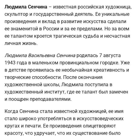
Людмила Сенчина
– известная российская художница,
скульптор и государственный деятель. Ее уникальные
произведения и вклад в развитие искусства сделали
ее знаменитой в России и за ее пределами. Но за всем
ее талантом кроется трагическая судьба и несчастная
личная жизнь.
Людмила Васильевна Сенчина
родилась 7 августа
1943 года в маленьком провинциальном городке. Уже
в детстве проявилась ее необычайная креативность и
творческие способности. После окончания
художественной школы, Людмила поступила в
художественный институт, где ее талант был замечен
и поощрен преподавателями.
Когда Сенчина стала известной художницей, ее имя
стало широко употребляться в искусствоведческих
кругах и печати. Ее произведения олицетворяют
красоту, что удручает, что их существование было