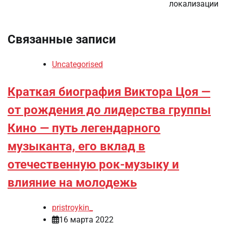
локализации
Связанные записи
Uncategorised
Краткая биография Виктора Цоя —
от рождения до лидерства группы
Кино — путь легендарного
музыканта, его вклад в
отечественную рок-музыку и
влияние на молодежь
pristroykin_
16 марта 2022