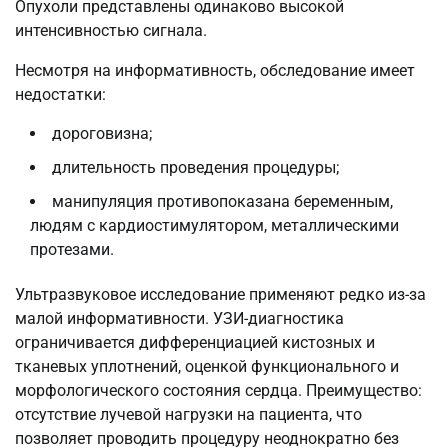
Опухоли представлены одинаково высокой
интенсивностью сигнала.
Несмотря на информативность, обследование имеет
недостатки:
дороговизна;
длительность проведения процедуры;
манипуляция противопоказана беременным,
людям с кардиостимулятором, металлическими
протезами.
Ультразвуковое исследование применяют редко из-за
малой информативности. УЗИ-диагностика
ограничивается дифференциацией кистозных и
тканевых уплотнений, оценкой функционального и
морфологического состояния сердца. Преимущество:
отсутствие лучевой нагрузки на пациента, что
позволяет проводить процедуру неоднократно без