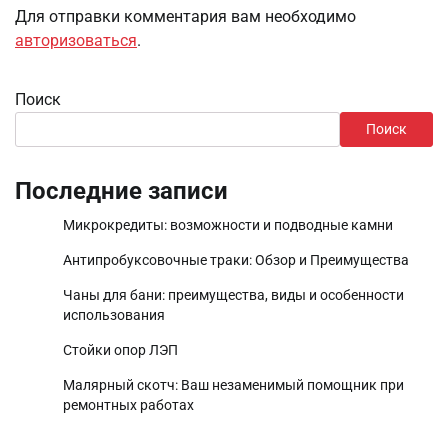
Для отправки комментария вам необходимо
авторизоваться
.
Поиск
Поиск
Последние записи
Микрокредиты: возможности и подводные камни
Антипробуксовочные траки: Обзор и Преимущества
Чаны для бани: преимущества, виды и особенности
использования
Стойки опор ЛЭП
Малярный скотч: Ваш незаменимый помощник при
ремонтных работах