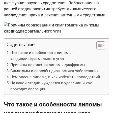
диффузная опухоль средостения. Заболевание на
ранней стадии развития требует динамического
наблюдения врача и лечения аптечными средствами.
Содержание
Что такое и особенности липомы
кардиодиафрагмального угла
Причины появления липомы диафрагмы
Симптомы и способы диагностики заболевания
Чем опасна липома, и как избежать последствий
На какой стадии нуждается в удалении и как
проходит операция
Что такое и особенности липомы