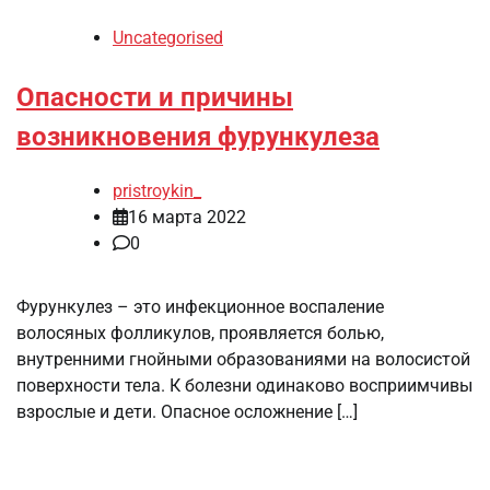
Uncategorised
Опасности и причины
возникновения фурункулеза
pristroykin_
16 марта 2022
0
Фурункулез – это инфекционное воспаление
волосяных фолликулов, проявляется болью,
внутренними гнойными образованиями на волосистой
поверхности тела. К болезни одинаково восприимчивы
взрослые и дети. Опасное осложнение […]