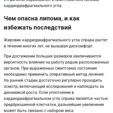
Чем опасна липома, и как
избежать последствий
Жировик кардиодиафрагмального угла справа растет
в течение многих лет, не вызывая дискомфорт.
При достижении больших размеров увеличивается
вероятность влияния на работу рядом расположенных
органов. При выраженных симптомах состояния
необходимо применить оперативный метод лечения.
На ранней стадии достаточно регулярно проходить
осмотр, включающий исследования и наблюдать за
динамикой роста. Если уплотнение в
кардиодиафрагмальном углу справа является частью
предбрюшинной клетчатки, дальнейшие увеличение
может быть связано с набором веса.