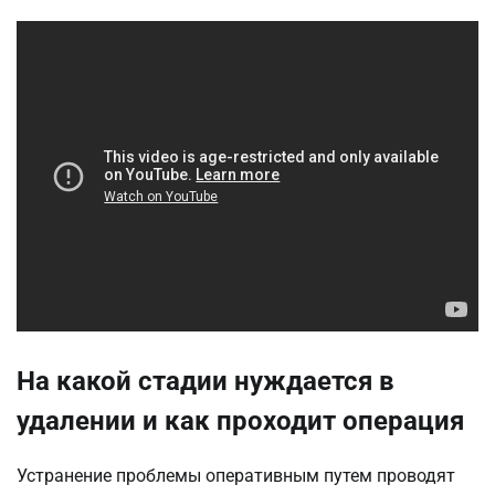
На какой стадии нуждается в
удалении и как проходит операция
Устранение проблемы оперативным путем проводят