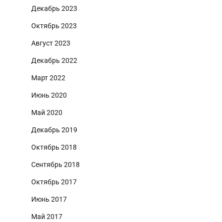
Декабрь 2023
Октябрь 2023
Август 2023
Декабрь 2022
Март 2022
Июнь 2020
Май 2020
Декабрь 2019
Октябрь 2018
Сентябрь 2018
Октябрь 2017
Июнь 2017
Май 2017