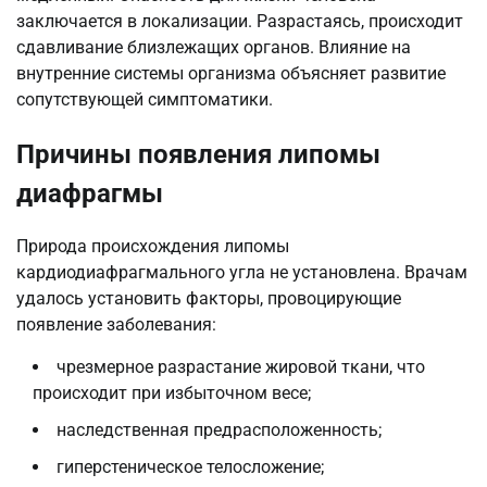
заключается в локализации. Разрастаясь, происходит
сдавливание близлежащих органов. Влияние на
внутренние системы организма объясняет развитие
сопутствующей симптоматики.
Причины появления липомы
диафрагмы
Природа происхождения липомы
кардиодиафрагмального угла не установлена. Врачам
удалось установить факторы, провоцирующие
появление заболевания:
чрезмерное разрастание жировой ткани, что
происходит при избыточном весе;
наследственная предрасположенность;
гиперстеническое телосложение;