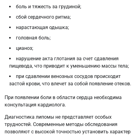
боль и тяжесть за грудиной;
сбой сердечного ритма;
нарастающая одышка;
головная боль;
цианоз;
нарушение акта глотания за счет сдавления
пищевода, что приводит к уменьшению массы тела;
при сдавлении венозных сосудов происходит
застой крови, что влечет за собой появление отеков.
При появлении боли в области сердца необходима
консультация кардиолога.
Диагностика липомы не представляет особых
трудностей. Современные методы обследования
позволяют с высокой точностью установить характер