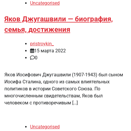
Uncategorised
Яков Джугашвили — биография,
семья, достижения
pristroykin_
15 марта 2022
0
Яков Иосифович Джугашвили (1907-1943) был сыном
Иосифа Сталина, одного из самых влиятельных
политиков в истории Советского Союза. По
многочисленным свидетельствам, Яков был
человеком с противоречивым […]
Uncategorised