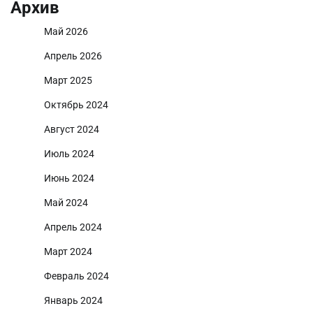
Архив
Май 2026
Апрель 2026
Март 2025
Октябрь 2024
Август 2024
Июль 2024
Июнь 2024
Май 2024
Апрель 2024
Март 2024
Февраль 2024
Январь 2024