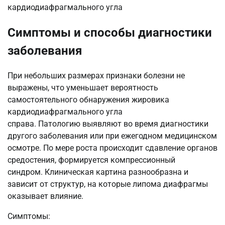
Симптомы и способы диагностики
заболевания
При небольших размерах признаки болезни не
выражены, что уменьшает вероятность
самостоятельного обнаружения жировика
кардиодиафрагмального угла
справа. Патологию выявляют во время диагностики
другого заболевания или при ежегодном медицинском
осмотре. По мере роста происходит сдавление органов
средостения, формируется компрессионный
синдром. Клиническая картина разнообразна и
зависит от структур, на которые липома диафрагмы
оказывает влияние.
Симптомы: