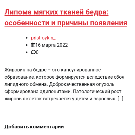
Липома мягких тканей бедра:
особенности и причины появления
pristroykin_
16 марта 2022
0
Жировик на бедре – это капсулированное
образование, которое формируется вследствие сбоя
липидного обмена. Доброкачественная опухоль
сформирована адипоцитами. Патологический рост
жировых клеток встречается у детей и взрослых. […]
Добавить комментарий