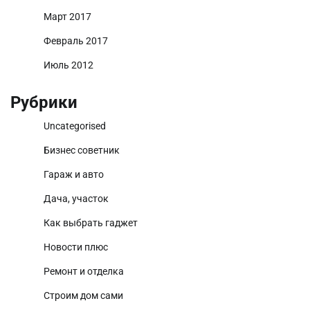
Март 2017
Февраль 2017
Июль 2012
Рубрики
Uncategorised
Бизнес советник
Гараж и авто
Дача, участок
Как выбрать гаджет
Новости плюс
Ремонт и отделка
Строим дом сами