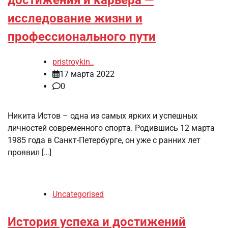
исследование жизни и
профессионального пути
pristroykin_
17 марта 2022
0
Никита Истов – одна из самых ярких и успешных
личностей современного спорта. Родившись 12 марта
1985 года в Санкт-Петербурге, он уже с ранних лет
проявил […]
Uncategorised
История успеха и достижений