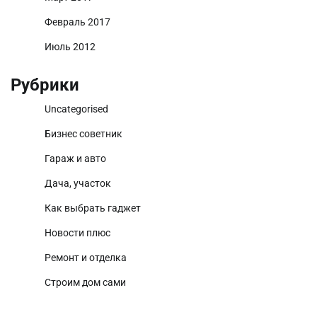
Февраль 2017
Июль 2012
Рубрики
Uncategorised
Бизнес советник
Гараж и авто
Дача, участок
Как выбрать гаджет
Новости плюс
Ремонт и отделка
Строим дом сами