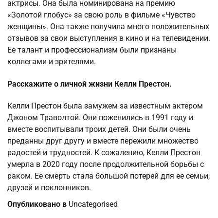
актрисы. Она была номинирована на премию
«Золотой глобус» за свою роль в фильме «Чувство
женщины». Она также получила много положительных
отзывов за свои выступления в кино и на телевидении.
Ее талант и профессионализм были признаны
коллегами и зрителями.
Расскажите о личной жизни Келли Престон.
Келли Престон была замужем за известным актером
Джоном Траволтой. Они поженились в 1991 году и
вместе воспитывали троих детей. Они были очень
преданны друг другу и вместе пережили множество
радостей и трудностей. К сожалению, Келли Престон
умерла в 2020 году после продолжительной борьбы с
раком. Ее смерть стала большой потерей для ее семьи,
друзей и поклонников.
Опубликовано в
Uncategorised