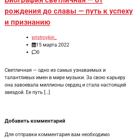
рождения до славы — путь к успеху
и признанию
pristroykin_
15 марта 2022
0
Светличная — одно из самых узнаваемых и
талантливых имен в мире музыки. За свою карьеру
она завоевала миллионы сердец и стала настоящей
звездой. Ее путь […]
Добавить комментарий
Для отправки комментария вам необходимо