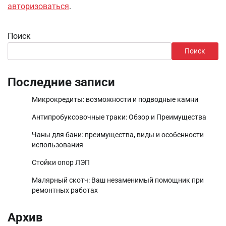
авторизоваться
.
Поиск
Поиск
Последние записи
Микрокредиты: возможности и подводные камни
Антипробуксовочные траки: Обзор и Преимущества
Чаны для бани: преимущества, виды и особенности
использования
Стойки опор ЛЭП
Малярный скотч: Ваш незаменимый помощник при
ремонтных работах
Архив