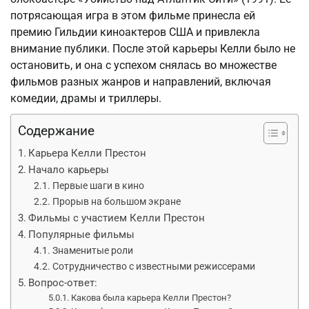
потрясающая игра в этом фильме принесла ей
премию Гильдии киноактеров США и привлекла
внимание публики. После этой карьеры Келли было не
остановить, и она с успехом снялась во множестве
фильмов разных жанров и направлений, включая
комедии, драмы и триллеры.
Содержание
Карьера Келли Престон
Начало карьеры
Первые шаги в кино
Прорыв на большом экране
Фильмы с участием Келли Престон
Популярные фильмы
Знаменитые роли
Сотрудничество с известными режиссерами
Вопрос-ответ:
Какова была карьера Келли Престон?