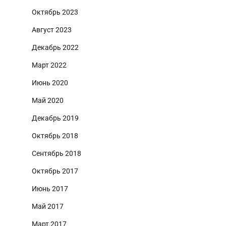
Октябрь 2023
Август 2023
Декабрь 2022
Март 2022
Июнь 2020
Май 2020
Декабрь 2019
Октябрь 2018
Сентябрь 2018
Октябрь 2017
Июнь 2017
Май 2017
Март 2017