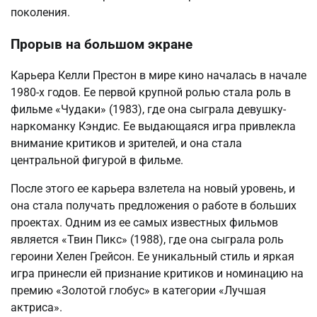
поколения.
Прорыв на большом экране
Карьера Келли Престон в мире кино началась в начале
1980-х годов. Ее первой крупной ролью стала роль в
фильме «Чудаки» (1983), где она сыграла девушку-
наркоманку Кэндис. Ее выдающаяся игра привлекла
внимание критиков и зрителей, и она стала
центральной фигурой в фильме.
После этого ее карьера взлетела на новый уровень, и
она стала получать предложения о работе в больших
проектах. Одним из ее самых известных фильмов
является «Твин Пикс» (1988), где она сыграла роль
героини Хелен Грейсон. Ее уникальный стиль и яркая
игра принесли ей признание критиков и номинацию на
премию «Золотой глобус» в категории «Лучшая
актриса».