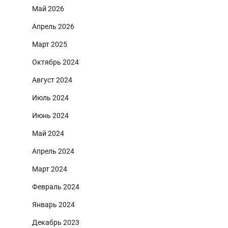
Май 2026
Апрель 2026
Март 2025
Октябрь 2024
Август 2024
Июль 2024
Июнь 2024
Май 2024
Апрель 2024
Март 2024
Февраль 2024
Январь 2024
Декабрь 2023