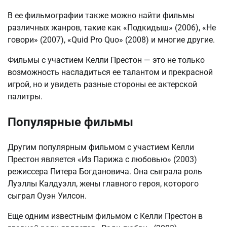
В ее фильмографии также можно найти фильмы
различных жанров, такие как «Подкидыш» (2006), «Не
говори» (2007), «Quid Pro Quo» (2008) и многие другие.
Фильмы с участием Келли Престон — это не только
возможность насладиться ее талантом и прекрасной
игрой, но и увидеть разные стороны ее актерской
палитры.
Популярные фильмы
Другим популярным фильмом с участием Келли
Престон является «Из Парижа с любовью» (2003)
режиссера Питера Богдановича. Она сыграла роль
Луэллы Калдуэлл, жены главного героя, которого
сыграл Оуэн Уилсон.
Еще одним известным фильмом с Келли Престон в