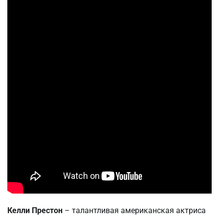
Келли Престон
– талантливая американская актриса