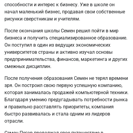
способности и интерес к бизнесу. Уже в школе он
начал маленький бизнес, продавая свои собственные
рисунки сверстникам и учителям.
После окончания школы Семен решил пойти в мир
бизнеса и получить специализированное образование.
Он поступил в один из ведущих экономических
университетов страны и активно изучал основы
предпринимательства, финансов, маркетинга и других
смежных дисциплин.
После получения образования Семен не терял времени
зря. Он построил свою первую успешную компанию,
которая занималась продажей компьютерной техники.
Благодаря умению предугадывать потребности рынка
и правильно расставлять приоритеты, компания
быстро развивалась и стала одним из лидеров
отрасли.
Семен Пегов продолжал свое путешествие в