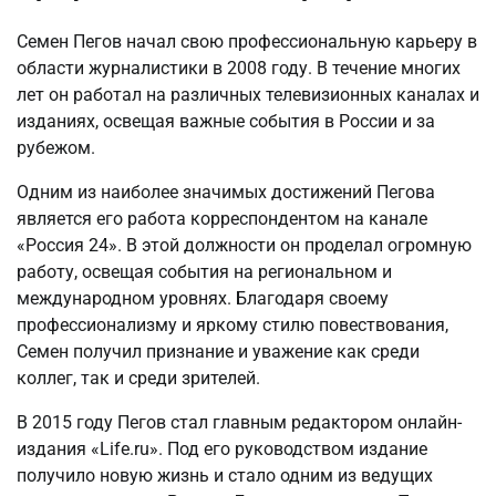
Семен Пегов начал свою профессиональную карьеру в
области журналистики в 2008 году. В течение многих
лет он работал на различных телевизионных каналах и
изданиях, освещая важные события в России и за
рубежом.
Одним из наиболее значимых достижений Пегова
является его работа корреспондентом на канале
«Россия 24». В этой должности он проделал огромную
работу, освещая события на региональном и
международном уровнях. Благодаря своему
профессионализму и яркому стилю повествования,
Семен получил признание и уважение как среди
коллег, так и среди зрителей.
В 2015 году Пегов стал главным редактором онлайн-
издания «Life.ru». Под его руководством издание
получило новую жизнь и стало одним из ведущих