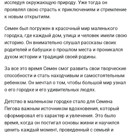
исследуя окружающую природу. Уже тогда он
проявлял свою страсть к приключениям и стремление
к новым открытиям.
Семен был погружен в красочный мир маленького
городка, где каждый дом, улица и человек имели свою
историю. Он внимательно слушал рассказы своих
родителей и бабушки о прошлом места и проникался
духом истории и традиций своей родины.
За все это время Семен смог развить свои творческие
способности и стать находчивым и самостоятельным
ребенком. Он мечтал о том, чтобы большой мир узнал
о его городке и его удивительных людях.
Детство в маленьком городке стало для Семена
Пегова важным источником вдохновения, который
сформировал его характер и увлечения. Это было
время, когда он постигал основы жизни и научился
ценить каждый момент, проведенный с семьей и