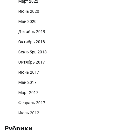
Март 2022
Июнь 2020
Май 2020
Декабрь 2019
Октябрь 2018
Сентябрь 2018
Октябрь 2017
Июнь 2017
Май 2017
Март 2017
Февраль 2017
Июль 2012
Рубрики