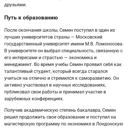
друзьями.
Путь к образованию
После окончания школы, Семен поступил в один из
лучших университетов страны — Московский
государственный университет имени М.В. Ломоносова.
В университете он выбрал специальность, связанную с
его интересами и страстью — экономика и
менеджмент. Во время учебы Семен проявил себя как
талантливый студент, который всегда старался
учиться на отлично и стремился к саморазвитию. Он
активно участвовал в научных исследованиях,
публиковал свои работы и принимал участие в
зарубежных конференциях.
Получив академическую степень бакалавра, Семен
решил продолжить свое образование и поступил на
магистерскую программу по экономике в Лондонскую