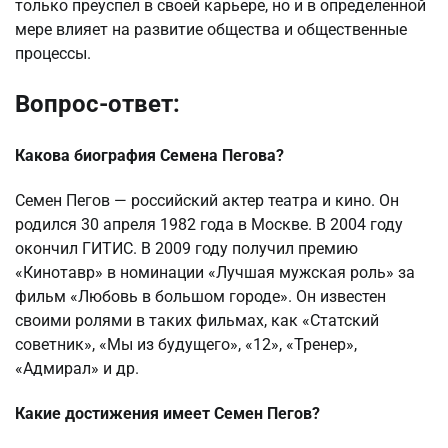
только преуспел в своей карьере, но и в определенной
мере влияет на развитие общества и общественные
процессы.
Вопрос-ответ:
Какова биография Семена Пегова?
Семен Пегов — российский актер театра и кино. Он
родился 30 апреля 1982 года в Москве. В 2004 году
окончил ГИТИС. В 2009 году получил премию
«Кинотавр» в номинации «Лучшая мужская роль» за
фильм «Любовь в большом городе». Он известен
своими ролями в таких фильмах, как «Статский
советник», «Мы из будущего», «12», «Тренер»,
«Адмирал» и др.
Какие достижения имеет Семен Пегов?