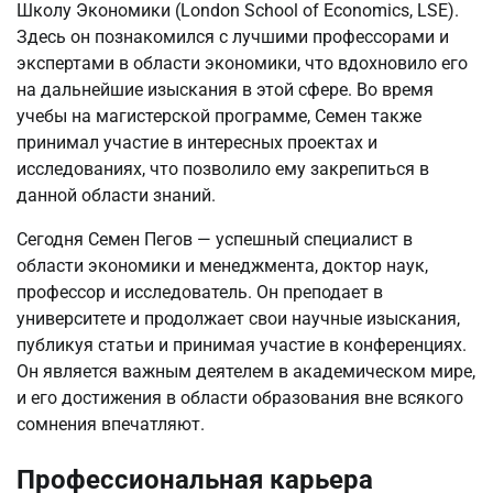
Школу Экономики (London School of Economics, LSE).
Здесь он познакомился с лучшими профессорами и
экспертами в области экономики, что вдохновило его
на дальнейшие изыскания в этой сфере. Во время
учебы на магистерской программе, Семен также
принимал участие в интересных проектах и
исследованиях, что позволило ему закрепиться в
данной области знаний.
Сегодня Семен Пегов — успешный специалист в
области экономики и менеджмента, доктор наук,
профессор и исследователь. Он преподает в
университете и продолжает свои научные изыскания,
публикуя статьи и принимая участие в конференциях.
Он является важным деятелем в академическом мире,
и его достижения в области образования вне всякого
сомнения впечатляют.
Профессиональная карьера