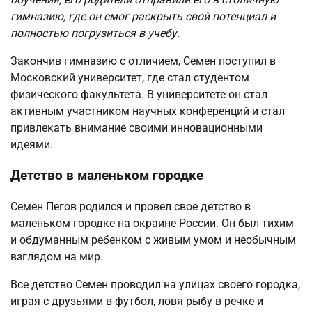
гимназию, где он смог раскрыть свой потенциал и
полностью погрузиться в учебу.
Закончив гимназию с отличием, Семен поступил в
Московский университет, где стал студентом
физического факультета. В университете он стал
активным участником научных конференций и стал
привлекать внимание своими инновационными
идеями.
Детство в маленьком городке
Семен Пегов родился и провел свое детство в
маленьком городке на окраине России. Он был тихим
и обдуманным ребенком с живым умом и необычным
взглядом на мир.
Все детство Семен проводил на улицах своего городка,
играя с друзьями в футбол, ловя рыбу в речке и