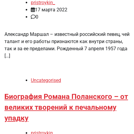
pristroykin_
17 марта 2022
0
Александр Маршал – известный российский певец, чей
талант и его работы признаются как внутри страны,
так и за ее пределами. Рожденный 7 апреля 1957 года
[…]
Uncategorised
Биография Романа Поланского – от
великих творений к печальному
упадку
pristroykin_