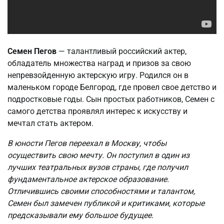
Семен Пегов
— талантливый российский актер,
обладатель множества наград и призов за свою
непревзойденную актерскую игру. Родился он в
маленьком городе Белгород, где провел свое детство и
подростковые годы. Сын простых работников, Семен с
самого детства проявлял интерес к искусству и
мечтал стать актером.
В юности Пегов переехал в Москву, чтобы
осуществить свою мечту. Он поступил в один из
лучших театральных вузов страны, где получил
фундаментальное актерское образование.
Отличившись своими способностями и талантом,
Семен был замечен публикой и критиками, которые
предсказывали ему большое будущее.