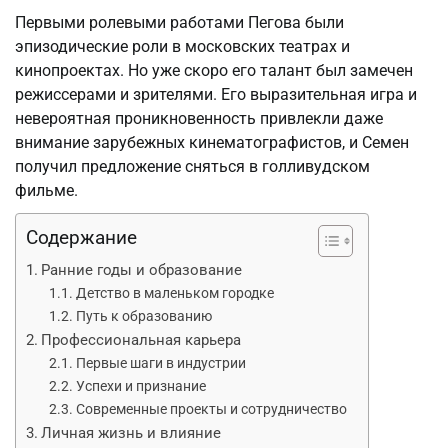
Первыми ролевыми работами Пегова были
эпизодические роли в московских театрах и
кинопроектах. Но уже скоро его талант был замечен
режиссерами и зрителями. Его выразительная игра и
невероятная проникновенность привлекли даже
внимание зарубежных кинематографистов, и Семен
получил предложение сняться в голливудском
фильме.
Содержание
Ранние годы и образование
Детство в маленьком городке
Путь к образованию
Профессиональная карьера
Первые шаги в индустрии
Успехи и признание
Современные проекты и сотрудничество
Личная жизнь и влияние