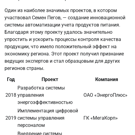
Один из наиболее значимых проектов, в котором
участвовал Семен Пегов, — создание инновационной
системы автоматизации учета продуктов питания.
Благодаря этому проекту удалось значительно
упростить и ускорить процессы контроля качества
продукции, что имело положительный эффект на
экономику региона. Этот проект получил признание
ведущих экспертов и стал образцовым для других
регионов страны.
Год
Проект
Компания
Разработка системы
2018
управления
ОАО «ЭнергоПлюс»
энергоэффективностью
Имплементация цифровой
2019
системы управления
ГК «МегаКорп»
персоналом
Внедрение системы