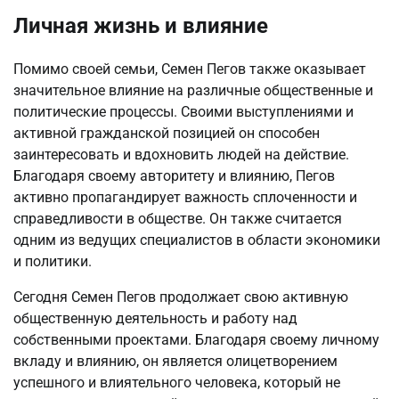
Личная жизнь и влияние
Помимо своей семьи, Семен Пегов также оказывает
значительное влияние на различные общественные и
политические процессы. Своими выступлениями и
активной гражданской позицией он способен
заинтересовать и вдохновить людей на действие.
Благодаря своему авторитету и влиянию, Пегов
активно пропагандирует важность сплоченности и
справедливости в обществе. Он также считается
одним из ведущих специалистов в области экономики
и политики.
Сегодня Семен Пегов продолжает свою активную
общественную деятельность и работу над
собственными проектами. Благодаря своему личному
вкладу и влиянию, он является олицетворением
успешного и влиятельного человека, который не