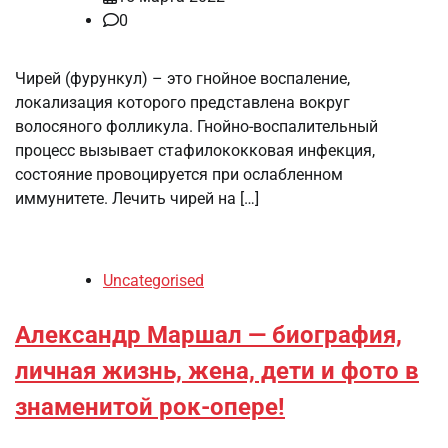
0
Чирей (фурункул) – это гнойное воспаление,
локализация которого представлена вокруг
волосяного фолликула. Гнойно-воспалительный
процесс вызывает стафилококковая инфекция,
состояние провоцируется при ослабленном
иммунитете. Лечить чирей на […]
Uncategorised
Александр Маршал — биография,
личная жизнь, жена, дети и фото в
знаменитой рок-опере!