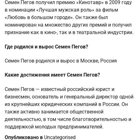
Семен Пегов получил премию «Кинотавр» в 2009 году
в номинации «Лучшая мужская роль» за фильм
«Любовь в большом городе». Он также был
номинирован на множество других премий и получил
признание как в кино-, так и в театральной индустрии.
Где родился и вырос Семен Пегов?
Семен Пегов родился и вырос в Москве, Россия
Какие достижения имеет Семен Пегов?
Семен Пегов — известный российский юрист и
бизнесмен, основатель и генеральный директор одной
из крупнейших юридических компаний в России. Он
также активно занимается общественной
деятельностью, в том числе благотворительностью и
поддержкой молодых предпринимателей.
Опубликовано в
Uncategorised