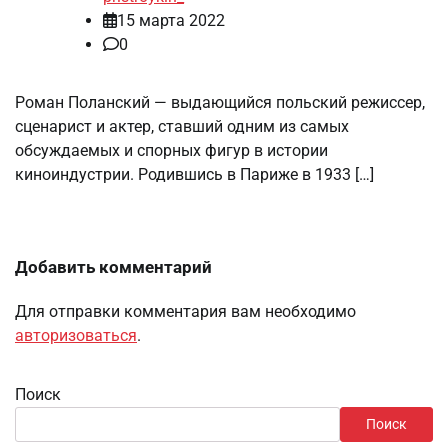
15 марта 2022
0
Роман Поланский — выдающийся польский режиссер,
сценарист и актер, ставший одним из самых
обсуждаемых и спорных фигур в истории
киноиндустрии. Родившись в Париже в 1933 […]
Добавить комментарий
Для отправки комментария вам необходимо
авторизоваться
.
Поиск
Поиск