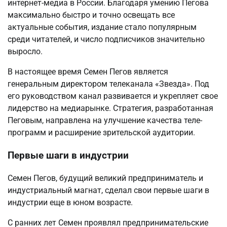
интернет-медиа в России. Благодаря умению Пегова
максимально быстро и точно освещать все
актуальные события, издание стало популярным
среди читателей, и число подписчиков значительно
выросло.
В настоящее время Семен Пегов является
генеральным директором телеканала «Звезда». Под
его руководством канал развивается и укрепляет свое
лидерство на медиарынке. Стратегия, разработанная
Пеговым, направлена на улучшение качества теле-
программ и расширение зрительской аудитории.
Первые шаги в индустрии
Семен Пегов, будущий великий предприниматель и
индустриальный магнат, сделал свои первые шаги в
индустрии еще в юном возрасте.
С ранних лет Семен проявлял предпринимательские