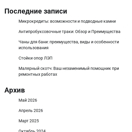
Последние записи
Микрокредиты: возможности и подводные камни
Антипробуксовочные траки: Обзор и Преимущества
Чаны для бани: преимущества, виды и особенности
использования
Стойки опор ЛЭП
Малярный скотч: Ваш незаменимый помощник при
ремонтных работах
Архив
Май 2026
Апрель 2026
Март 2025
Октябрь 2024