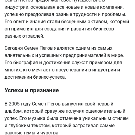
индустрии, основывая все новые и новые компании,
успешно преодолевая разные трудности и проблемы.
Его опыт и знания стали бесценным активом, который
он применял для создания и развития бизнесов
разных отраслей.
Сегодня Семен Пегов является одним из самых
влиятельных и успешных предпринимателей в мире.
Его биография и достижения служат примером для
многих, кто мечтает о преуспевании в индустрии и
достижении бизнес-успеха.
Успехи и признание
В 2005 году Семен Пегов выпустил свой первый
альбом, который сразу же получил ошеломительный
успех. Его музыка была отмечена уникальным стилем
и глубоким текстом, который затрагивал самые
важные темы и чувства.