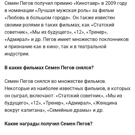
Семен Пегов получил премию «Кинотавр» в 2009 году
в номинации «Лучшая мужская роль» за фильм
«Любовь в большом городе». Он также известен
своими ролями в таких фильмах, как «Статский
советник», «Мы из будущего», «12», «Тренер»,
«Адмирал» и др. Пегов имеет множество поклонников
и признание как в кино-, так и в театральной
индустрии.
В каких фильмах Семен Пегов снялся?
Семен Пегов снялся во множестве фильмов.
Некоторые из наиболее известных фильмов, в которых
он сыграл, включают: «Статский советник», «Мы из
будущего», «12», «Тренер», «Адмирал», «Женщина
вокруг капитана», «Семейные драмы» и др.
Какие награды получил Семен Пегов?