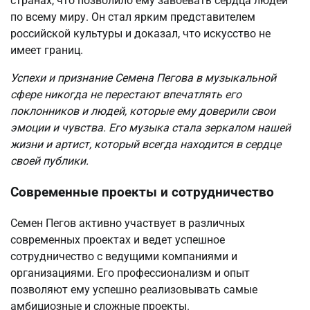
странах, что позволило ему завоевать сердца людей
по всему миру. Он стал ярким представителем
российской культуры и доказал, что искусство не
имеет границ.
Успехи и признание Семена Пегова в музыкальной
сфере никогда не перестают впечатлять его
поклонников и людей, которые ему доверили свои
эмоции и чувства. Его музыка стала зеркалом нашей
жизни и артист, который всегда находится в сердце
своей публики.
Современные проекты и сотрудничество
Семен Пегов активно участвует в различных
современных проектах и ведет успешное
сотрудничество с ведущими компаниями и
организациями. Его профессионализм и опыт
позволяют ему успешно реализовывать самые
амбициозные и сложные проекты.