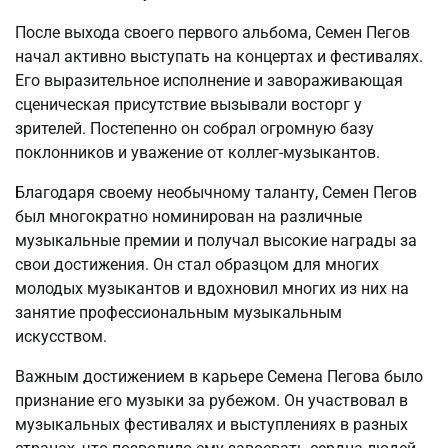
После выхода своего первого альбома, Семен Пегов
начал активно выступать на концертах и фестивалях.
Его выразительное исполнение и завораживающая
сценическая присутствие вызывали восторг у
зрителей. Постепенно он собрал огромную базу
поклонников и уважение от коллег-музыкантов.
Благодаря своему необычному таланту, Семен Пегов
был многократно номинирован на различные
музыкальные премии и получал высокие награды за
свои достижения. Он стал образцом для многих
молодых музыкантов и вдохновил многих из них на
занятие профессиональным музыкальным
искусством.
Важным достижением в карьере Семена Пегова было
признание его музыки за рубежом. Он участвовал в
музыкальных фестивалях и выступлениях в разных