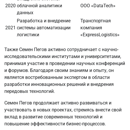
2020
облачной аналитики
ООО «DataTech»
данных
Разработка и внедрение
Транспортная
2021
системы автоматизации
компания
логистики
«ExpressLogistics»
Также Семен Пегов активно сотрудничает с научно-
исследовательскими институтами и университетами,
принимая участие в проведении научных конференций
и форумов. Благодаря своим знаниям и опыту, он
является востребованным экспертом в области
разработки инновационных решений и внедрения
передовых технологий.
Семен Пегов продолжает активно развиваться и
участвовать в новых проектах, стремясь внести свой
вклад в развитие современных технологий и
повышение эффективности бизнес-процессов.