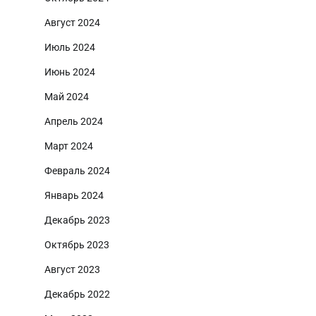
Август 2024
Июль 2024
Июнь 2024
Май 2024
Апрель 2024
Март 2024
Февраль 2024
Январь 2024
Декабрь 2023
Октябрь 2023
Август 2023
Декабрь 2022