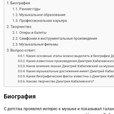
Биография
Ранние годы
Музыкальное образование
Профессиональная карьера
Творчество
Оперы и балеты
Симфонии и инструментальные произведения
Музыкальные фильмы
Вопрос-ответ:
Какие основные этапы можно выделить в биографии Д
Какие известные произведения Дмитрия Кабалевского
Какое влияние оказал Дмитрий Кабалевский на музыка
Какие музыкальные достижения имеет Дмитрий Каба
Какие биографические факты известны о Дмитрии Каб
Каково творчество Дмитрия Кабалевского?
Биография
С детства проявлял интерес к музыке и показывал талан