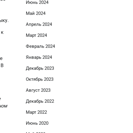
Июнь 2024
Май 2024
ыку.
Апрель 2024
 к
Март 2024
Февраль 2024
Январь 2024
е
 В
Декабрь 2023
Октябрь 2023
Август 2023
е
Декабрь 2022
ном
Март 2022
Июнь 2020