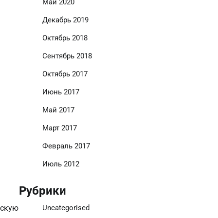
Май 2020
Декабрь 2019
Октябрь 2018
Сентябрь 2018
Октябрь 2017
Июнь 2017
Май 2017
Март 2017
Февраль 2017
Июль 2012
Рубрики
Uncategorised
дскую