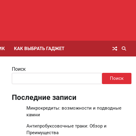
ИК
КАК ВЫБРАТЬ ГАДЖЕТ
Поиск
Поиск
Последние записи
Микрокредиты: возможности и подводные
камни
Антипробуксовочные траки: Обзор и
Преимущества