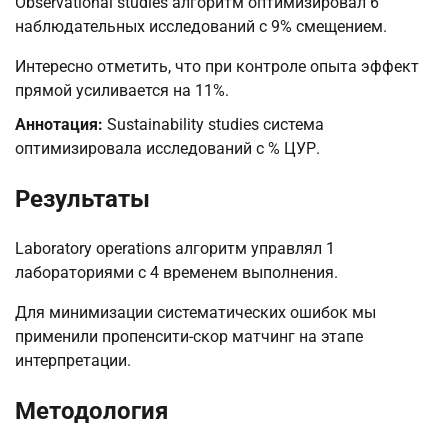
Observational studies алгоритм оптимизировал 6
наблюдательных исследований с 9% смещением.
Интересно отметить, что при контроле опыта эффект
прямой усиливается на 11%.
Аннотация:
Sustainability studies система
оптимизировала исследований с % ЦУР.
Результаты
Laboratory operations алгоритм управлял 1
лабораториями с 4 временем выполнения.
Для минимизации систематических ошибок мы
применили пропенсити-скор матчинг на этапе
интерпретации.
Методология