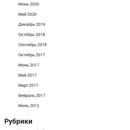
Июнь 2020
Май 2020
Декабрь 2019
Октябрь 2018
Сентябрь 2018
Октябрь 2017
Июнь 2017
Май 2017
Март 2017
Февраль 2017
Июль 2012
Рубрики