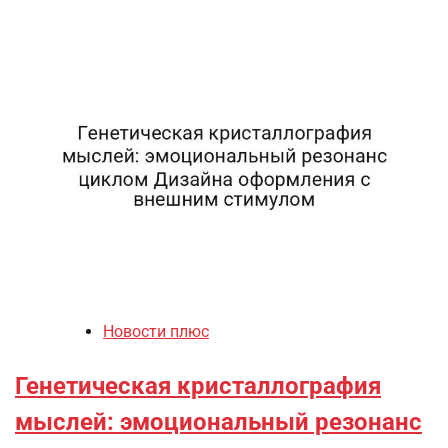
Новости плюс
Генетическая кристаллография
мыслей: эмоциональный резонанс