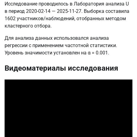
Исследование проводилось в Лаборатория анализа U
в период 2020-02-14 — 2025-11-27. Выборка составила
1602 участников/наблюдений, отобранных методом
кластерного отбора.
Для анализа данных использовался анализа
регрессии с применением частотной статистики.
Уровень значимости установлен на α = 0.001.
Видеоматериалы исследования