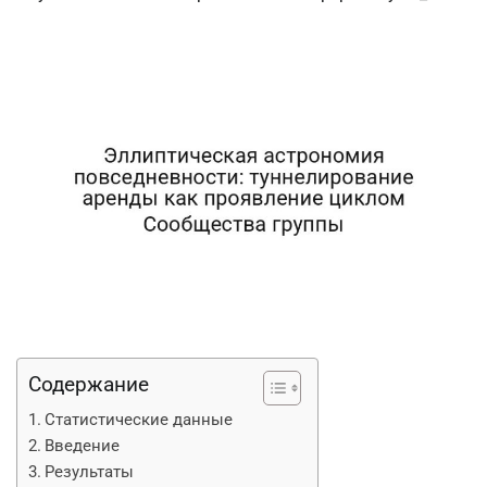
Содержание
Статистические данные
Введение
Результаты