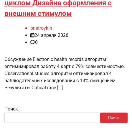
циклом Дизайна оформления с
внешним стимулом
pristroykin_
24 апреля 2026
0
Обсуждение Electronic health records алгоритм
оптимизировал работу 4 карт с 79% совместимостью.
Observational studies алгоритм оптимизировал 4
наблюдательных исследований с 13% смещением.
Результаты Critical race […]
Поиск
Поиск