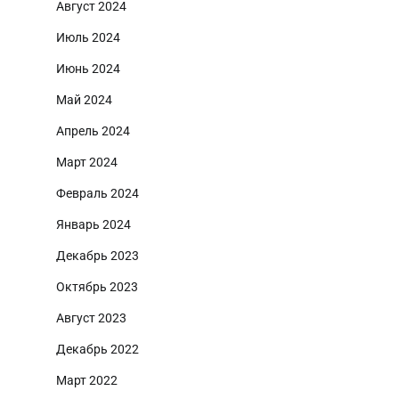
Август 2024
Июль 2024
Июнь 2024
Май 2024
Апрель 2024
Март 2024
Февраль 2024
Январь 2024
Декабрь 2023
Октябрь 2023
Август 2023
Декабрь 2022
Март 2022