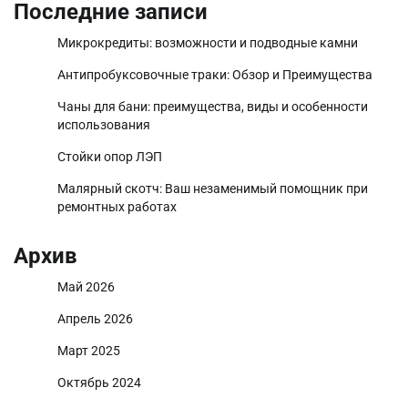
Последние записи
Микрокредиты: возможности и подводные камни
Антипробуксовочные траки: Обзор и Преимущества
Чаны для бани: преимущества, виды и особенности
использования
Стойки опор ЛЭП
Малярный скотч: Ваш незаменимый помощник при
ремонтных работах
Архив
Май 2026
Апрель 2026
Март 2025
Октябрь 2024