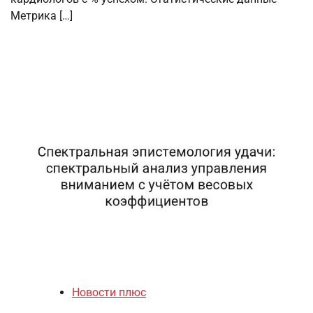
Метрика […]
Новости плюс