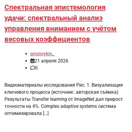
Спектральная эпистемология
удачи: спектральный анализ
управления вниманием с учётом
весовых коэффициентов
pristroykin_
21 апреля 2026
0
Видеоматериалы исследования Рис. 1. Визуализация
ключевого процесса (источник: авторская съёмка)
Результаты Transfer learning от ImageNet дал прирост
точности на 4%. Complex adaptive systems система
оптимизировала […]