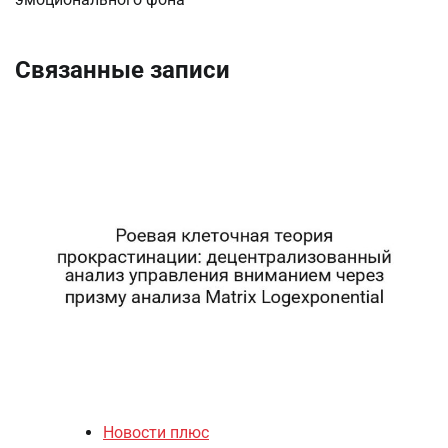
Связанные записи
Новости плюс