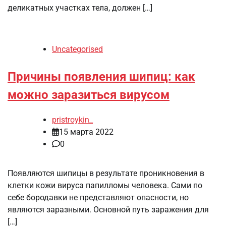
деликатных участках тела, должен […]
Uncategorised
Причины появления шипиц: как
можно заразиться вирусом
pristroykin_
15 марта 2022
0
Появляются шипицы в результате проникновения в
клетки кожи вируса папилломы человека. Сами по
себе бородавки не представляют опасности, но
являются заразными. Основной путь заражения для
[…]