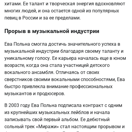
хитами. Ее талант и творческая энергия вдохновляют
многих людей, и она остается одной из популярных
певиц в России и за ее пределами.
Прорыв в музыкальной индустрии
Ева Польна смогла достичь значительного успеха в
музыкальной индустрии благодаря своему таланту и
уникальному голосу. Ее карьера началась еще в юном
возрасте, когда она стала участницей детского
вокального ансамбля. Отличаясь от своих
сверстников своими вокальными способностями, Ева
быстро привлекла внимание профессиональных
музыкантов и продюсеров.
В 2003 году Ева Польна подписала контракт с одним
из крупнейших музыкальных лейблов и начала
записывать свой первый альбом. Ее дебютный
сольный трек «Миражи» стал настоящим прорывом и