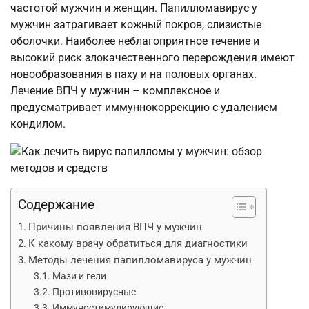
частотой мужчин и женщин. Папилломавирус у
мужчин затрагивает кожный покров, слизистые
оболочки. Наиболее неблагоприятное течение и
высокий риск злокачественного перерождения имеют
новообразования в паху и на половых органах.
Лечение ВПЧ у мужчин – комплексное и
предусматривает иммуннокоррекцию с удалением
кондилом.
Содержание
Причины появления ВПЧ у мужчин
К какому врачу обратиться для диагностики
Методы лечения папилломавируса у мужчин
Мази и гели
Противовирусные
Иммуностимулирующие