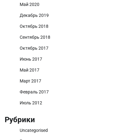
Май 2020
Декабрь 2019
Октябрь 2018
Сентябрь 2018
Октябрь 2017
Июнь 2017
Май 2017
Март 2017
Февраль 2017
Июль 2012
Рубрики
Uncategorised