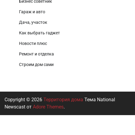
Бизнес советник
Гараж и авто
Дача, участок
Как выбрать гаджет
Новости плюс
Ремонт и отделка
Строим дом сами
Copyright © 2026
Территория дома
Тема National
Newscast от
Adore Themes
.