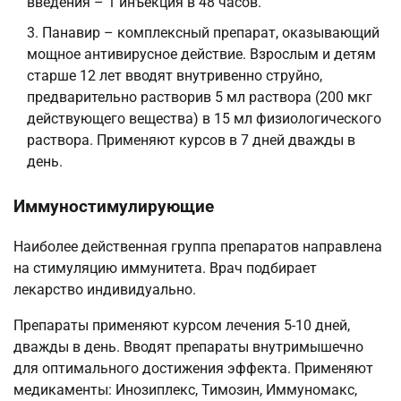
введения – 1 инъекция в 48 часов.
Панавир – комплексный препарат, оказывающий
мощное антивирусное действие. Взрослым и детям
старше 12 лет вводят внутривенно струйно,
предварительно растворив 5 мл раствора (200 мкг
действующего вещества) в 15 мл физиологического
раствора. Применяют курсов в 7 дней дважды в
день.
Иммуностимулирующие
Наиболее действенная группа препаратов направлена
на стимуляцию иммунитета. Врач подбирает
лекарство индивидуально.
Препараты применяют курсом лечения 5-10 дней,
дважды в день. Вводят препараты внутримышечно
для оптимального достижения эффекта. Применяют
медикаменты: Инозиплекс, Тимозин, Иммуномакс,