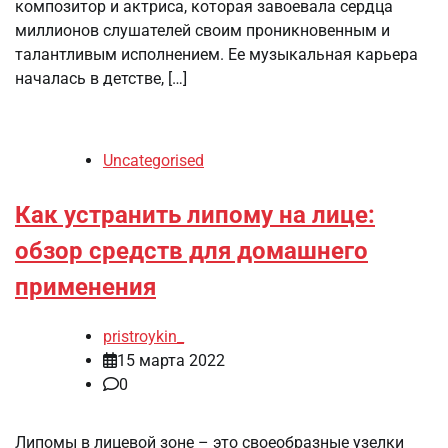
композитор и актриса, которая завоевала сердца
миллионов слушателей своим проникновенным и
талантливым исполнением. Ее музыкальная карьера
началась в детстве, […]
Uncategorised
Как устранить липому на лице:
обзор средств для домашнего
применения
pristroykin_
15 марта 2022
0
Липомы в лицевой зоне – это своеобразные узелки