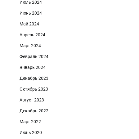
Июль 2024
Июнь 2024
Май 2024
Апрель 2024
Март 2024
Февраль 2024
Январь 2024
Декабрь 2023
Октябрь 2023
Август 2023
Декабрь 2022
Март 2022
Июнь 2020