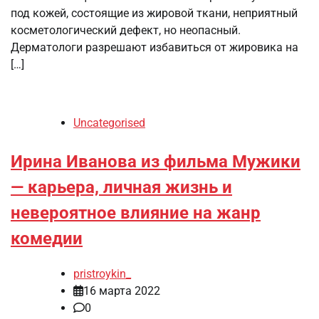
под кожей, состоящие из жировой ткани, неприятный
косметологический дефект, но неопасный.
Дерматологи разрешают избавиться от жировика на
[…]
Uncategorised
Ирина Иванова из фильма Мужики
— карьера, личная жизнь и
невероятное влияние на жанр
комедии
pristroykin_
16 марта 2022
0