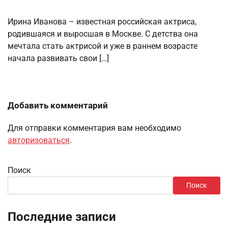
Ирина Иванова – известная российская актриса,
родившаяся и выросшая в Москве. С детства она
мечтала стать актрисой и уже в раннем возрасте
начала развивать свои […]
Добавить комментарий
Для отправки комментария вам необходимо
авторизоваться
.
Поиск
Поиск
Последние записи