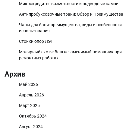
Микрокредиты: возможности и подводные камни
Антипробуксовочные траки: Обзор и Преимущества
Чаны для бани: преимущества, виды и особенности
использования
Стойки опор ЛЭП
Малярный скотч: Ваш незаменимый помощник при
ремонтных работах
Архив
Май 2026
Апрель 2026
Март 2025
Октябрь 2024
Август 2024