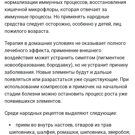
нормализации иммунных процессов, восстановления
кишечной микрофлоры, которая отвечает за
иммунные процессы. Но применять народные
средства следует осторожно, особенно у детей, лиц
пожилого возраста.
Терапия в домашних условиях не оказывает полного
лечебного эффекта, применение внешнего
воздействия может устранить симптом (пигментное
новообразование, бородавку), но не устранит причину
заболевания. Новые элементы будут и дальше
появляться или разрастаться уже существующие. При
использовании компрессов и примочек на начальной
стадии болезни можно остановить процесс роста уже
появившихся элементов.
Среди народных рецептов выделяют следующие:
прием во внутрь настоев, отваров из трав
шиповника, шалфея, ромашки, шиповника, зверобоя;