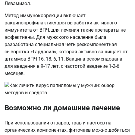
Левамизол.
Метод иммунокоррекции включает
вакцинопрофилактику для выработки активного
иммунитета от ВПЧ, для лечения такие препараты не
эффективны. Для мужского населения была
разработана специальная четырехкомпонентная
сыворотка «Гардасил», которая активно защищает от
штаммов ВПЧ 16, 18, 6, 11. Вакцина рекомендована
для введения в 9-17 лет, с частотой введение 1-2-6
месяцев.
Возможно ли домашние лечение
При использовании отваров, трав и настоев на
органических компонентах, фиточаев можно добиться