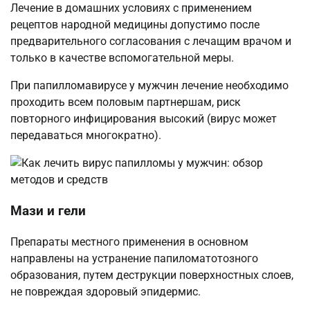
Лечение в домашних условиях с применением
рецептов народной медицины допустимо после
предварительного согласования с лечащим врачом и
только в качестве вспомогательной меры.
При папилломавирусе у мужчин лечение необходимо
проходить всем половым партнершам, риск
повторного инфицирования высокий (вирус может
передаваться многократно).
Мази и гели
Препараты местного применения в основном
направлены на устранение папиломатотозного
образования, путем деструкции поверхностных слоев,
не повреждая здоровый эпидермис.