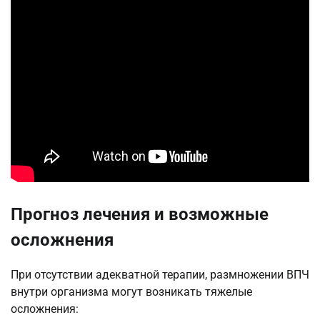
Прогноз лечения и возможные
осложнения
При отсутствии адекватной терапии, размножении ВПЧ
внутри организма могут возникать тяжелые
осложнения: