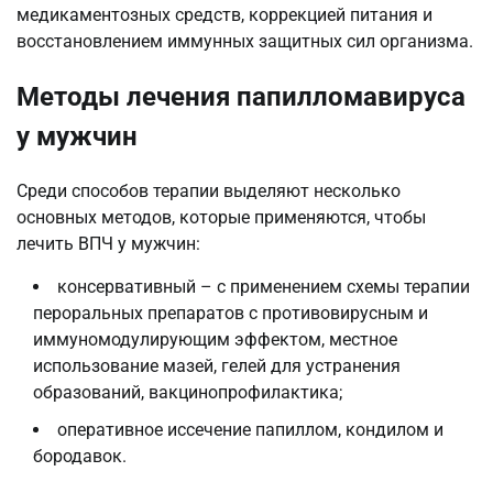
медикаментозных средств, коррекцией питания и
восстановлением иммунных защитных сил организма.
Методы лечения папилломавируса
у мужчин
Среди способов терапии выделяют несколько
основных методов, которые применяются, чтобы
лечить ВПЧ у мужчин:
консервативный – с применением схемы терапии
пероральных препаратов с противовирусным и
иммуномодулирующим эффектом, местное
использование мазей, гелей для устранения
образований, вакцинопрофилактика;
оперативное иссечение папиллом, кондилом и
бородавок.