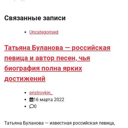
Связанные записи
Uncategorised
Татьяна Буланова — российская
певица и автор песен, чья
биография полна ярких
достижений
pristroykin_
16 марта 2022
0
Татьяна Буланова — известная российская певица,