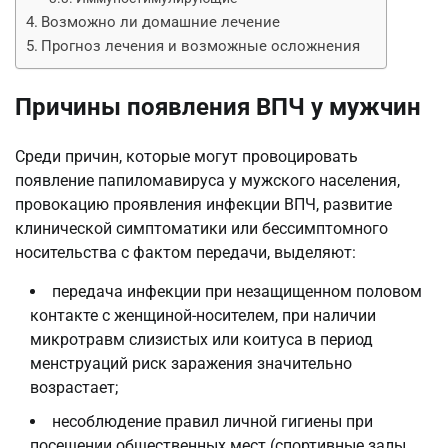
Возможно ли домашние лечение
Прогноз лечения и возможные осложнения
Причины появления ВПЧ у мужчин
Среди причин, которые могут провоцировать
появление папиломавируса у мужского населения,
провокацию проявления инфекции ВПЧ, развитие
клинической симптоматики или бессимптомного
носительства с фактом передачи, выделяют:
передача инфекции при незащищенном половом
контакте с женщиной-носителем, при наличии
микротравм слизистых или коитуса в период
менструаций риск заражения значительно
возрастает;
несоблюдение правил личной гигиены при
посещении общественных мест (спортивные залы,