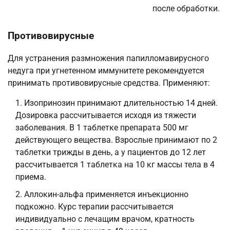
после обработки.
Противовирусные
Для устранения размножения папилломавирусного
недуга при угнетенном иммунитете рекомендуется
принимать противовирусные средства. Применяют:
Изопринозин принимают длительностью 14 дней.
Дозировка рассчитывается исходя из тяжести
заболевания. В 1 таблетке препарата 500 мг
действующего вещества. Взрослые принимают по 2
таблетки трижды в день, а у пациентов до 12 лет
рассчитывается 1 таблетка на 10 кг массы тела в 4
приема.
Аллокин-альфа применяется инъекционно
подкожно. Курс терапии рассчитывается
индивидуально с лечащим врачом, кратность