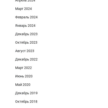
Апрель 2024
Март 2024
Февраль 2024
Январь 2024
Декабрь 2023
Октябрь 2023
Август 2023
Декабрь 2022
Март 2022
Июнь 2020
Май 2020
Декабрь 2019
Октябрь 2018