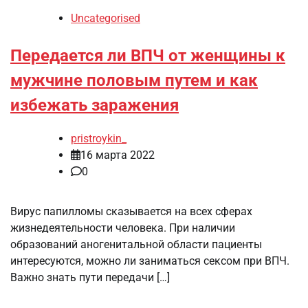
Uncategorised
Передается ли ВПЧ от женщины к
мужчине половым путем и как
избежать заражения
pristroykin_
16 марта 2022
0
Вирус папилломы сказывается на всех сферах
жизнедеятельности человека. При наличии
образований аногенитальной области пациенты
интересуются, можно ли заниматься сексом при ВПЧ.
Важно знать пути передачи […]