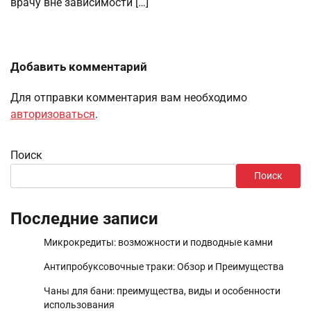
врачу вне зависимости […]
Добавить комментарий
Для отправки комментария вам необходимо
авторизоваться
.
Поиск
Поиск
Последние записи
Микрокредиты: возможности и подводные камни
Антипробуксовочные траки: Обзор и Преимущества
Чаны для бани: преимущества, виды и особенности
использования