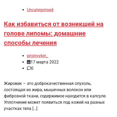
Uncategorised
Как избавиться от возникшей на
голове липомы: домашние
способы лечения
pristroykin_
17 марта 2022
0
Жировик – это доброкачественная опухоль,
состоящая из жира, мышечных волокон или
фиброзной ткани, содержимое находится в капсуле.
Уплотнение может появиться под кожей на разных
участках тела […]