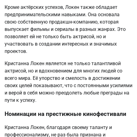
Кроме актёрских успехов, Локен также обладает
предпринимательскими навыками. Она основала
свою собственную продакшн-компанию, которая
выпускает фильмы и сериалы в разных жанрах. Это
позволяет ей не только быть актрисой, но и
участвовать в создании интересных и значимых
проектов.
Кристанна Локен является не только талантливой
актрисой, но и вдохновением для многих людей со
всего мира. Её упорство и смелость в достижении
своих целей показывают, что с постоянными усилиями
и верой в себя можно преодолеть любые преграды на
пути к успеху.
Номинации на престижные кинофестивали
Кристанна Локен, благодаря своему таланту и
профессионализму, не раз была признана и