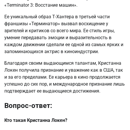
«Terminator 3: Восстание машин».
Ее уникальный образ Т-Хантера в третьей части
франшизы «Терминатор» вызвал восхищение у
зрителей и критиков со всего мира. Ее стиль игры,
умение передавать эмоции и выразительность в
каждом движении сделали ее одной из самых ярких и
запоминающихся актрис в киноиндустрии.
Благодаря своим выдающимся талантам, Кристанна
Локен получила признание и уважение как в США, так
и за его пределами. Ее карьера в кино продолжается
успешно до сих пор, и международное признание лишь
подтверждает ее выдающиеся достижения.
Вопрос-ответ:
Кто такая Кристанна Локен?