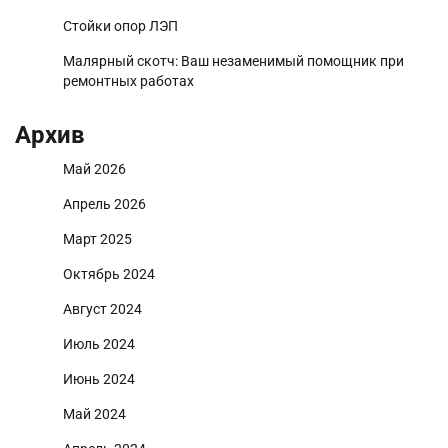
Стойки опор ЛЭП
Малярный скотч: Ваш незаменимый помощник при
ремонтных работах
Архив
Май 2026
Апрель 2026
Март 2025
Октябрь 2024
Август 2024
Июль 2024
Июнь 2024
Май 2024