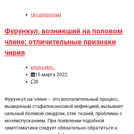
Uncategorised
Фурункул, возникший на половом
члене: отличительные признаки
чирия
pristroykin_
15 марта 2022
0
Фурункул на члене – это воспалительный процесс,
вызванным стафилококковой инфекцией, вызывает
сильный болевой синдром, отек тканей, проблемы с
мочеиспусканием. При появлении подобной
симптоматики следует обязательно обратиться к