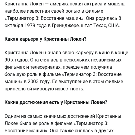
Кристанна Локен — американская актриса и модель,
наиболее известная своей ролью в фильме
«Терминатор 3: Восстание машин». Она родилась 8
октября 1979 года в Грейнджере, штат Техас, США.
Какая карьера у Кристанны Локен?
Кристанна Локен начала свою карьеру в кино в конце
90-х годов. Она снялась в нескольких независимых
фильмах и телесериалах, прежде чем получила
большую роль в фильме «Терминатор 3: Восстание
машин» в 2003 году. Ее выступление в этом фильме
принесло ей мировую известность.
Какие достижения есть у Кристанны Локен?
Одним из самых значимых достижений Кристанны
Локен была ее роль в фильме «Терминатор 3:
Восстание машин». Она также снялась в других