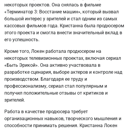
некоторых проектов. Она снялась в фильме
«Терминатор 3: Восстание машин», который вызвал
большой интерес у зрителей и стал одним из самых
кассовых фильмов года. Кристанна была продюсером
этого проекта и смогла внести значительный вклад в
его успешность.
Кроме того, Локен работала продюсером на
некоторых телевизионных проектах, включая сериал
«Быть Эрикой». Она активно участвовала в
разработке сценария, выборе актеров и контроле над
производством. Благодаря ее труду и
профессионализму, сериал стал популярным и
получил положительные отзывы от критиков и
зрителей.
Работа в качестве продюсера требует
организационных навыков, творческого мышления и
способности принимать решения. Кристанна Локен