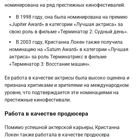
номинирована на ряд престижных кинофестивалей.
В 1998 году, она была номинирована на премию
«Jupiter Award» в категории «Лучшая актриса» за
свою роль в фильме «Терминатор 2: Судный день».
В 2003 году, Кристанна Локен также получила
номинацию на «Saturn Award» в категории «Лучшая
актриса» за роль Терминатрикс в фильме
«Терминатор 3: Восстание машин».
Ее работа в качестве актрисы была высоко оценена и
признана критиками и зрителями на международном
уровне, что подтверждается эти номинациями на
престижные кинофестивали.
Работа в качестве продюсера
Помимо успешной актерской карьеры, Кристанна
Локен также работала в качестве продюсера