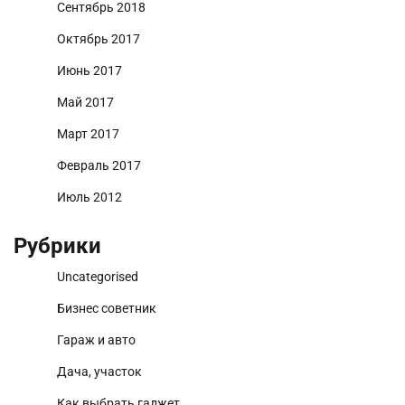
Сентябрь 2018
Октябрь 2017
Июнь 2017
Май 2017
Март 2017
Февраль 2017
Июль 2012
Рубрики
Uncategorised
Бизнес советник
Гараж и авто
Дача, участок
Как выбрать гаджет