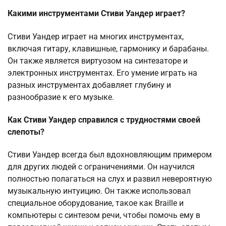
Какими инструментами Стиви Уандер играет?
Стиви Уандер играет на многих инструментах,
включая гитару, клавишные, гармонику и барабаны.
Он также является виртуозом на синтезаторе и
электронных инструментах. Его умение играть на
разных инструментах добавляет глубину и
разнообразие к его музыке.
Как Стиви Уандер справился с трудностями своей
слепоты?
Стиви Уандер всегда был вдохновляющим примером
для других людей с ограничениями. Он научился
полностью полагаться на слух и развил невероятную
музыкальную интуицию. Он также использовал
специальное оборудование, такое как Braille и
компьютеры с синтезом речи, чтобы помочь ему в