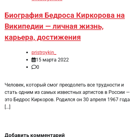
Биография Бедроса Киркорова на
Википедии — личная жизнь,
карьера, достижения
pristroykin_
15 марта 2022
0
Человек, который смог преодолеть все трудности и
стать одним из самых известных артистов в России —
это Бедрос Киркоров. Родился он 30 апреля 1967 года
[…]
Добавить комментарий