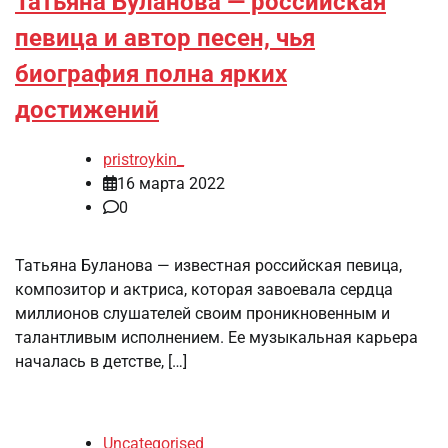
Татьяна Буланова — российская
певица и автор песен, чья
биография полна ярких
достижений
pristroykin_
16 марта 2022
0
Татьяна Буланова — известная российская певица,
композитор и актриса, которая завоевала сердца
миллионов слушателей своим проникновенным и
талантливым исполнением. Ее музыкальная карьера
началась в детстве, […]
Uncategorised