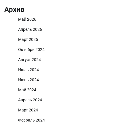
Архив
Май 2026
Апрель 2026
Март 2025
Октябрь 2024
Август 2024
Июль 2024
Июнь 2024
Май 2024
Апрель 2024
Март 2024
Февраль 2024