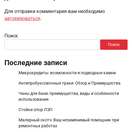
Для отправки комментария вам необходимо
авторизоваться
.
Поиск
Поиск
Последние записи
Микрокредиты: возможности и подводные камни
Антипробуксовочные траки: Обзор и Преимущества
Чаны для бани: преимущества, виды и особенности
использования
Стойки опор ЛЭП
Малярный скотч: Ваш незаменимый помощник при
ремонтных работах