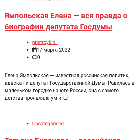
Ямпольская Елена — вся правда о
биографии депутата Госдумы
pristroykin_
17 марта 2022
0
Елена Ямпольская — известная российская политик,
адвокат и депутат Государственной Думы. Родилась в
маленьком городке на юге России, она с самого
детства проявляла ум и […]
Uncategorised