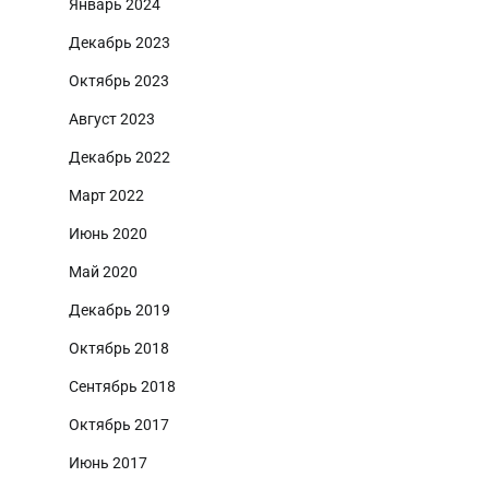
Январь 2024
Декабрь 2023
Октябрь 2023
Август 2023
Декабрь 2022
Март 2022
Июнь 2020
Май 2020
Декабрь 2019
Октябрь 2018
Сентябрь 2018
Октябрь 2017
Июнь 2017