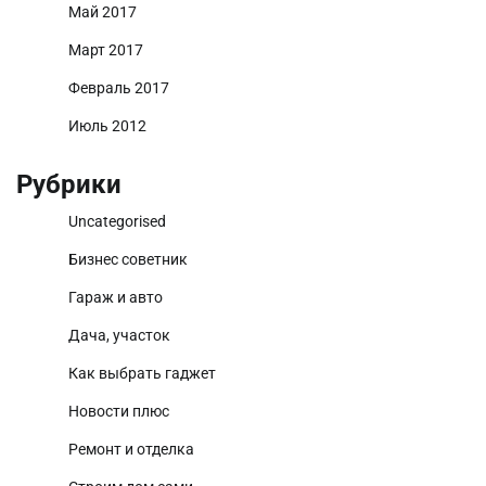
Май 2017
Март 2017
Февраль 2017
Июль 2012
Рубрики
Uncategorised
Бизнес советник
Гараж и авто
Дача, участок
Как выбрать гаджет
Новости плюс
Ремонт и отделка