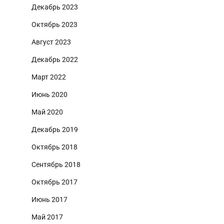
Декабрь 2023
Октябрь 2023
Август 2023
Декабрь 2022
Март 2022
Июнь 2020
Май 2020
Декабрь 2019
Октябрь 2018
Сентябрь 2018
Октябрь 2017
Июнь 2017
Май 2017