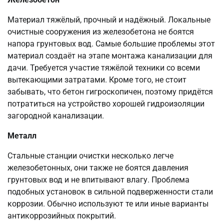
Материал тяжёлый, прочный и надёжный. Локальные
очистные сооружения из железобетона не боятся
напора грунтовых вод. Самые большие проблемы этот
материал создаёт на этапе монтажа канализации для
дачи. Требуется участие тяжёлой техники со всеми
вытекающими затратами. Кроме того, не стоит
забывать, что бетон гигроскопичен, поэтому придётся
потратиться на устройство хорошей гидроизоляции
загородной канализации.
Металл
Стальные станции очистки несколько легче
железобетонных, они также не боятся давления
грунтовых вод и не впитывают влагу. Проблема
подобных установок в сильной подверженности стали
коррозии. Обычно используют те или иные варианты
антикоррозийных покрытий.