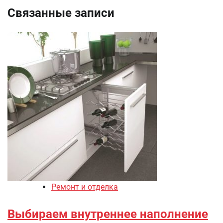
Связанные записи
Ремонт и отделка
Выбираем внутреннее наполнение