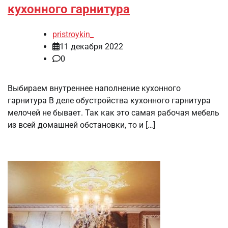
кухонного гарнитура
pristroykin_
11 декабря 2022
0
Выбираем внутреннее наполнение кухонного
гарнитура В деле обустройства кухонного гарнитура
мелочей не бывает. Так как это самая рабочая мебель
из всей домашней обстановки, то и […]