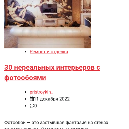
Ремонт и отделка
30 нереальных интерьеров с
фотообоями
pristroykin_
11 декабря 2022
0
Фотообои — это застывшая фантазия на стенах