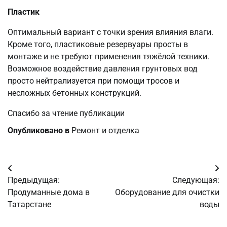
Пластик
Оптимальный вариант с точки зрения влияния влаги.
Кроме того, пластиковые резервуары просты в
монтаже и не требуют применения тяжёлой техники.
Возможное воздействие давления грунтовых вод
просто нейтрализуется при помощи тросов и
несложных бетонных конструкций.
Спасибо за чтение публикации
Опубликовано в
Ремонт и отделка
Навигация
Предыдущая:
Следующая:
по
Продуманные дома в
Оборудование для очистки
Татарстане
воды
записям