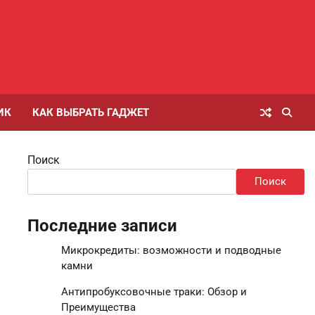
ИК
КАК ВЫБРАТЬ ГАДЖЕТ
Поиск
Поиск
Последние записи
Микрокредиты: возможности и подводные
камни
Антипробуксовочные траки: Обзор и
Преимущества