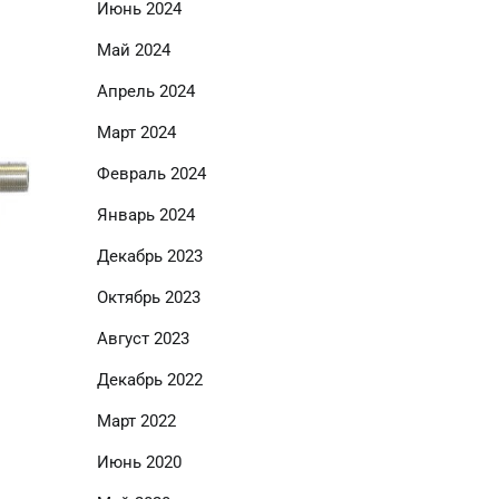
Июнь 2024
Май 2024
Апрель 2024
Март 2024
Февраль 2024
Январь 2024
Декабрь 2023
Октябрь 2023
Август 2023
Декабрь 2022
Март 2022
Июнь 2020