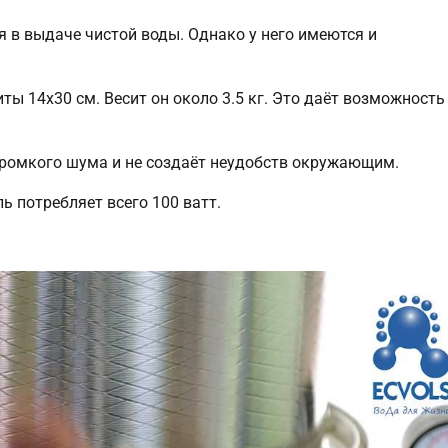
 в выдаче чистой воды. Однако у него имеются и
ты 14х30 см. Весит он около 3.5 кг. Это даёт возможность
громкого шума и не создаёт неудобств окружающим.
 потребляет всего 100 ватт.