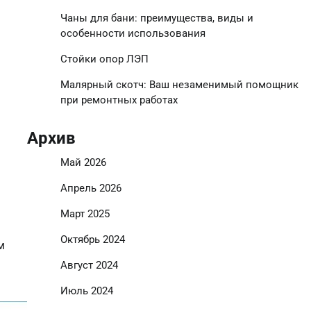
Чаны для бани: преимущества, виды и
особенности использования
Стойки опор ЛЭП
Малярный скотч: Ваш незаменимый помощник
при ремонтных работах
Архив
Май 2026
Апрель 2026
Март 2025
Октябрь 2024
м
Август 2024
Июль 2024