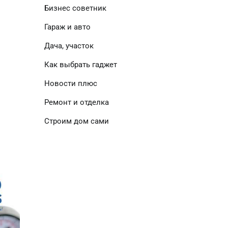
Бизнес советник
Гараж и авто
Дача, участок
Как выбрать гаджет
Новости плюс
Ремонт и отделка
Строим дом сами