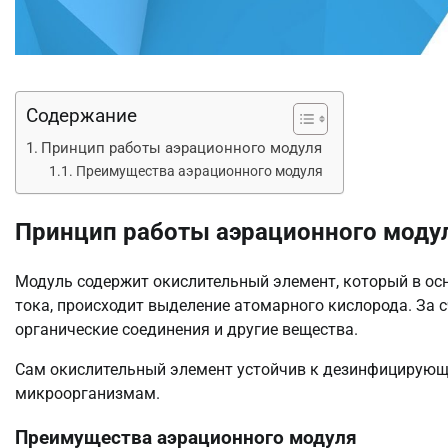
Содержание
Принцип работы аэрационного модуля
Преимущества аэрационного модуля
Принцип работы аэрационного моду
Модуль содержит окислительный элемент, который в осн
тока, происходит выделение атомарного кислорода. За сч
органические соединения и другие вещества.
Сам окислительный элемент устойчив к дезинфицирующ
микроорганизмам.
Преимущества аэрационного модуля