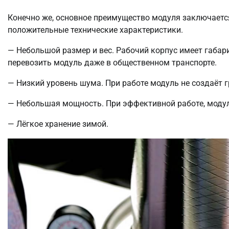
Конечно же, основное преимущество модуля заключается
положительные технические характеристики.
— Небольшой размер и вес. Рабочий корпус имеет габари
перевозить модуль даже в общественном транспорте.
— Низкий уровень шума. При работе модуль не создаёт 
— Небольшая мощность. При эффективной работе, модуль
— Лёгкое хранение зимой.