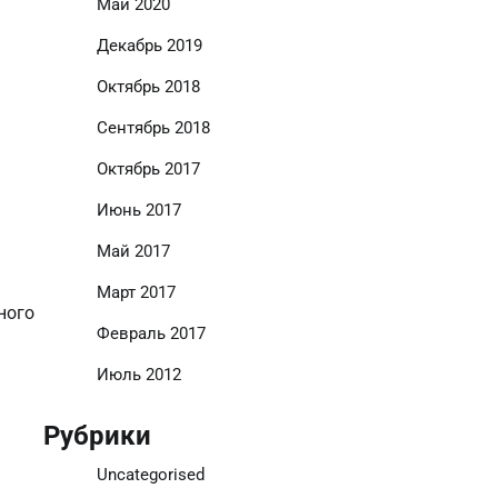
Май 2020
Декабрь 2019
Октябрь 2018
Сентябрь 2018
Октябрь 2017
Июнь 2017
Май 2017
Март 2017
ного
Февраль 2017
Июль 2012
Рубрики
Uncategorised