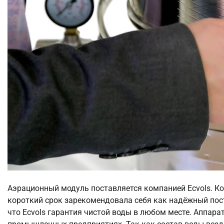
Аэрационный модуль поставляется компанией Ecvols. Ком
короткий срок зарекомендовала себя как надёжный пос
что Ecvols гарантия чистой воды в любом месте. Аппарат