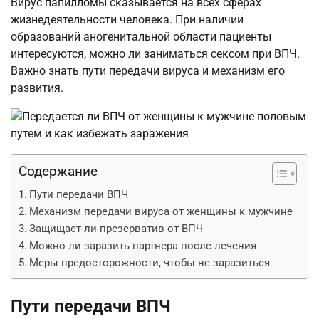
Вирус папилломы сказывается на всех сферах
жизнедеятельности человека. При наличии
образований аногенитальной области пациенты
интересуются, можно ли заниматься сексом при ВПЧ.
Важно знать пути передачи вируса и механизм его
развития.
Содержание
Пути передачи ВПЧ
Механизм передачи вируса от женщины к мужчине
Защищает ли презерватив от ВПЧ
Можно ли заразить партнера после лечения
Меры предосторожности, чтобы не заразиться
Пути передачи ВПЧ