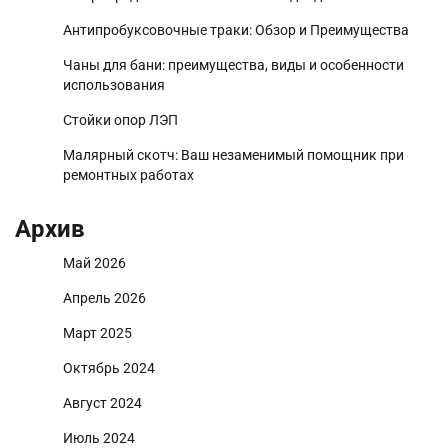
Антипробуксовочные траки: Обзор и Преимущества
Чаны для бани: преимущества, виды и особенности
использования
Стойки опор ЛЭП
Малярный скотч: Ваш незаменимый помощник при
ремонтных работах
Архив
Май 2026
Апрель 2026
Март 2025
Октябрь 2024
Август 2024
Июль 2024