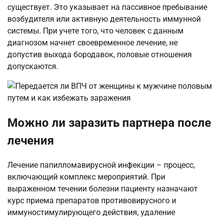
существует. Это указывает на пассивное пребывание
возбудителя или активную деятельность иммунной
системы. При учете того, что человек с данным
диагнозом начнет своевременное лечение, не
допустив выхода бородавок, половые отношения
допускаются.
Можно ли заразить партнера после
лечения
Лечение папилломавирусной инфекции – процесс,
включающий комплекс мероприятий. При
выраженном течении болезни пациенту назначают
курс приема препаратов противовирусного и
иммуностимулирующего действия, удаление