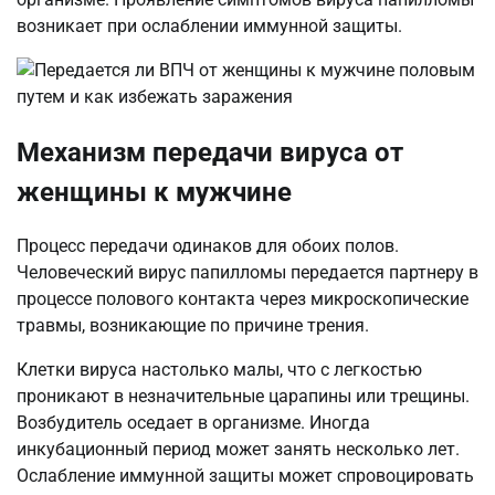
возникает при ослаблении иммунной защиты.
Механизм передачи вируса от
женщины к мужчине
Процесс передачи одинаков для обоих полов.
Человеческий вирус папилломы передается партнеру в
процессе полового контакта через микроскопические
травмы, возникающие по причине трения.
Клетки вируса настолько малы, что с легкостью
проникают в незначительные царапины или трещины.
Возбудитель оседает в организме. Иногда
инкубационный период может занять несколько лет.
Ослабление иммунной защиты может спровоцировать