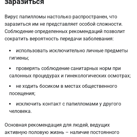
заразиться
Вирус папилломы настолько распространен, что
заразиться им не представляет особой сложности.
Соблюдение определенных рекомендаций позволит
сократить вероятность передачи заболевания:
использовать исключительно личные предметы
гигиены;
проверять соблюдение санитарных норм при
салонных процедурах и гинекологических осмотрах;
не ходить босиком в местах общественного
посещения;
исключить контакт с папилломами у другого
человека.
Основная рекомендация для людей, ведущих
активную половую жизнь – наличие постоянного