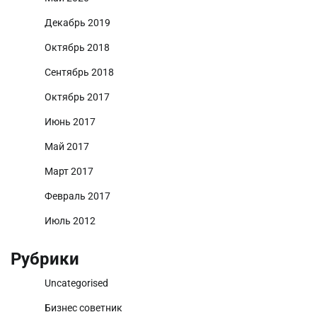
Декабрь 2019
Октябрь 2018
Сентябрь 2018
Октябрь 2017
Июнь 2017
Май 2017
Март 2017
Февраль 2017
Июль 2012
Рубрики
Uncategorised
Бизнес советник