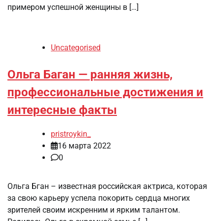
примером успешной женщины в […]
Uncategorised
Ольга Баган — ранняя жизнь,
профессиональные достижения и
интересные факты
pristroykin_
16 марта 2022
0
Ольга Бган – известная российская актриса, которая
за свою карьеру успела покорить сердца многих
зрителей своим искренним и ярким талантом.