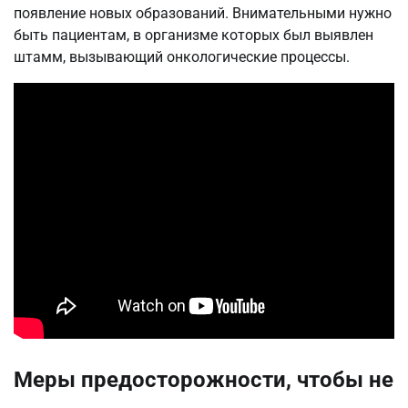
появление новых образований. Внимательными нужно
быть пациентам, в организме которых был выявлен
штамм, вызывающий онкологические процессы.
Меры предосторожности, чтобы не