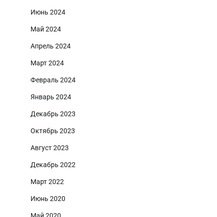
Июнь 2024
Май 2024
Апрель 2024
Март 2024
Февраль 2024
Январь 2024
Декабрь 2023
Октябрь 2023
Август 2023
Декабрь 2022
Март 2022
Июнь 2020
Май 2020