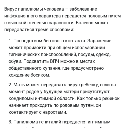
Вирус папилломы человека – заболевание
инфекционного характера передается половым путем
с высокой степенью заразности. Болезнь может
передаваться тремя способами:
Посредством бытового контакта. Заражение
может произойти при общем использовании
гигиенических приспособлений, посуды, одежд,
обуви. Подхватить ВПЧ можно в местах
общественного купания, где предусмотрено
хождение босиком.
Мать может передавать вирус ребенку, если на
момент родов у будущей матери присутствуют
кондиломы интимной области. Как только ребенок
начинает проходить по родовым путям, он
контактирует с наростами.
Папиллома гениталий передается интимным