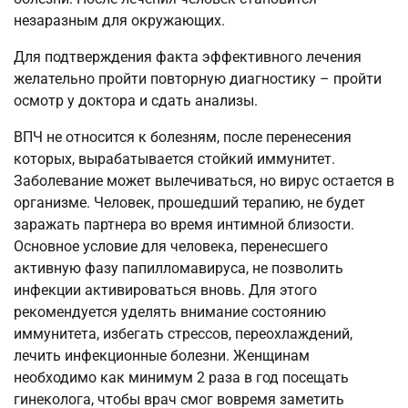
незаразным для окружающих.
Для подтверждения факта эффективного лечения
желательно пройти повторную диагностику – пройти
осмотр у доктора и сдать анализы.
ВПЧ не относится к болезням, после перенесения
которых, вырабатывается стойкий иммунитет.
Заболевание может вылечиваться, но вирус остается в
организме. Человек, прошедший терапию, не будет
заражать партнера во время интимной близости.
Основное условие для человека, перенесшего
активную фазу папилломавируса, не позволить
инфекции активироваться вновь. Для этого
рекомендуется уделять внимание состоянию
иммунитета, избегать стрессов, переохлаждений,
лечить инфекционные болезни. Женщинам
необходимо как минимум 2 раза в год посещать
гинеколога, чтобы врач смог вовремя заметить