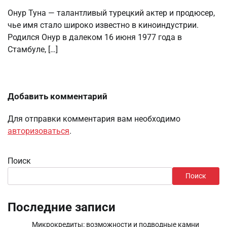
Онур Туна — талантливый турецкий актер и продюсер,
чье имя стало широко известно в киноиндустрии.
Родился Онур в далеком 16 июня 1977 года в
Стамбуле, […]
Добавить комментарий
Для отправки комментария вам необходимо
авторизоваться
.
Поиск
Поиск
Последние записи
Микрокредиты: возможности и подводные камни