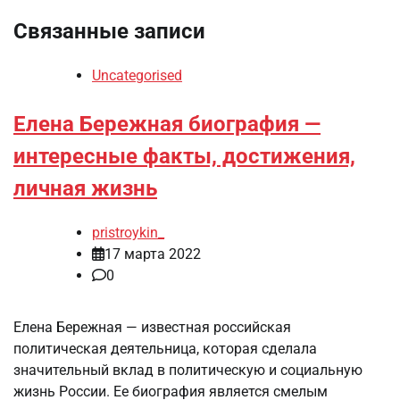
Связанные записи
Uncategorised
Елена Бережная биография —
интересные факты, достижения,
личная жизнь
pristroykin_
17 марта 2022
0
Елена Бережная — известная российская
политическая деятельница, которая сделала
значительный вклад в политическую и социальную
жизнь России. Ее биография является смелым