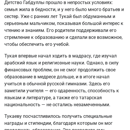
Детство Габдуллы прошло в непростых условиях:
семья жила в бедности, и у него было много братьев и
сестер. Уже с ранних лет Тукай был обдуманным и
серьезным мальчиком, показывая большой интерес к
чтению и знаниям. Его родители поддерживали его
стремление к образованию и сделали все возможное,
чтобы обеспечить его учебой.
Тукая впервые начал ходить в мадрасу, где изучал
арабский язык и религиозные науки. Однако, в силу
финансовых проблем, он не смог продолжить свое
образование в медресе дольше, и в итоге начал
учиться в обычной русской гимназии. Здесь его
заметили учителя — его одаренность, способность к
языкам и литературе, а также его татарская
национальность — не остались незамеченными.
Тукаеву посчастливилось получить специальные
награды и стипендии, благодаря которым он мог