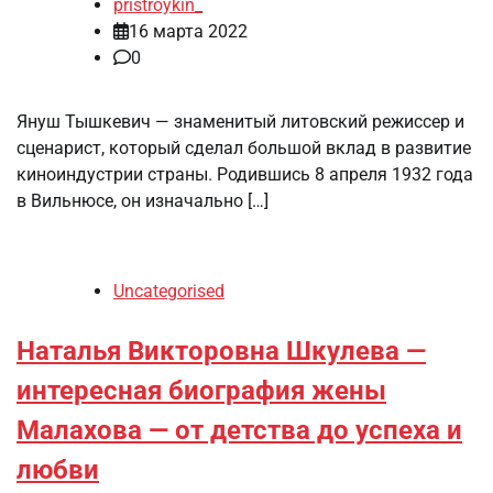
pristroykin_
16 марта 2022
0
Януш Тышкевич — знаменитый литовский режиссер и
сценарист, который сделал большой вклад в развитие
киноиндустрии страны. Родившись 8 апреля 1932 года
в Вильнюсе, он изначально […]
Uncategorised
Наталья Викторовна Шкулева —
интересная биография жены
Малахова — от детства до успеха и
любви