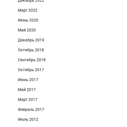
Декабрь 2022
Март 2022
Июнь 2020
Май 2020
Декабрь 2019
Октябрь 2018
Сентябрь 2018
Октябрь 2017
Июнь 2017
Май 2017
Март 2017
Февраль 2017
Июль 2012