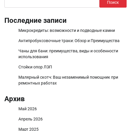
Поиск
Последние записи
Микрокредиты: возможности и подводные камни
Антипробуксовочные траки: Обзор и Преимущества
Чаны для бани: преимущества, виды и особенности
использования
Стойки опор ЛЭП
Малярный скотч: Ваш незаменимый помощник при
ремонтных работах
Архив
Май 2026
Апрель 2026
Март 2025