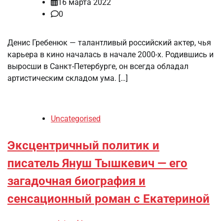
16 марта 2022
0
Денис Гребенюк — талантливый российский актер, чья
карьера в кино началась в начале 2000-х. Родившись и
выросши в Санкт-Петербурге, он всегда обладал
артистическим складом ума. […]
Uncategorised
Эксцентричный политик и
писатель Януш Тышкевич — его
загадочная биография и
сенсационный роман с Екатериной