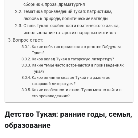
сборники, проза, драматургия
Тематика произведений Тукая: патриотизм,
любовь к природе, политические взгляды
Стиль Тукая: особенности поэтического языка,
использование татарских народных мотивов
Вопрос-ответ:
Какие события произошли в детстве Габдуллы
Тукая?
Каков вклад Тукая в татарскую литературу?
Какие темы часто встречаются в произведениях
Тукая?
Какое влияние оказал Тукай на развитие
татарской литературы?
Какие особенности стиля Тукая можно найти в
его произведениях?
Детство Тукая: ранние годы, семья,
образование