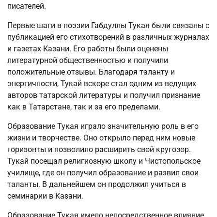
писателей.
Первые шаги в поэзии Габдуллы Тукая были связаны с
публикацией его стихотворений в различных журналах
и газетах Казани. Его работы были оценены
литературной общественностью и получили
положительные отзывы. Благодаря таланту и
энергичности, Тукай вскоре стал одним из ведущих
авторов татарской литературы и получил признание
как в Татарстане, так и за его пределами.
Образование Тукая играло значительную роль в его
жизни и творчестве. Оно открыло перед ним новые
горизонты и позволило расширить свой кругозор.
Тукай посещал религиозную школу и Чистопольское
училище, где он получил образование и развил свои
таланты. В дальнейшем он продолжил учиться в
семинарии в Казани.
Образование Тукая имело непосредственное влияние