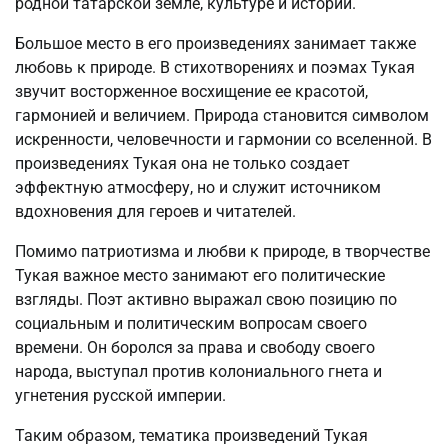
родной татарской земле, культуре и истории.
Большое место в его произведениях занимает также
любовь к природе. В стихотворениях и поэмах Тукая
звучит восторженное восхищение ее красотой,
гармонией и величием. Природа становится символом
искренности, человечности и гармонии со вселенной. В
произведениях Тукая она не только создает
эффектную атмосферу, но и служит источником
вдохновения для героев и читателей.
Помимо патриотизма и любви к природе, в творчестве
Тукая важное место занимают его политические
взгляды. Поэт активно выражал свою позицию по
социальным и политическим вопросам своего
времени. Он боролся за права и свободу своего
народа, выступал против колониального гнета и
угнетения русской империи.
Таким образом, тематика произведений Тукая