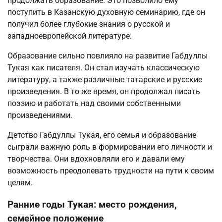
продолжать образование. Это позволило ему
поступить в Казанскую духовную семинарию, где он
получил более глубокие знания о русской и
западноевропейской литературе.
Образование сильно повлияло на развитие Габдуллы
Тукая как писателя. Он стал изучать классическую
литературу, а также различные татарские и русские
произведения. В то же время, он продолжал писать
поэзию и работать над своими собственными
произведениями.
Детство Габдуллы Тукая, его семья и образование
сыграли важную роль в формировании его личности и
творчества. Они вдохновляли его и давали ему
возможность преодолевать трудности на пути к своим
целям.
Ранние годы Тукая: место рождения,
семейное положение