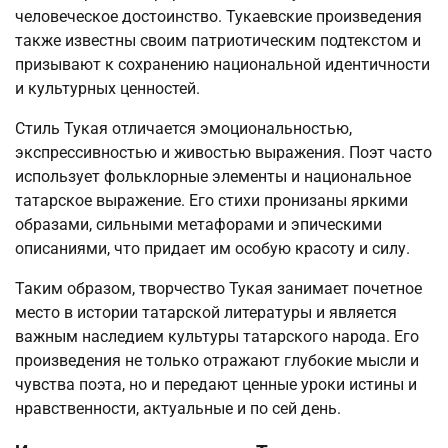
человеческое достоинство. Тукаевские произведения
также известны своим патриотическим подтекстом и
призывают к сохранению национальной идентичности
и культурных ценностей.
Стиль Тукая отличается эмоциональностью,
экспрессивностью и живостью выражения. Поэт часто
использует фольклорные элементы и национальное
татарское выражение. Его стихи пронизаны яркими
образами, сильными метафорами и эпическими
описаниями, что придает им особую красоту и силу.
Таким образом, творчество Тукая занимает почетное
место в истории татарской литературы и является
важным наследием культуры татарского народа. Его
произведения не только отражают глубокие мысли и
чувства поэта, но и передают ценные уроки истины и
нравственности, актуальные и по сей день.