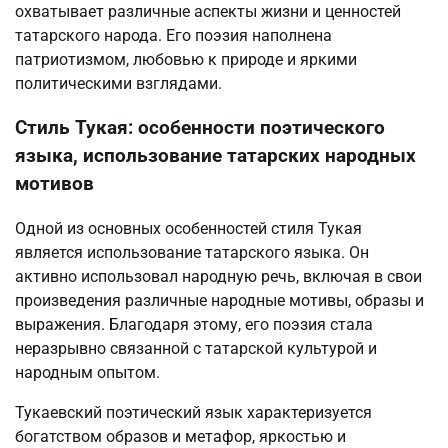
охватывает различные аспекты жизни и ценностей
татарского народа. Его поэзия наполнена
патриотизмом, любовью к природе и яркими
политическими взглядами.
Стиль Тукая: особенности поэтического
языка, использование татарских народных
мотивов
Одной из основных особенностей стиля Тукая
является использование татарского языка. Он
активно использовал народную речь, включая в свои
произведения различные народные мотивы, образы и
выражения. Благодаря этому, его поэзия стала
неразрывно связанной с татарской культурой и
народным опытом.
Тукаевский поэтический язык характеризуется
богатством образов и метафор, яркостью и