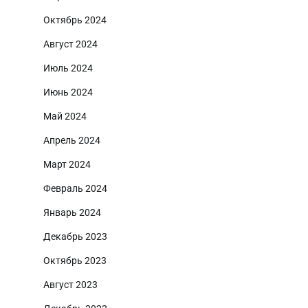
Октябрь 2024
Август 2024
Июль 2024
Июнь 2024
Май 2024
Апрель 2024
Март 2024
Февраль 2024
Январь 2024
Декабрь 2023
Октябрь 2023
Август 2023