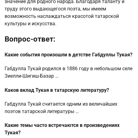
значение для родного народа. Благодаря таланту и
труду этого выдающегося поэта, мы имеем
возможность наслаждаться красотой татарской
культуры и искусства.
Вопрос-ответ:
Какие события произошли в детстве Габдуллы Тукая?
Габдулла Тукай родился в 1886 году в небольшом селе
Зиелли-Шигиш-Базар …
Каков вклад Тукая в татарскую литературу?
Габдулла Тукай считается одним из величайших
поэтов татарской литературы …
Какие темы часто встречаются в произведениях
Тукая?