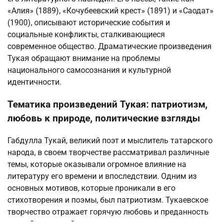
«Алия» (1889), «Кочубеевский крест» (1891) и «Саодат»
(1900), описывают исторические события и
социальные конфликты, сталкивающиеся
современное общество. Драматические произведения
Тукая обращают внимание на проблемы
национального самосознания и культурной
идентичности.
Тематика произведений Тукая: патриотизм,
любовь к природе, политические взгляды
Габдулла Тукай, великий поэт и мыслитель татарского
народа, в своем творчестве рассматривал различные
темы, которые оказывали огромное влияние на
литературу его времени и впоследствии. Одним из
основных мотивов, которые проникали в его
стихотворения и поэмы, был патриотизм. Тукаевское
творчество отражает горячую любовь и преданность