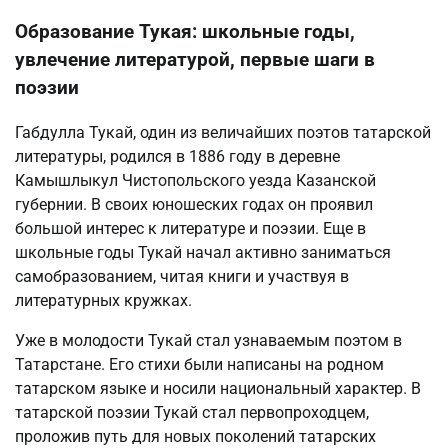
Образование Тукая: школьные годы,
увлечение литературой, первые шаги в
поэзии
Габдулла Тукай, один из величайших поэтов татарской
литературы, родился в 1886 году в деревне
Камышлыкул Чистопольского уезда Казанской
губернии. В своих юношеских годах он проявил
большой интерес к литературе и поэзии. Еще в
школьные годы Тукай начал активно заниматься
самобразованием, читая книги и участвуя в
литературных кружках.
Уже в молодости Тукай стал узнаваемым поэтом в
Татарстане. Его стихи были написаны на родном
татарском языке и носили национальный характер. В
татарской поэзии Тукай стал первопроходцем,
проложив путь для новых поколений татарских