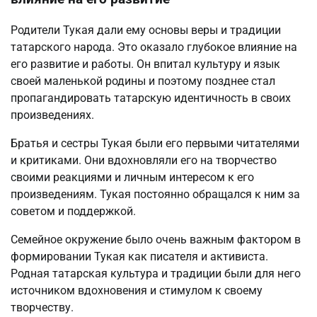
Родители Тукая дали ему основы веры и традиции
татарского народа. Это оказало глубокое влияние на
его развитие и работы. Он впитал культуру и язык
своей маленькой родины и поэтому позднее стал
пропагандировать татарскую идентичность в своих
произведениях.
Братья и сестры Тукая были его первыми читателями
и критиками. Они вдохновляли его на творчество
своими реакциями и личным интересом к его
произведениям. Тукая постоянно обращался к ним за
советом и поддержкой.
Семейное окружение было очень важным фактором в
формировании Тукая как писателя и активиста.
Родная татарская культура и традиции были для него
источником вдохновения и стимулом к своему
творчеству.