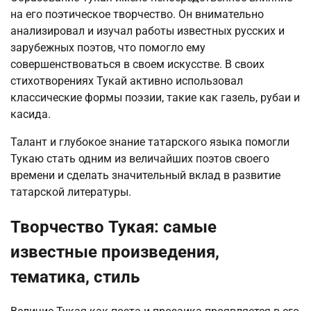
на его поэтическое творчество. Он внимательно
анализировал и изучал работы известных русских и
зарубежных поэтов, что помогло ему
совершенствоваться в своем искусстве. В своих
стихотворениях Тукай активно использовал
классические формы поэзии, такие как газель, рубаи и
касида.
Талант и глубокое знание татарского языка помогли
Тукаю стать одним из величайших поэтов своего
времени и сделать значительный вклад в развитие
татарской литературы.
Творчество Тукая: самые
известные произведения,
тематика, стиль