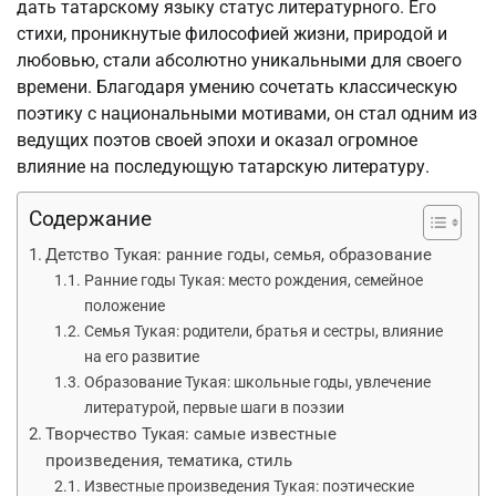
дать татарскому языку статус литературного. Его
стихи, проникнутые философией жизни, природой и
любовью, стали абсолютно уникальными для своего
времени. Благодаря умению сочетать классическую
поэтику с национальными мотивами, он стал одним из
ведущих поэтов своей эпохи и оказал огромное
влияние на последующую татарскую литературу.
Содержание
Детство Тукая: ранние годы, семья, образование
Ранние годы Тукая: место рождения, семейное
положение
Семья Тукая: родители, братья и сестры, влияние
на его развитие
Образование Тукая: школьные годы, увлечение
литературой, первые шаги в поэзии
Творчество Тукая: самые известные
произведения, тематика, стиль
Известные произведения Тукая: поэтические