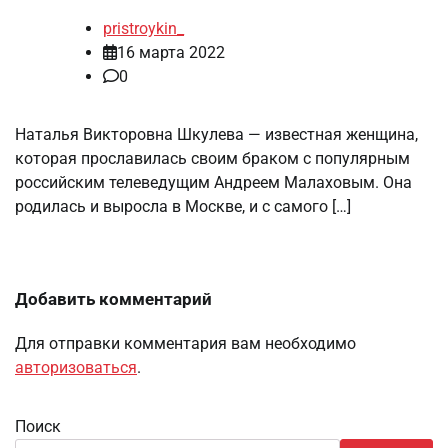
pristroykin_
16 марта 2022
0
Наталья Викторовна Шкулева — известная женщина,
которая прославилась своим браком с популярным
российским телеведущим Андреем Малаховым. Она
родилась и выросла в Москве, и с самого […]
Добавить комментарий
Для отправки комментария вам необходимо
авторизоваться
.
Поиск