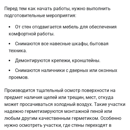
Перед тем как начать работы, нужно выполнить
подготовительные мероприятия:
От стен отодвигается мебель для обеспечения
комфортной работы.
Снимаются все навесные шкафы, бытовая
техника.
Демонтируются крепежи, кронштейны.
Снимаются наличники с дверных или оконных
проемов.
Производится тщательный осмотр поверхности на
предмет наличия щелей или трещин, мест, откуда
может просачиваться холодный воздух. Такие участки
надежно герметизируются монтажной пеной или
любым другим качественным герметиком. Особенно
нужно осмотреть участки, где стены переходят в