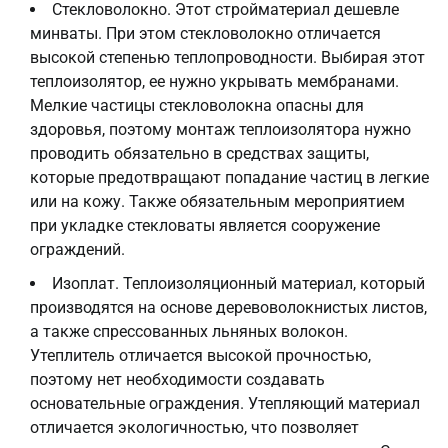
Стекловолокно. Этот стройматериал дешевле
минваты. При этом стекловолокно отличается
высокой степенью теплопроводности. Выбирая этот
теплоизолятор, ее нужно укрывать мембранами.
Мелкие частицы стекловолокна опасны для
здоровья, поэтому монтаж теплоизолятора нужно
проводить обязательно в средствах защиты,
которые предотвращают попадание частиц в легкие
или на кожу. Также обязательным мероприятием
при укладке стекловаты является сооружение
ограждений.
Изоплат. Теплоизоляционный материал, который
производятся на основе деревоволокнистых листов,
а также спрессованных льняных волокон.
Утеплитель отличается высокой прочностью,
поэтому нет необходимости создавать
основательные ограждения. Утепляющий материал
отличается экологичностью, что позволяет