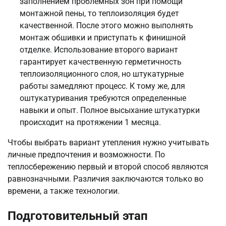
заполнением проблемных зон при помощи
монтажной пены, то теплоизоляция будет
качественной. После этого можно выполнять
монтаж обшивки и приступать к финишной
отделке. Использование второго вариант
гарантирует качественную герметичность
теплоизоляционного слоя, но штукатурные
работы замедляют процесс. К тому же, для
оштукатуривания требуются определенные
навыки и опыт. Полное высыхание штукатурки
происходит на протяжении 1 месяца.
Чтобы выбрать вариант утепления нужно учитывать
личные предпочтения и возможности. По
теплосбережению первый и второй способ являются
равнозначными. Различия заключаются только во
времени, а также технологии.
Подготовительный этап