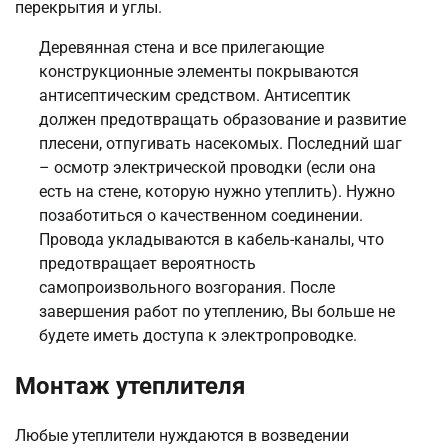
перекрытия и углы.
Деревянная стена и все прилегающие
конструкционные элементы покрываются
антисептическим средством. Антисептик
должен предотвращать образование и развитие
плесени, отпугивать насекомых. Последний шаг
– осмотр электрической проводки (если она
есть на стене, которую нужно утеплить). Нужно
позаботиться о качественном соединении.
Провода укладываются в кабель-каналы, что
предотвращает вероятность
самопроизвольного возгорания. После
завершения работ по утеплению, Вы больше не
будете иметь доступа к электропроводке.
Монтаж утеплителя
Любые утеплители нуждаются в возведении