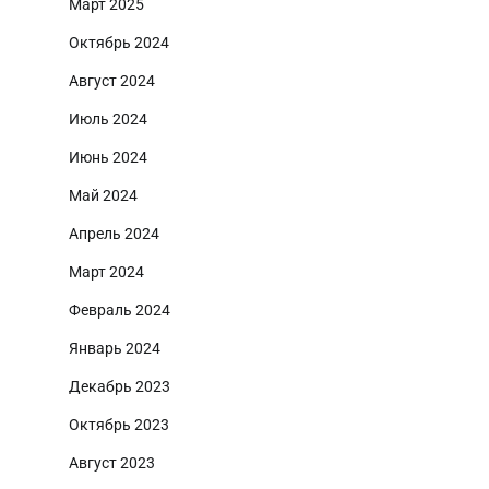
Март 2025
Октябрь 2024
Август 2024
Июль 2024
Июнь 2024
Май 2024
Апрель 2024
Март 2024
Февраль 2024
Январь 2024
Декабрь 2023
Октябрь 2023
Август 2023