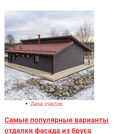
Дача, участок
Самые популярные варианты
отделки фасада из бруса