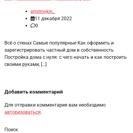
pristroykin_
11 декабря 2022
0
Всё о стенах Самые популярные Как оформить и
зарегистрировать частный дом в собственность
Постройка дома с нуля: с чего начать и как построить
своими руками, […]
Добавить комментарий
Для отправки комментария вам необходимо
авторизоваться
.
Поиск