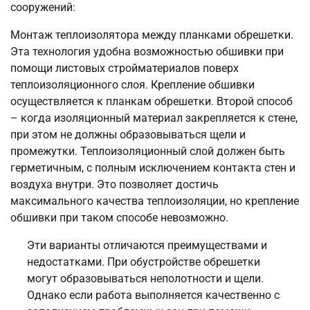
сооружений:
Монтаж теплоизолятора между планками обрешетки.
Эта технология удобна возможностью обшивки при
помощи листовых стройматериалов поверх
теплоизоляционного слоя. Крепление обшивки
осуществляется к планкам обрешетки. Второй способ
– когда изоляционный материал закрепляется к стене,
при этом не должны образовываться щели и
промежутки. Теплоизоляционный слой должен быть
герметичным, с полным исключением контакта стен и
воздуха внутри. Это позволяет достичь
максимального качества теплоизоляции, но крепление
обшивки при таком способе невозможно.
Эти варианты отличаются преимуществами и
недостатками. При обустройстве обрешетки
могут образовываться неполотности и щели.
Однако если работа выполняется качественно с