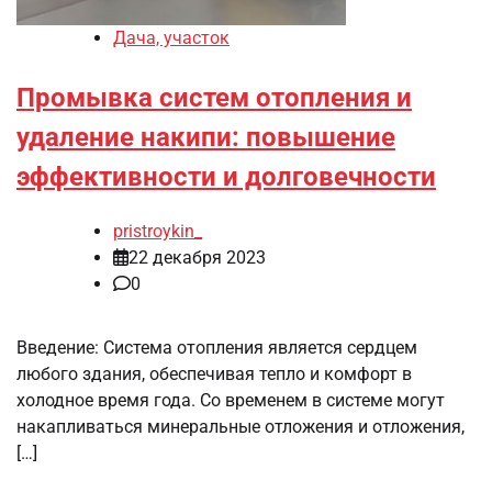
Дача, участок
Промывка систем отопления и
удаление накипи: повышение
эффективности и долговечности
pristroykin_
22 декабря 2023
0
Введение: Система отопления является сердцем
любого здания, обеспечивая тепло и комфорт в
холодное время года. Со временем в системе могут
накапливаться минеральные отложения и отложения,
[…]