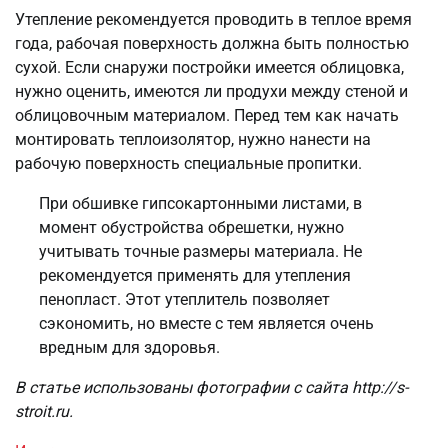
Утепление рекомендуется проводить в теплое время
года, рабочая поверхность должна быть полностью
сухой. Если снаружи постройки имеется облицовка,
нужно оценить, имеются ли продухи между стеной и
облицовочным материалом. Перед тем как начать
монтировать теплоизолятор, нужно нанести на
рабочую поверхность специальные пропитки.
При обшивке гипсокартонными листами, в
момент обустройства обрешетки, нужно
учитывать точные размеры материала. Не
рекомендуется применять для утепления
пенопласт. Этот утеплитель позволяет
сэкономить, но вместе с тем является очень
вредным для здоровья.
В статье использованы фотографии с сайта
http://s-
stroit.ru
.