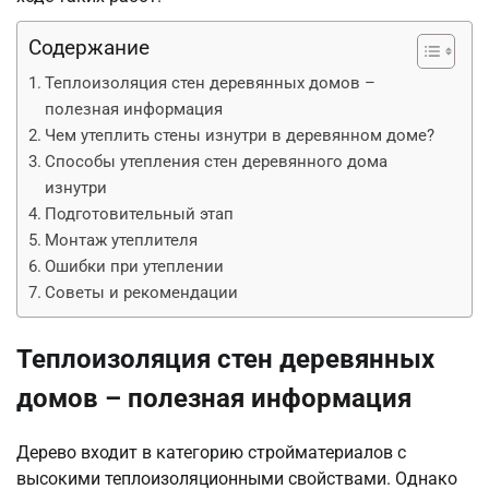
Содержание
Теплоизоляция стен деревянных домов –
полезная информация
Чем утеплить стены изнутри в деревянном доме?
Способы утепления стен деревянного дома
изнутри
Подготовительный этап
Монтаж утеплителя
Ошибки при утеплении
Советы и рекомендации
Теплоизоляция стен деревянных
домов – полезная информация
Дерево входит в категорию стройматериалов с
высокими теплоизоляционными свойствами. Однако