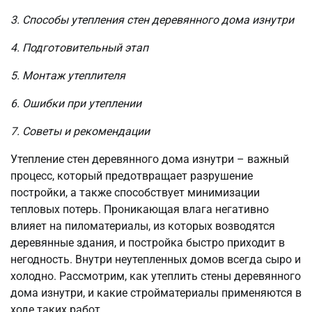
3. Способы утепления стен деревянного дома изнутри
4. Подготовительный этап
5. Монтаж утеплителя
6. Ошибки при утеплении
7. Советы и рекомендации
Утепление стен деревянного дома изнутри – важный
процесс, который предотвращает разрушение
постройки, а также способствует минимизации
тепловых потерь. Проникающая влага негативно
влияет на пиломатериалы, из которых возводятся
деревянные здания, и постройка быстро приходит в
негодность. Внутри неутепленных домов всегда сыро и
холодно. Рассмотрим, как утеплить стены деревянного
дома изнутри, и какие стройматериалы применяются в
ходе таких работ.