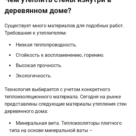
деревянном доме?
Существует много материалов для подобных работ.
Требования к утеплителям:
Низкая теплопроводность.
Стойкость к воспламенению, горению.
Высокая прочность.
Экологичность.
Технология выбирается с учетом конкретного
теплоизоляционного материала. Сегодня на рынке
представлены следующие материалы утепления стен
деревянного дома:
Минеральная вита. Теплоизоляторы плитного
типа на основе минеральной ваты –