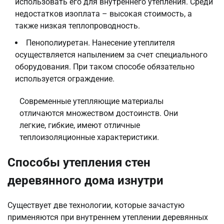
использовать его для внутреннего утепления. Среди
недостатков изоплата – высокая стоимость, а
также низкая теплопроводность.
Пенополиуретан. Нанесение утеплителя
осуществляется напылением за счет специального
оборудования. При таком способе обязательно
используется ограждение.
Современные утепляющие материалы
отличаются множеством достоинств. Они
легкие, гибкие, имеют отличные
теплоизоляционные характеристики.
Способы утепления стен
деревянного дома изнутри
Существует две технологии, которые зачастую
применяются при внутреннем утеплении деревянных