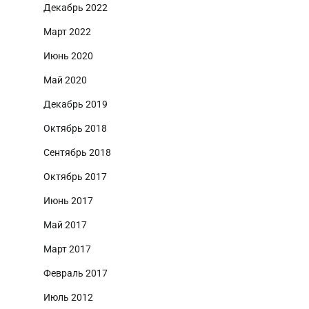
Декабрь 2022
Март 2022
Июнь 2020
Май 2020
Декабрь 2019
Октябрь 2018
Сентябрь 2018
Октябрь 2017
Июнь 2017
Май 2017
Март 2017
Февраль 2017
Июль 2012