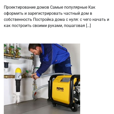
Проектирование домов Самые популярные Как
оформить и зарегистрировать частный дом в
собственность Постройка дома с нуля: с чего начать и
как построить своими руками, пошаговая […]