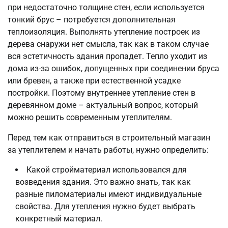
при недостаточно толщине стен, если используется
тонкий брус – потребуется дополнительная
теплоизоляция. Выполнять утепление построек из
дерева снаружи нет смысла, так как в таком случае
вся эстетичность здания пропадет. Тепло уходит из
дома из-за ошибок, допущенных при соединении бруса
или бревен, а также при естественной усадке
постройки. Поэтому внутреннее утепление стен в
деревянном доме – актуальный вопрос, который
можно решить современным утеплителям.
Перед тем как отправиться в строительный магазин
за утеплителем и начать работы, нужно определить:
Какой стройматериал использовался для
возведения здания. Это важно знать, так как
разные пиломатериалы имеют индивидуальные
свойства. Для утепления нужно будет выбрать
конкретный материал.