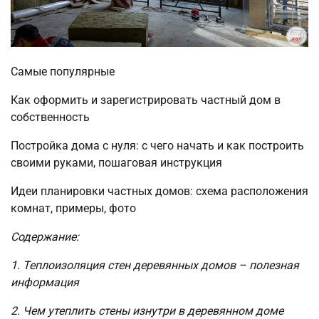
Самые популярные
Как оформить и зарегистрировать частный дом в
собственность
Постройка дома с нуля: с чего начать и как построить
своими руками, пошаговая инструкция
Идеи планировки частных домов: схема расположения
комнат, примеры, фото
Содержание:
1. Теплоизоляция стен деревянных домов – полезная
информация
2. Чем утеплить стены изнутри в деревянном доме