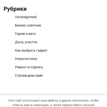
Рубрики
Uncategorised
Бизнес советник
Гараж и авто
Дача, участок
Как выбрать гаджет
Новости плюс
Ремонт и отделка
Строим дом сами
Этот сайт использует куки-файлы и другие технологии, чтобы
Copyright © 2026
Территория дома
Тема National
помочь вам в навигации, а также предоставить лучший