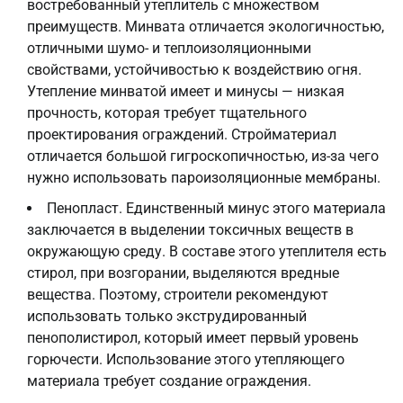
востребованный утеплитель с множеством
преимуществ. Минвата отличается экологичностью,
отличными шумо- и теплоизоляционными
свойствами, устойчивостью к воздействию огня.
Утепление минватой имеет и минусы — низкая
прочность, которая требует тщательного
проектирования ограждений. Стройматериал
отличается большой гигроскопичностью, из-за чего
нужно использовать пароизоляционные мембраны.
Пенопласт. Единственный минус этого материала
заключается в выделении токсичных веществ в
окружающую среду. В составе этого утеплителя есть
стирол, при возгорании, выделяются вредные
вещества. Поэтому, строители рекомендуют
использовать только экструдированный
пенополистирол, который имеет первый уровень
горючести. Использование этого утепляющего
материала требует создание ограждения.