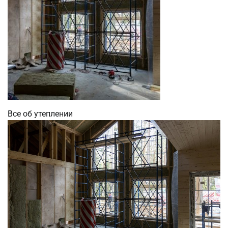
Все об утеплении