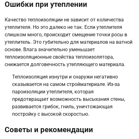
Ошибки при утеплении
Качество теплоизоляции не зависит от количества
утеплителя. Но это далеко не так. Если утеплителя
слишком много, происходит смещение точки росы в
утеплитель. Это губительно для материалов на ватной
основе. Влага значительно уменьшает
теплоизоляционные свойства теплоизолятора,
снижается долговечность утепляющего материала.
Теплоизоляция изнутри и снаружи негативно
сказывается на самом стройматериале. Из-за
пароизоляции утеплителя, которая
предотвращает возможность высыхания стены,
развивается грибок, гниль, уничтожающая
постройку с высокой скоростью.
Советы и рекомендации