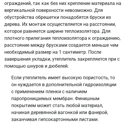
ограждений, так как без них крепление материала на
вертикальной поверхности невозможно. Для
обустройства обрешетки понадобятся бруски из
дерева. Их монтаж осуществляется на расстоянии,
которое равняется ширине теплоизолятора. Для
плотного прилегания теплоизолятора к ограждению,
расстояние между брусками создается меньше чем
необходимый размер на 1 сантиметр. После
завершения укладки, утеплитель закрепляется при с
помощью шнуров и дюбелей.
Если утеплитель имеет высокую пористость, то
он нуждается в дополнительной гидроизоляции
с применением пленки с наличием
паропроницаемых мембран. Финишным
покрытием может стать любой материал,
начиная деревянной вагонкой или фанерой,
заканчивая гипсокартонными листами.