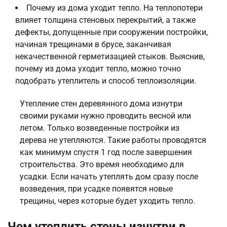
Почему из дома уходит тепло. На теплопотери
влияет толщина стеновых перекрытий, а также
дефекты, допущенные при сооружении постройки,
начиная трещинами в брусе, заканчивая
некачественной герметизацией стыков. Выяснив,
почему из дома уходит тепло, можно точно
подобрать утеплитель и способ теплоизоляции.
Утепление стен деревянного дома изнутри
своими руками нужно проводить весной или
летом. Только возведенные постройки из
дерева не утепляются. Такие работы проводятся
как минимум спустя 1 год после завершения
строительства. Это время необходимо для
усадки. Если начать утеплять дом сразу после
возведения, при усадке появятся новые
трещины, через которые будет уходить тепло.
Чем утеплить стены изнутри в