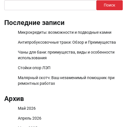
Поиск
Последние записи
Микрокредиты: возможности и подводные камни
Антипробуксовочные траки: Обзор и Преимущества
Чаны для бани: преимущества, виды и особенности
использования
Стойки опор ЛЭП
Малярный скотч: Ваш незаменимый помощник при
ремонтных работах
Архив
Май 2026
Апрель 2026