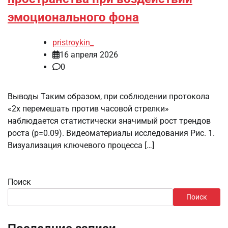
эмоционального фона
pristroykin_
16 апреля 2026
0
Выводы Таким образом, при соблюдении протокола
«2x перемешать против часовой стрелки»
наблюдается статистически значимый рост трендов
роста (p=0.09). Видеоматериалы исследования Рис. 1.
Визуализация ключевого процесса […]
Поиск
Поиск