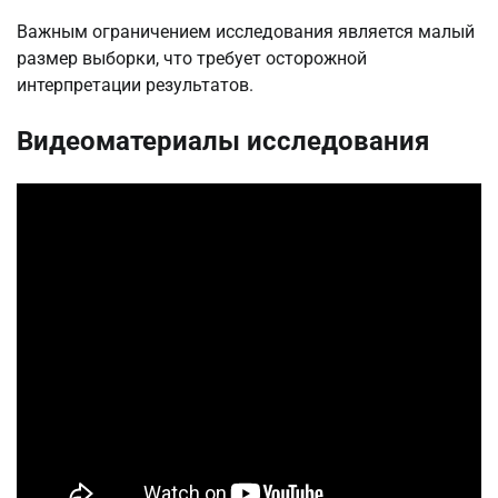
Важным ограничением исследования является малый
размер выборки, что требует осторожной
интерпретации результатов.
Видеоматериалы исследования