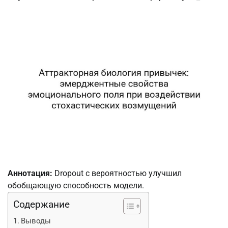
Аннотация:
Dropout с вероятностью улучшил
обобщающую способность модели.
Содержание
Выводы