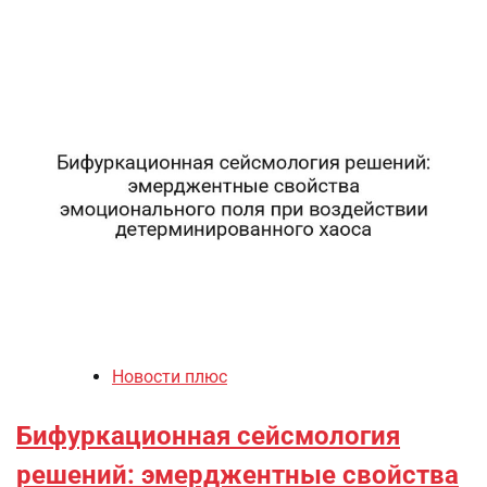
Новости плюс
Бифуркационная сейсмология
решений: эмерджентные свойства