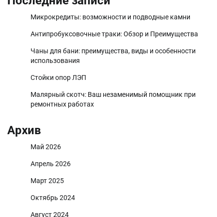
Последние записи
Микрокредиты: возможности и подводные камни
Антипробуксовочные траки: Обзор и Преимущества
Чаны для бани: преимущества, виды и особенности
использования
Стойки опор ЛЭП
Малярный скотч: Ваш незаменимый помощник при
ремонтных работах
Архив
Май 2026
Апрель 2026
Март 2025
Октябрь 2024
Август 2024