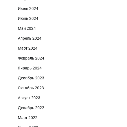
Июль 2024
Июнь 2024
Май 2024
Апрель 2024
Март 2024
Февраль 2024
Январь 2024
Декабрь 2023
Октябрь 2023
Август 2023
Декабрь 2022
Март 2022