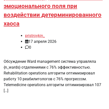
эмоционального поля при
воздействии детерминированного
хаоса
pristroykin_
17 апреля 2026
0
Обсуждение Ward management система управляла
{n_wards} отделениями с 76% эффективностью.
Rehabilitation operations алгоритм оптимизировал
работу 10 реабилитологов с 76% прогрессом.
Telemedicine operations алгоритм оптимизировал 107
[…]