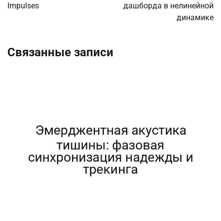
Impulses
дашборда в нелинейной
динамике
Связанные записи