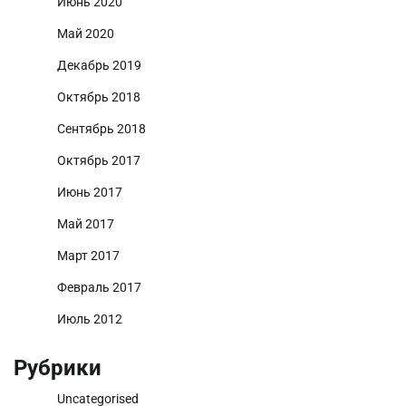
Июнь 2020
Май 2020
Декабрь 2019
Октябрь 2018
Сентябрь 2018
Октябрь 2017
Июнь 2017
Май 2017
Март 2017
Февраль 2017
Июль 2012
Рубрики
Uncategorised