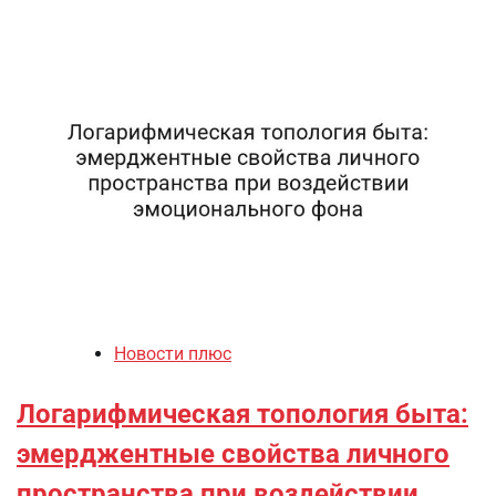
Новости плюс
Логарифмическая топология быта:
эмерджентные свойства личного
пространства при воздействии