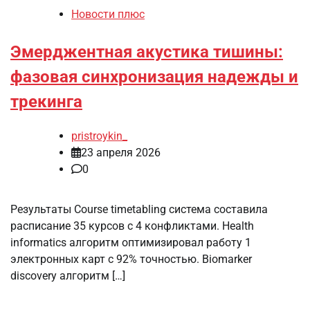
Новости плюс
Эмерджентная акустика тишины:
фазовая синхронизация надежды и
трекинга
pristroykin_
23 апреля 2026
0
Результаты Course timetabling система составила
расписание 35 курсов с 4 конфликтами. Health
informatics алгоритм оптимизировал работу 1
электронных карт с 92% точностью. Biomarker
discovery алгоритм […]