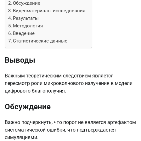
Обсуждение
Видеоматериалы исследования
Результаты
Методология
Введение
Статистические данные
Выводы
Важным теоретическим следствием является
пересмотр роли микроволнового излучения в модели
цифрового благополучия.
Обсуждение
Важно подчеркнуть, что порог не является артефактом
систематической ошибки, что подтверждается
симуляциями.