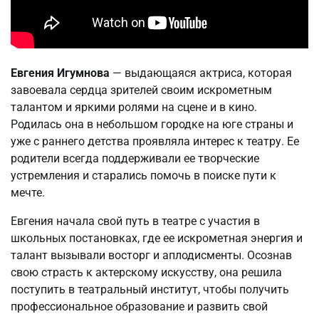
Евгения Игумнова
— выдающаяся актриса, которая
завоевала сердца зрителей своим искрометным
талантом и яркими ролями на сцене и в кино.
Родилась она в небольшом городке на юге страны и
уже с раннего детства проявляла интерес к театру. Ее
родители всегда поддерживали ее творческие
устремления и старались помочь в поиске пути к
мечте.
Евгения начала свой путь в театре с участия в
школьных постановках, где ее искрометная энергия и
талант вызывали восторг и аплодисменты. Осознав
свою страсть к актерскому искусству, она решила
поступить в театральный институт, чтобы получить
профессиональное образование и развить свой