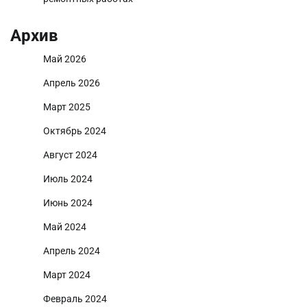
Архив
Май 2026
Апрель 2026
Март 2025
Октябрь 2024
Август 2024
Июль 2024
Июнь 2024
Май 2024
Апрель 2024
Март 2024
Февраль 2024