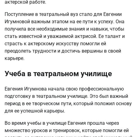
актерской работе.
Поступление в театральный вуз стало для Евгении
Игумновой важным этапом на ее пути к успеху. Она
получила все необходимые знания и навыки, чтобы
стать известной и уважаемой актрисой. Ее талант и
страсть к актерскому искусству помогли ей
преодолеть трудности и достичь вершины в своей
карьере.
Учеба в театральном училище
Евгения Игумнова начала свою профессиональную
подготовку в театральном училище. Это был важный
период в ее творческом пути, который положил основу
для ее успешной карьеры.
Во время учебы в училище Евгения прошла через
множество уроков и тренировок, которые помогли ей