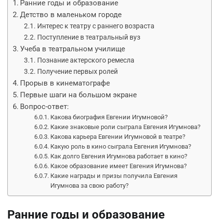
Ранние годы и образование
Детство в маленьком городе
Интерес к театру с раннего возраста
Поступление в театральный вуз
Учеба в театральном училище
Познание актерского ремесла
Получение первых ролей
Прорыв в кинематографе
Первые шаги на большом экране
Вопрос-ответ:
Какова биография Евгении Игумновой?
Какие знаковые роли сыграла Евгения Игумнова?
Какова карьера Евгении Игумновой в театре?
Какую роль в кино сыграла Евгения Игумнова?
Как долго Евгения Игумнова работает в кино?
Какое образование имеет Евгения Игумнова?
Какие награды и призы получила Евгения
Игумнова за свою работу?
Ранние годы и образование