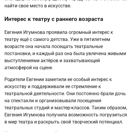
найти свое место в искусстве.
Интерес к театру с раннего возраста
Евгения Игумнова проявила огромный интерес к
театру ещё с самого детства. Уже в пятилетнем
возрасте она начала посещать театральные
постановки, и каждый раз она была увлечена живыми
выступлениями актёров и захватывающей
атмосферой на сцене.
Родители Евгении заметили ее особый интерес к
искусству и поддерживали ее стремление к
театральной деятельности. Они постоянно брали дочь
на спектакли и организовывали посещения
театральных студий и мастер-классов. Таким образом,
Евгения Игумнова получила возможность погрузиться
в мир театра и раскрыть свой творческий потенциал.