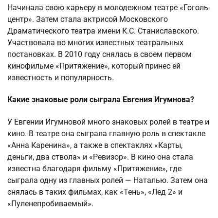
Начинала свою карьеру в молодежном театре «Гоголь-
центр». Затем стала актрисой Московского
Драматического театра имени К.С. Станиславского.
Участвовала во многих известных театральных
постановках. В 2010 году снялась в своем первом
кинофильме «Притяжение», который принес ей
известность и популярность.
Какие знаковые роли сыграла Евгения Игумнова?
У Евгении Игумновой много знаковых ролей в театре и
кино. В театре она сыграла главную роль в спектакле
«Анна Каренина», а также в спектаклях «Карты,
деньги, два ствола» и «Ревизор». В кино она стала
известна благодаря фильму «Притяжение», где
сыграла одну из главных ролей — Наталью. Затем она
снялась в таких фильмах, как «Тень», «Лед 2» и
«Пуленепробиваемый».