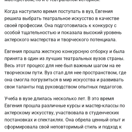
Когда наступило время поступать в вуз, Евгения
решила выбрать театральное искусство в качестве
своей профессии. Она подготовилась к конкурсу с
особой тщательностью и показала высокий уровень
актерского мастерства и творческого потенциала.
Евгения прошла жесткую конкурсную отборку и была
принята в один из лучших театральных вузов страны.
Весь этот процесс для нее был важным шагом на ее
творческом пути. Вуз стал для нее пространством, где
она смогла погрузиться в мир искусства и развивать
свои таланты под руководством опытных педагогов.
Учеба в вузе длилась несколько лет. В это время
Евгения прошла различные курсы и мастер-классы по
актерскому искусству, участвовала в студенческих
постановках и спектаклях. Она обрела ценный опыт и
сформировала свой неповторимый стиль и подход к