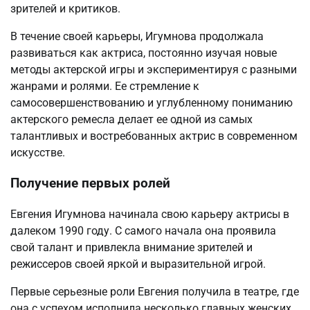
зрителей и критиков.
В течение своей карьеры, Игумнова продолжала
развиваться как актриса, постоянно изучая новые
методы актерской игры и экспериментируя с разными
жанрами и ролями. Ее стремление к
самосовершенствованию и углубленному пониманию
актерского ремесла делает ее одной из самых
талантливых и востребованных актрис в современном
искусстве.
Получение первых ролей
Евгения Игумнова начинала свою карьеру актрисы в
далеком 1990 году. С самого начала она проявила
свой талант и привлекла внимание зрителей и
режиссеров своей яркой и выразительной игрой.
Первые серьезные роли Евгения получила в театре, где
она с успехом исполнила несколько главных женских