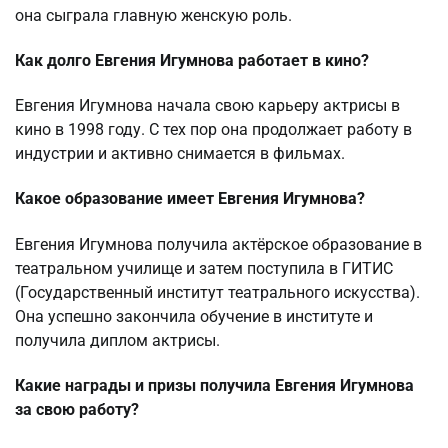
она сыграла главную женскую роль.
Как долго Евгения Игумнова работает в кино?
Евгения Игумнова начала свою карьеру актрисы в
кино в 1998 году. С тех пор она продолжает работу в
индустрии и активно снимается в фильмах.
Какое образование имеет Евгения Игумнова?
Евгения Игумнова получила актёрское образование в
театральном училище и затем поступила в ГИТИС
(Государственный институт театрального искусства).
Она успешно закончила обучение в институте и
получила диплом актрисы.
Какие награды и призы получила Евгения Игумнова
за свою работу?