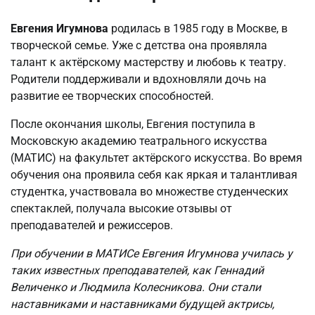
Евгения Игумнова
родилась в 1985 году в Москве, в
творческой семье. Уже с детства она проявляла
талант к актёрскому мастерству и любовь к театру.
Родители поддерживали и вдохновляли дочь на
развитие ее творческих способностей.
После окончания школы, Евгения поступила в
Московскую академию театрального искусства
(МАТИС) на факультет актёрского искусства. Во время
обучения она проявила себя как яркая и талантливая
студентка, участвовала во множестве студенческих
спектаклей, получала высокие отзывы от
преподавателей и режиссеров.
При обучении в МАТИСе Евгения Игумнова училась у
таких известных преподавателей, как Геннадий
Величенко и Людмила Колесникова. Они стали
наставниками и наставниками будущей актрисы,