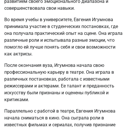
развитием своего эмоционального диапазона и
совершенствовала свои навыки.
Во время учебы в университете, Евгения Игумнова
принимала участие в студенческих постановках, где
она получала практический опыт на сцене. Она играла
различные роли и испытывала разные эмоции, что
помогло ей лучше понять себя и свои возможности
как актрисы.
После окончания вуза, Игумнова начала свою
профессиональную карьеру в театре. Она играла в
различных постановках, работала с известными
режиссерами и актерами. Ее талант и преданность
искусству были признаны и оценены публикой и
критиками.
Параллельно с работой в театре, Евгения Игумнова
начала сниматься в кино. Она сыграла роли в
известных фильмах и сериалах, получив признание