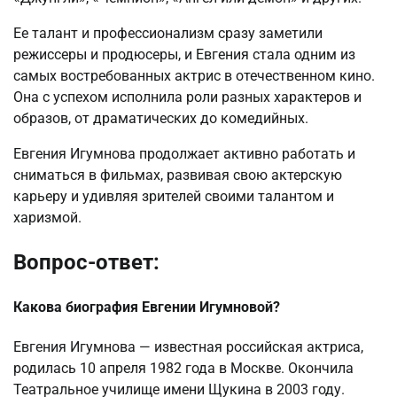
Ее талант и профессионализм сразу заметили
режиссеры и продюсеры, и Евгения стала одним из
самых востребованных актрис в отечественном кино.
Она с успехом исполнила роли разных характеров и
образов, от драматических до комедийных.
Евгения Игумнова продолжает активно работать и
сниматься в фильмах, развивая свою актерскую
карьеру и удивляя зрителей своими талантом и
харизмой.
Вопрос-ответ:
Какова биография Евгении Игумновой?
Евгения Игумнова — известная российская актриса,
родилась 10 апреля 1982 года в Москве. Окончила
Театральное училище имени Щукина в 2003 году.