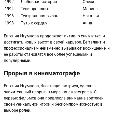
1992
Любовная история
Олеся
1994
Тени прошлого
Марина
1996
Театральная жизнь
Наталья
1998
Путь к сердцу
Анна
Евгения Игумнова продолжает активно сниматься и
достигать новых высот в своей карьере. Ее талант и
профессионализм неизменно вызывают восхищение, и
ее работы становятся все более успешными и
популярными.
Прорыв в кинематографе
Евгения Игумнова, блестящая актриса, сделала
значительный прорыв в мире кинематографа. С
первых фильмов она привлекла внимание зрителей
своей уникальной игрой и бескомпромиссностью в
выборе ролей.