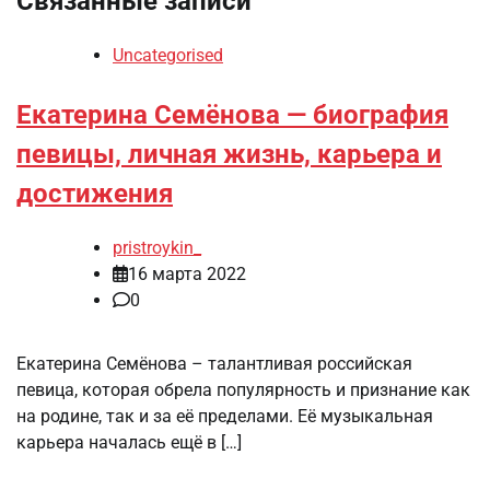
Связанные записи
Uncategorised
Екатерина Семёнова — биография
певицы, личная жизнь, карьера и
достижения
pristroykin_
16 марта 2022
0
Екатерина Семёнова – талантливая российская
певица, которая обрела популярность и признание как
на родине, так и за её пределами. Её музыкальная
карьера началась ещё в […]