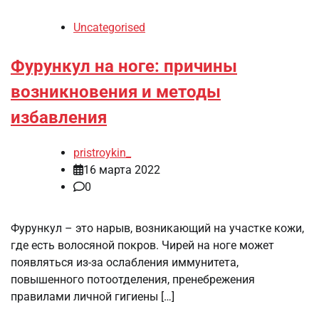
Uncategorised
Фурункул на ноге: причины
возникновения и методы
избавления
pristroykin_
16 марта 2022
0
Фурункул – это нарыв, возникающий на участке кожи,
где есть волосяной покров. Чирей на ноге может
появляться из-за ослабления иммунитета,
повышенного потоотделения, пренебрежения
правилами личной гигиены […]