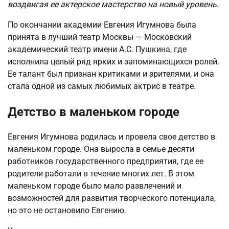
воздвигая ее актерское мастерство на новый уровень.
По окончании академии Евгения Игумнова была
принята в лучший театр Москвы — Московский
академический театр имени А.С. Пушкина, где
исполнила целый ряд ярких и запоминающихся ролей.
Ее талант был признан критиками и зрителями, и она
стала одной из самых любимых актрис в театре.
Детство в маленьком городе
Евгения Игумнова родилась и провела свое детство в
маленьком городе. Она выросла в семье десяти
работников государственного предприятия, где ее
родители работали в течение многих лет. В этом
маленьком городе было мало развлечений и
возможностей для развития творческого потенциала,
но это не остановило Евгению.