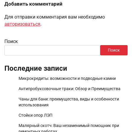
Добавить комментарий
Для отправки комментария вам необходимо
авторизоваться
.
Поиск
Поиск
Последние записи
Микрокредиты: возможности и подводные камни
Антипробуксовочные траки: Обзор и Преимущества
Чаны для бани: преимущества, виды и особенности
использования
Стойки опор ЛЭП
Малярный скотч: Ваш незаменимый помощник при
ремонтных работах