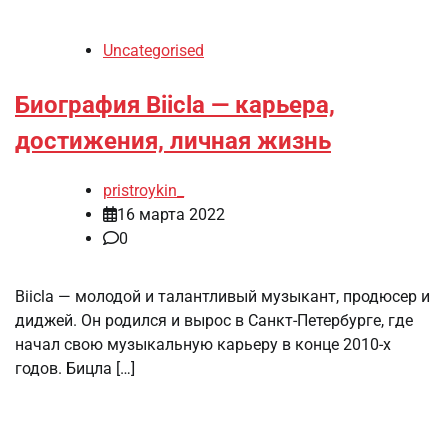
Uncategorised
Биография Biicla — карьера,
достижения, личная жизнь
pristroykin_
16 марта 2022
0
Biicla — молодой и талантливый музыкант, продюсер и
диджей. Он родился и вырос в Санкт-Петербурге, где
начал свою музыкальную карьеру в конце 2010-х
годов. Бицла […]