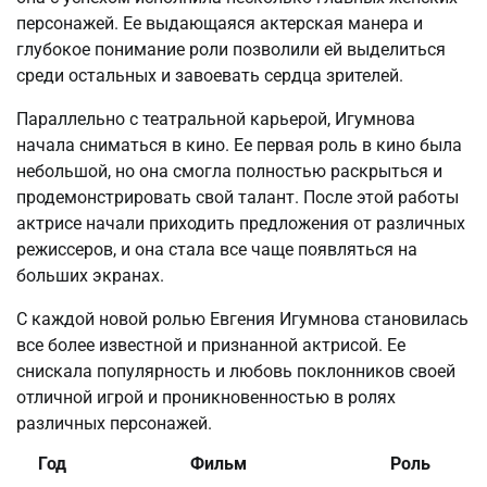
персонажей. Ее выдающаяся актерская манера и
глубокое понимание роли позволили ей выделиться
среди остальных и завоевать сердца зрителей.
Параллельно с театральной карьерой, Игумнова
начала сниматься в кино. Ее первая роль в кино была
небольшой, но она смогла полностью раскрыться и
продемонстрировать свой талант. После этой работы
актрисе начали приходить предложения от различных
режиссеров, и она стала все чаще появляться на
больших экранах.
С каждой новой ролью Евгения Игумнова становилась
все более известной и признанной актрисой. Ее
снискала популярность и любовь поклонников своей
отличной игрой и проникновенностью в ролях
различных персонажей.
Год
Фильм
Роль