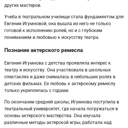
других мастеров.
Учеба в театральном училище стала фундаментом для
Евгении Игумновой, она вышла из него не только
готовой к исполнению ролей, но и с глубоким
пониманием и любовью к искусству театра.
Познание актерского ремесла
Евгения Игумнова с детства проявляла интерес к
театру и искусству. Она участвовала в школьных
спектаклях и даже снималась в небольших ролях в
детских фильмах. Ее любовь к актерскому ремеслу
только укреплялась с годами.
По окончании средней школы, Игумнова поступила в
театральный университет, где начала погружаться в
основы актерского мастерства. Она изучала
различные методы актерской игры, работала над