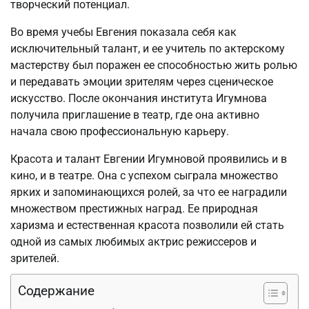
творческий потенциал.
Во время учебы Евгения показала себя как
исключительный талант, и ее учитель по актерскому
мастерству был поражен ее способностью жить ролью
и передавать эмоции зрителям через сценическое
искусство. После окончания института Игумнова
получила приглашение в театр, где она активно
начала свою профессиональную карьеру.
Красота и талант Евгении Игумновой проявились и в
кино, и в театре. Она с успехом сыграла множество
ярких и запоминающихся ролей, за что ее наградили
множеством престижных наград. Ее природная
харизма и естественная красота позволили ей стать
одной из самых любимых актрис режиссеров и
зрителей.
Содержание