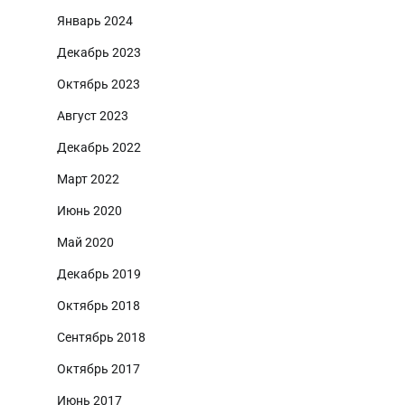
Январь 2024
Декабрь 2023
Октябрь 2023
Август 2023
Декабрь 2022
Март 2022
Июнь 2020
Май 2020
Декабрь 2019
Октябрь 2018
Сентябрь 2018
Октябрь 2017
Июнь 2017